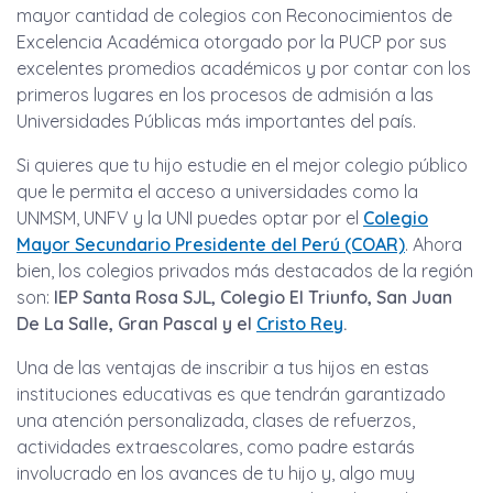
mayor cantidad de colegios con Reconocimientos de
Excelencia Académica otorgado por la PUCP por sus
excelentes promedios académicos y por contar con los
primeros lugares en los procesos de admisión a las
Universidades Públicas más importantes del país.
Si quieres que tu hijo estudie en el mejor colegio público
que le permita el acceso a universidades como la
UNMSM, UNFV y la UNI puedes optar por el
Colegio
Mayor Secundario Presidente del Perú (COAR)
. Ahora
bien, los colegios privados más destacados de la región
son:
IEP Santa Rosa SJL, Colegio El Triunfo, San Juan
De La Salle, Gran Pascal y el
Cristo Rey
.
Una de las ventajas de inscribir a tus hijos en estas
instituciones educativas es que tendrán garantizado
una atención personalizada, clases de refuerzos,
actividades extraescolares, como padre estarás
involucrado en los avances de tu hijo y, algo muy