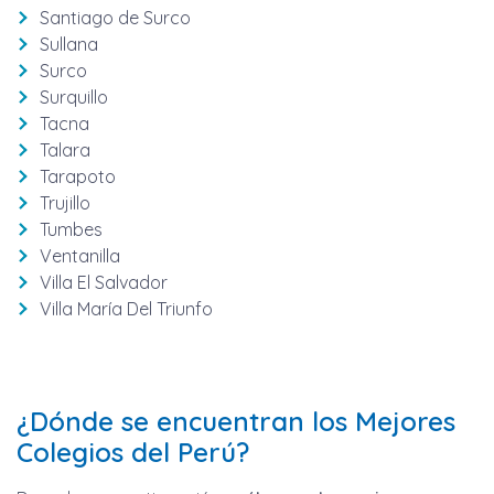
Santiago de Surco
Sullana
Surco
Surquillo
Tacna
Talara
Tarapoto
Trujillo
Tumbes
Ventanilla
Villa El Salvador
Villa María Del Triunfo
¿Dónde se encuentran los Mejores
Colegios del Perú?