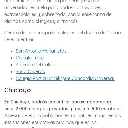
académicos, preparación para el ingreso a la
universidad, escuela para padres, actividades
extraescolares y, sobre todo, con la enseñanza de
idiomas como el inglés y el francés.
Dentro de los principales colegios del distrito del Callao
se encuentran:
San Antonio Marianistas.
Colegio Trilce
.
América Del Callao.
Saco Oliveros
.
Colegio Particular Bilingüe Concordia Universal.
Chiclayo
En Chiclayo, podrás encontrar aproximadamente
unos 2.000 colegios privados y tan solo 900 estatales.
A pesar de ello, la población estudiantil es mayor en las
instituciones educativas públicas que en las