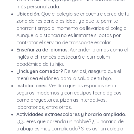
más personalizada.
Ubicación.
Que el colegio se encuentre cerca de tu
zona de residencia es ideal, ya que te permite
ahorrar tiempo al momento de llevarlos al colegio.
Aunque la distancia no es limitante si optas por
contratar el servicio de transporte escolar.
Enseñanza de idiomas.
Aprender idiomas como el
inglés o el francés destacará el curriculum
académico de tu hijo.
¿Incluyen comedor?
De ser así, asegura que el
menú sea el idóneo para la salud de tu hijo.
Instalaciones.
Verifica que los espacios sean
seguros, modernos y con equipos tecnológicos
como proyectores, pizarras interactivas,
laboratorios, entre otros.
Actividades extraescolares y horario ampliado.
¿Quieres que aprenda un hobbie? ¿Tu horario de
trabajo es muy complicado? Si es así, un colegio