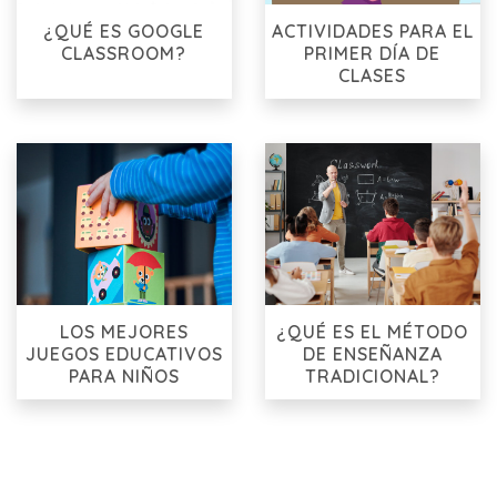
¿QUÉ ES GOOGLE
ACTIVIDADES PARA EL
CLASSROOM?
PRIMER DÍA DE
CLASES
LOS MEJORES
¿QUÉ ES EL MÉTODO
JUEGOS EDUCATIVOS
DE ENSEÑANZA
PARA NIÑOS
TRADICIONAL?