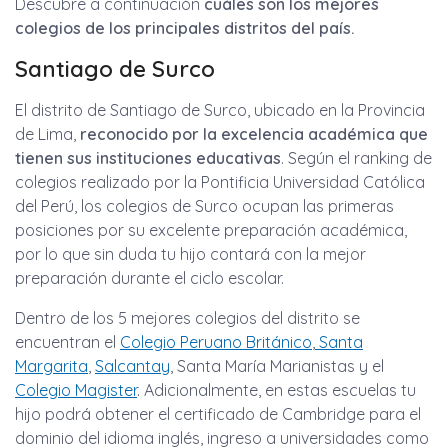
Descubre a continuación
cuáles son los mejores
colegios de los principales distritos del país.
Santiago de Surco
El distrito de Santiago de Surco, ubicado en la Provincia
de Lima,
reconocido por la excelencia académica que
tienen sus instituciones educativas
. Según el ranking de
colegios realizado por la Pontificia Universidad Católica
del Perú, los colegios de Surco ocupan las primeras
posiciones por su excelente preparación académica,
por lo que sin duda tu hijo contará con la mejor
preparación durante el ciclo escolar.
Dentro de los 5 mejores colegios del distrito se
encuentran el
Colegio Peruano Británico
,
Santa
Margarita
,
Salcantay
, Santa María Marianistas y el
Colegio Magister
. Adicionalmente, en estas escuelas tu
hijo podrá obtener el certificado de Cambridge para el
dominio del idioma inglés, ingreso a universidades como