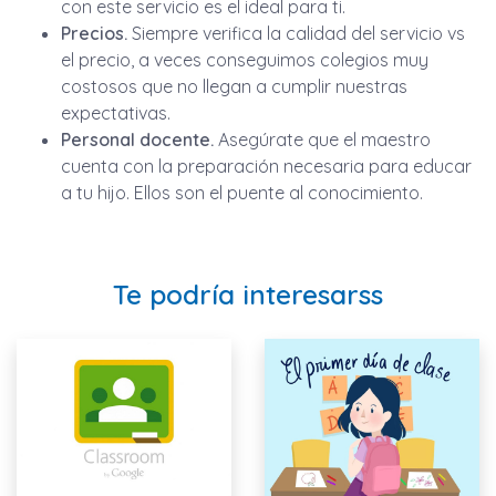
con este servicio es el ideal para ti.
Precios.
Siempre verifica la calidad del servicio vs
el precio, a veces conseguimos colegios muy
costosos que no llegan a cumplir nuestras
expectativas.
Personal docente.
Asegúrate que el maestro
cuenta con la preparación necesaria para educar
a tu hijo. Ellos son el puente al conocimiento.
Te podría interesarss