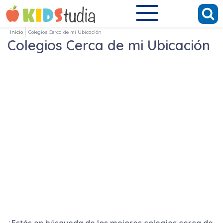
Inicio
Colegios Cerca de mi Ubicación
Colegios Cerca de mi Ubicación