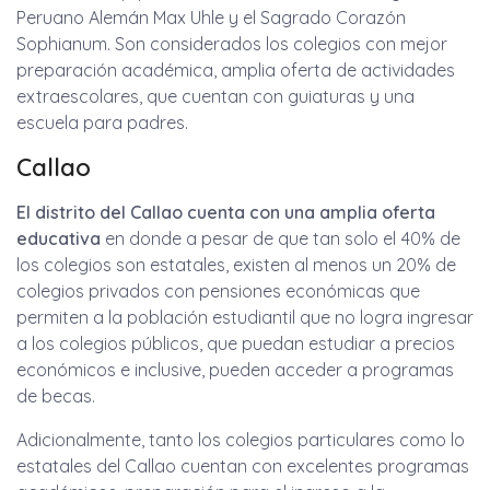
Peruano Alemán Max Uhle y el Sagrado Corazón
Sophianum. Son considerados los colegios con mejor
preparación académica, amplia oferta de actividades
extraescolares, que cuentan con guiaturas y una
escuela para padres.
Callao
El distrito del Callao cuenta con una amplia oferta
educativa
en donde a pesar de que tan solo el 40% de
los colegios son estatales, existen al menos un 20% de
colegios privados con pensiones económicas que
permiten a la población estudiantil que no logra ingresar
a los colegios públicos, que puedan estudiar a precios
económicos e inclusive, pueden acceder a programas
de becas.
Adicionalmente, tanto los colegios particulares como lo
estatales del Callao cuentan con excelentes programas