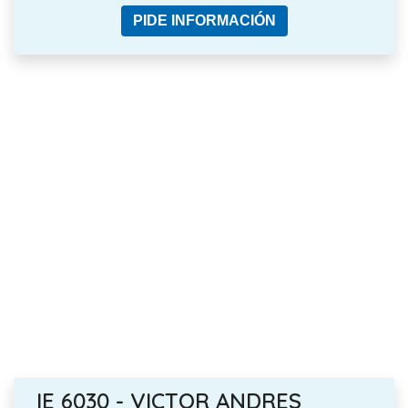
PIDE INFORMACIÓN
IE 6030 - VICTOR ANDRES