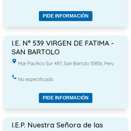
PIDE INFORMACIÓN
I.E. N° 539 VIRGEN DE FATIMA -
SAN BARTOLO
Mar Pacifico Sur 497, San Bartolo 15856, Peru
No especificado
PIDE INFORMACIÓN
I.E.P. Nuestra Señora de las