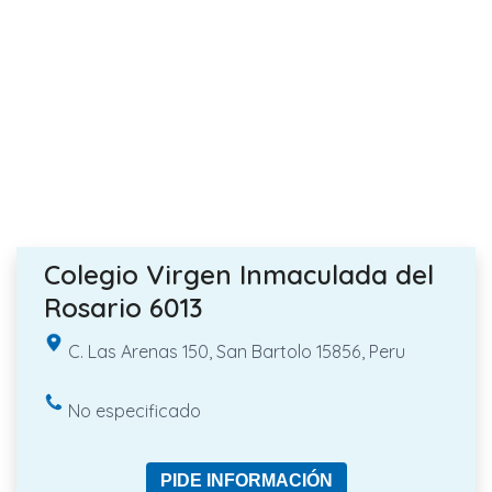
Colegio Virgen Inmaculada del
Rosario 6013
C. Las Arenas 150, San Bartolo 15856, Peru
No especificado
PIDE INFORMACIÓN