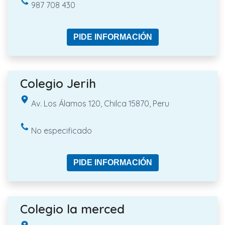
987 708 430
PIDE INFORMACIÓN
Colegio Jerih
Av. Los Álamos 120, Chilca 15870, Peru
No especificado
PIDE INFORMACIÓN
Colegio la merced