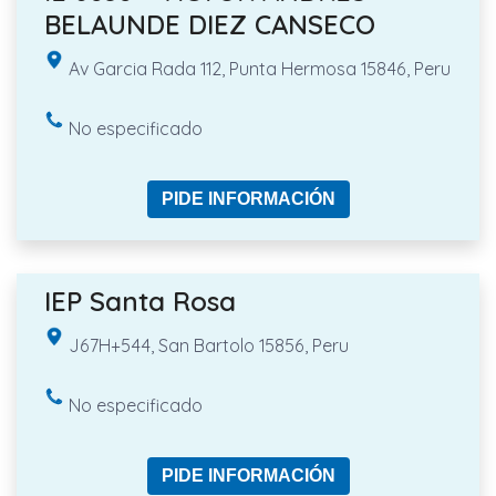
BELAUNDE DIEZ CANSECO
Av Garcia Rada 112, Punta Hermosa 15846, Peru
No especificado
PIDE INFORMACIÓN
IEP Santa Rosa
J67H+544, San Bartolo 15856, Peru
No especificado
PIDE INFORMACIÓN