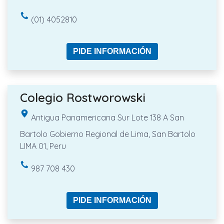
(01) 4052810
PIDE INFORMACIÓN
Colegio Rostworowski
Antigua Panamericana Sur Lote 138 A San
Bartolo Gobierno Regional de Lima, San Bartolo
LIMA 01, Peru
987 708 430
PIDE INFORMACIÓN