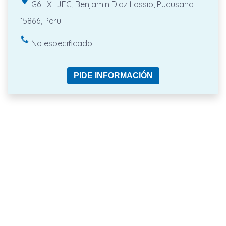
G6HX+JFC, Benjamin Diaz Lossio, Pucusana
15866, Peru
No especificado
PIDE INFORMACIÓN