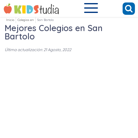
Inicio
Colegios en
San Bartolo
Mejores Colegios en San
Bartolo
Última actualización: 21 Agosto, 2022