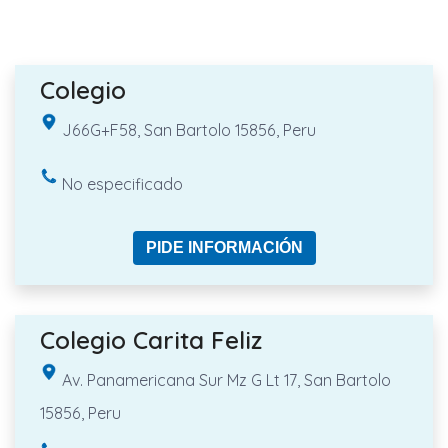
Colegio
J66G+F58, San Bartolo 15856, Peru
No especificado
PIDE INFORMACIÓN
Colegio Carita Feliz
Av. Panamericana Sur Mz G Lt 17, San Bartolo
15856, Peru