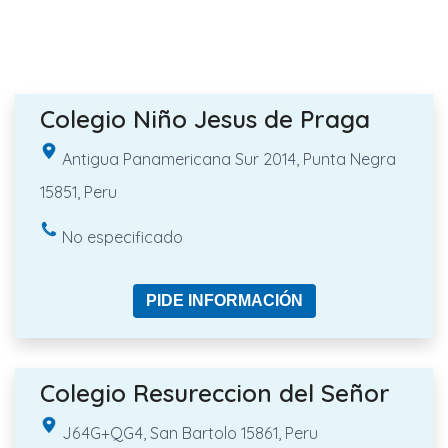
Colegio Niño Jesus de Praga
Antigua Panamericana Sur 2014, Punta Negra
15851, Peru
No especificado
PIDE INFORMACIÓN
Colegio Resureccion del Señor
J64G+QG4, San Bartolo 15861, Peru