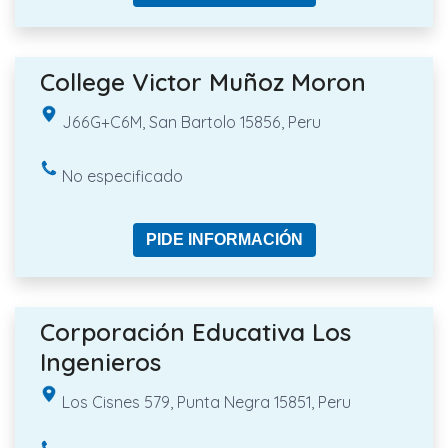
College Victor Muñoz Moron
J66G+C6M, San Bartolo 15856, Peru
No especificado
PIDE INFORMACIÓN
Corporación Educativa Los
Ingenieros
Los Cisnes 579, Punta Negra 15851, Peru