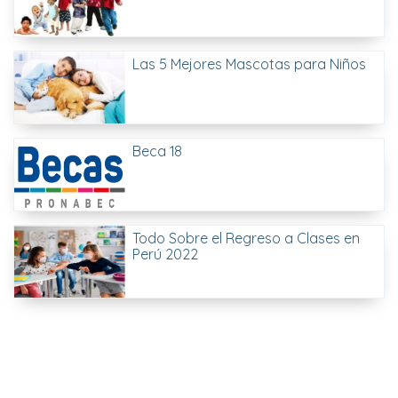
Las 5 Mejores Mascotas para Niños
Beca 18
Todo Sobre el Regreso a Clases en
Perú 2022