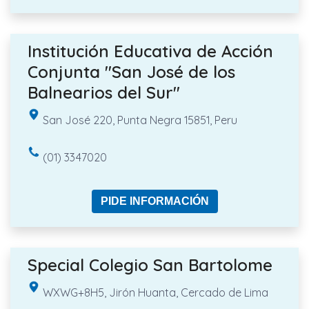
Institución Educativa de Acción
Conjunta "San José de los
Balnearios del Sur"
San José 220, Punta Negra 15851, Peru
(01) 3347020
PIDE INFORMACIÓN
Special Colegio San Bartolome
WXWG+8H5, Jirón Huanta, Cercado de Lima