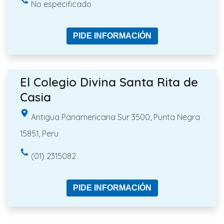
No especificado
PIDE INFORMACIÓN
El Colegio Divina Santa Rita de
Casia
Antigua Panamericana Sur 3500, Punta Negra
15851, Peru
(01) 2315082
PIDE INFORMACIÓN