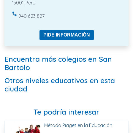
15001, Peru
940 623 827
PIDE INFORMACIÓN
Encuentra más colegios en San
Bartolo
Otros niveles educativos en esta
ciudad
Te podría interesar
Método Piaget en la Educación