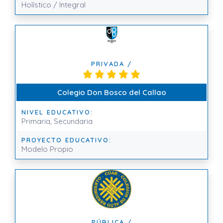
Holístico / Integral
PRIVADA /
Colegio Don Bosco del Callao
NIVEL EDUCATIVO:
Primaria, Secundaria
PROYECTO EDUCATIVO:
Modelo Propio
PÚBLICA /