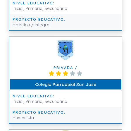
NIVEL EDUCATIVO:
Inicial, Primaria, Secundaria
PROYECTO EDUCATIVO:
Holístico / Integral
PRIVADA /
Colegio Parroquial San José
NIVEL EDUCATIVO:
Inicial, Primaria, Secundaria
PROYECTO EDUCATIVO:
Humanista