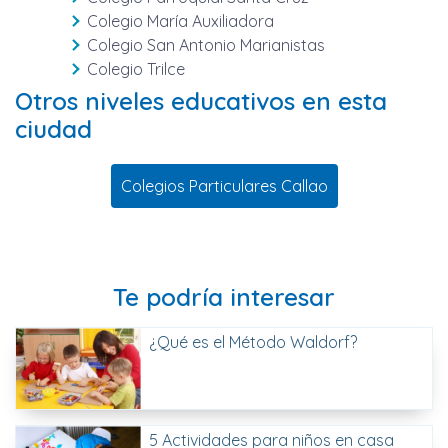
Colegio María Auxiliadora
Colegio San Antonio Marianistas
Colegio Trilce
Otros niveles educativos en esta
ciudad
Colegios Particulares Callao
Te podría interesar
¿Qué es el Método Waldorf?
5 Actividades para niños en casa