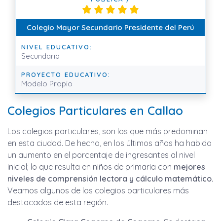
Colegio Mayor Secundario Presidente del Perú
NIVEL EDUCATIVO:
Secundaria
PROYECTO EDUCATIVO:
Modelo Propio
Colegios Particulares en Callao
Los colegios particulares, son los que más predominan
en esta ciudad. De hecho, en los últimos años ha habido
un aumento en el porcentaje de ingresantes al nivel
inicial; lo que resulta en niños de primaria con
mejores
niveles de comprensión lectora y cálculo matemático.
Veamos algunos de los colegios particulares más
destacados de esta región.