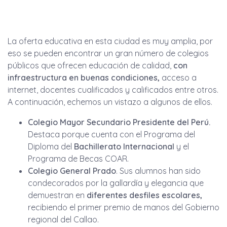
La oferta educativa en esta ciudad es muy amplia, por
eso se pueden encontrar un gran número de colegios
públicos que ofrecen educación de calidad,
con
infraestructura en buenas condiciones,
acceso a
internet, docentes cualificados y calificados entre otros.
A continuación, echemos un vistazo a algunos de ellos.
Colegio Mayor Secundario Presidente del Perú.
Destaca porque cuenta con el Programa del
Diploma del
Bachillerato Internacional
y el
Programa de Becas COAR.
Colegio General Prado
. Sus alumnos han sido
condecorados por la gallardía y elegancia que
demuestran en
diferentes desfiles escolares,
recibiendo el primer premio de manos del Gobierno
regional del Callao.