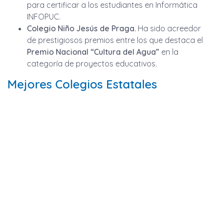
para certificar a los estudiantes en Informática
INFOPUC.
Colegio Niño Jesús de Praga.
Ha sido acreedor
de prestigiosos premios entre los que destaca el
Premio Nacional “Cultura del Agua”
en la
categoría de proyectos educativos.
Mejores Colegios Estatales