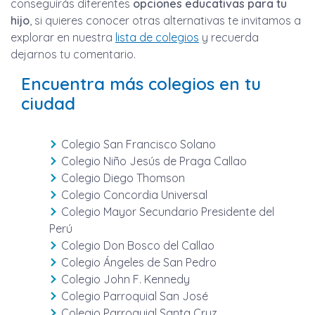
conseguirás diferentes
opciones educativas para tu
hijo
, si quieres conocer otras alternativas te invitamos a
explorar en nuestra
lista de colegios
y recuerda
dejarnos tu comentario.
Encuentra más colegios en tu
ciudad
Colegio San Francisco Solano
Colegio Niño Jesús de Praga Callao
Colegio Diego Thomson
Colegio Concordia Universal
Colegio Mayor Secundario Presidente del
Perú
Colegio Don Bosco del Callao
Colegio Ángeles de San Pedro
Colegio John F. Kennedy
Colegio Parroquial San José
Colegio Parroquial Santa Cruz