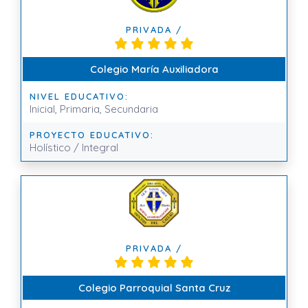
PRIVADA /
Colegio María Auxiliadora
NIVEL EDUCATIVO:
Inicial, Primaria, Secundaria
PROYECTO EDUCATIVO:
Holístico / Integral
PRIVADA /
Colegio Parroquial Santa Cruz