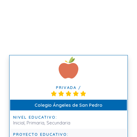
PRIVADA /
Colegio Ángeles de San Pedro
NIVEL EDUCATIVO:
Inicial, Primaria, Secundaria
PROYECTO EDUCATIVO: