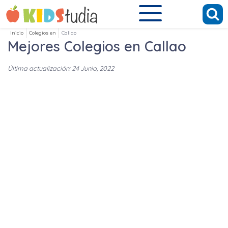
Inicio
Colegios en
Callao
Mejores Colegios en Callao
Última actualización: 24 Junio, 2022