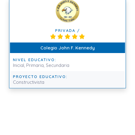
PRIVADA /
Colegio John F. Kennedy
NIVEL EDUCATIVO:
Inicial, Primaria, Secundaria
PROYECTO EDUCATIVO:
Constructivista