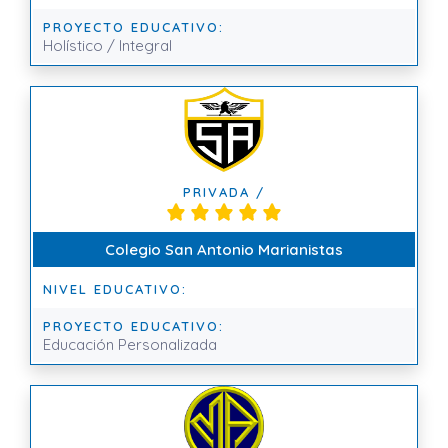
PROYECTO EDUCATIVO:
Holístico / Integral
PRIVADA /
Colegio San Antonio Marianistas
NIVEL EDUCATIVO:
PROYECTO EDUCATIVO:
Educación Personalizada