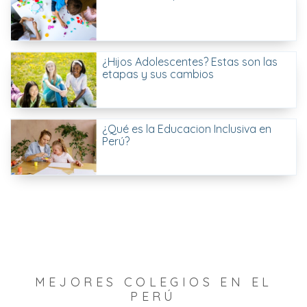
¿Hijos Adolescentes? Estas son las
etapas y sus cambios
¿Qué es la Educacion Inclusiva en
Perú?
MEJORES COLEGIOS EN EL
PERÚ