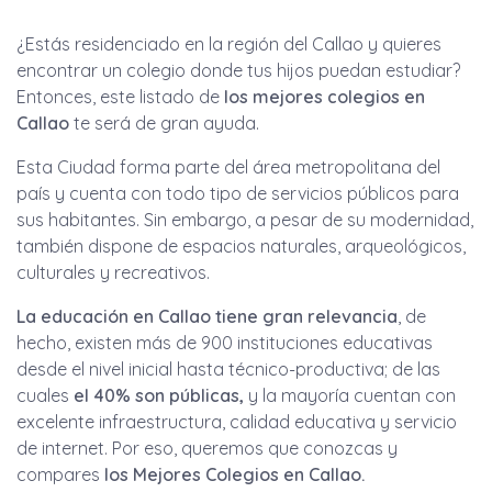
¿Estás residenciado en la región del Callao y quieres
encontrar un colegio donde tus hijos puedan estudiar?
Entonces, este listado de
los mejores colegios en
Callao
te será de gran ayuda.
Esta Ciudad forma parte del área metropolitana del
país y cuenta con todo tipo de servicios públicos para
sus habitantes. Sin embargo, a pesar de su modernidad,
también dispone de espacios naturales, arqueológicos,
culturales y recreativos.
La educación en Callao tiene gran relevancia
, de
hecho, existen más de 900 instituciones educativas
desde el nivel inicial hasta técnico-productiva; de las
cuales
el 40% son públicas,
y la mayoría cuentan con
excelente infraestructura, calidad educativa y servicio
de internet. Por eso, queremos que conozcas y
compares
los Mejores Colegios en Callao.