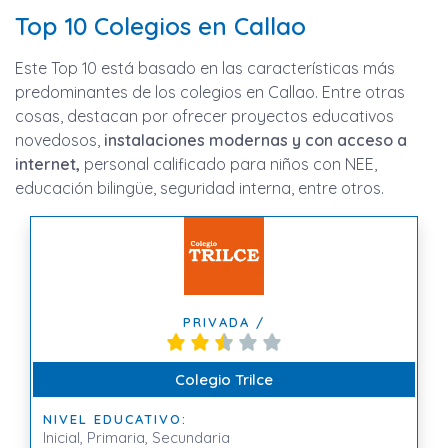
Top 10 Colegios en Callao
Este Top 10 está basado en las características más
predominantes de los colegios en Callao. Entre otras
cosas, destacan por ofrecer proyectos educativos
novedosos,
instalaciones modernas y con acceso a
internet,
personal calificado para niños con NEE,
educación bilingüe, seguridad interna, entre otros.
PRIVADA /
Colegio Trilce
NIVEL EDUCATIVO:
Inicial, Primaria, Secundaria