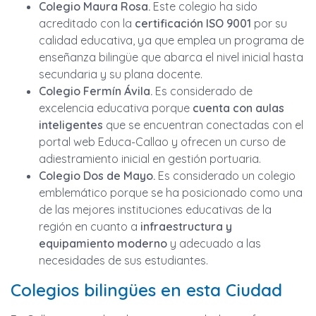
Colegio Maura Rosa.
Este colegio ha sido
acreditado con la
certificación ISO 9001
por su
calidad educativa, ya que emplea un programa de
enseñanza bilingüe que abarca el nivel inicial hasta
secundaria y su plana docente.
Colegio Fermín Ávila.
Es considerado de
excelencia educativa porque
cuenta con aulas
inteligentes
que se encuentran conectadas con el
portal web Educa-Callao y ofrecen un curso de
adiestramiento inicial en gestión portuaria.
Colegio Dos de Mayo.
Es considerado un colegio
emblemático porque se ha posicionado como una
de las mejores instituciones educativas de la
región en cuanto a
infraestructura y
equipamiento moderno
y adecuado a las
necesidades de sus estudiantes.
Colegios bilingües en esta Ciudad