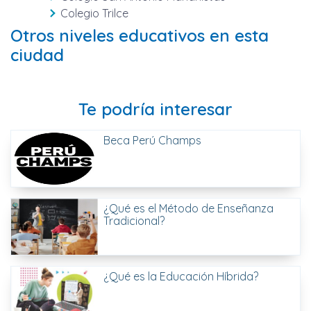
Colegio Trilce
Otros niveles educativos en esta
ciudad
Te podría interesar
Beca Perú Champs
¿Qué es el Método de Enseñanza
Tradicional?
¿Qué es la Educación Híbrida?