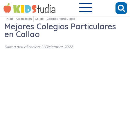
Inicio
Colegios en
Callao
Colegios Particulares
Mejores Colegios Particulares
en Callao
Última actualización: 21 Diciembre, 2022