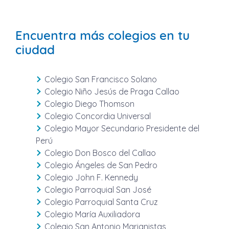
Encuentra más colegios en tu
ciudad
Colegio San Francisco Solano
Colegio Niño Jesús de Praga Callao
Colegio Diego Thomson
Colegio Concordia Universal
Colegio Mayor Secundario Presidente del
Perú
Colegio Don Bosco del Callao
Colegio Ángeles de San Pedro
Colegio John F. Kennedy
Colegio Parroquial San José
Colegio Parroquial Santa Cruz
Colegio María Auxiliadora
Colegio San Antonio Marianistas