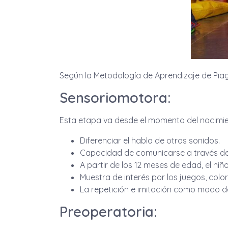
Según la Metodología de Aprendizaje de Piaget
Sensoriomotora:
Esta etapa va desde el momento del nacimien
Diferenciar el habla de otros sonidos.
Capacidad de comunicarse a través del
A partir de los 12 meses de edad, el ni
Muestra de interés por los juegos, colo
La repetición e imitación como modo d
Preoperatoria: