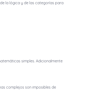
 de la lógica y de las categorías para
 matemáticas simples. Adicionalmente
mas complejos son imposibles de