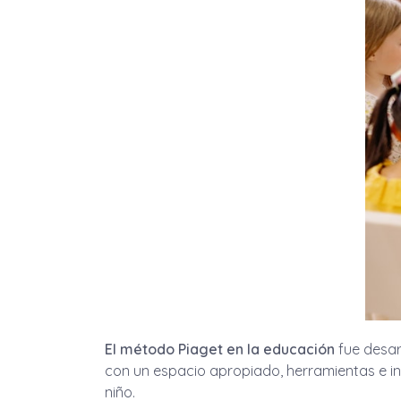
El método Piaget en la educación
fue desar
con un espacio apropiado, herramientas e in
niño.