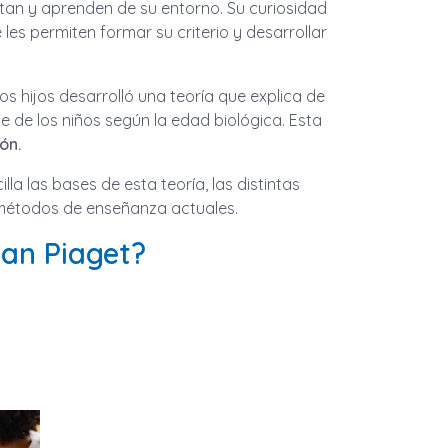
tan y aprenden de su entorno. Su curiosidad
 les permiten formar su criterio y desarrollar
s hijos desarrolló una teoría que explica de
e de los niños según la edad biológica. Esta
ón.
lla las bases de esta teoría, las distintas
 métodos de enseñanza actuales.
ean Piaget?