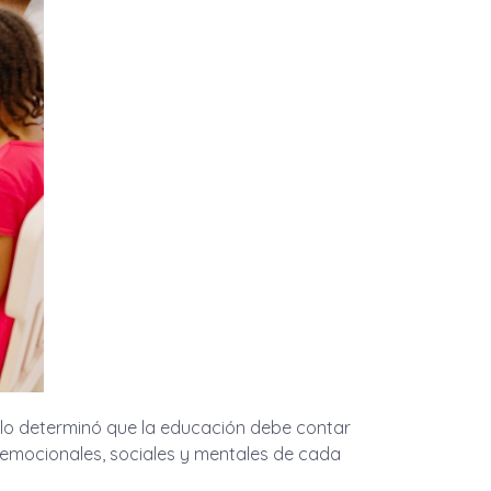
erlo determinó que la educación debe contar
 emocionales, sociales y mentales de cada