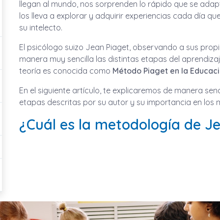
llegan al mundo, nos sorprenden lo rápido que se adap
los lleva a explorar y adquirir experiencias cada día que
su intelecto.
El psicólogo suizo Jean Piaget, observando a sus propio
manera muy sencilla las distintas etapas del aprendizaj
teoría es conocida como
Método Piaget en la Educaci
En el siguiente artículo, te explicaremos de manera senci
etapas descritas por su autor y su importancia en los
¿Cuál es la metodología de J