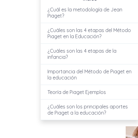
¿Cuál es la metodología de Jean
Piaget?
¿Cuáles son las 4 etapas del Método
Piaget en la Educación?
¿Cuáles son las 4 etapas de la
infancia?
Importancia del Método de Piaget en
la educación
Teoría de Piaget Ejemplos
¿Cuáles son los principales aportes
de Piaget a la educación?