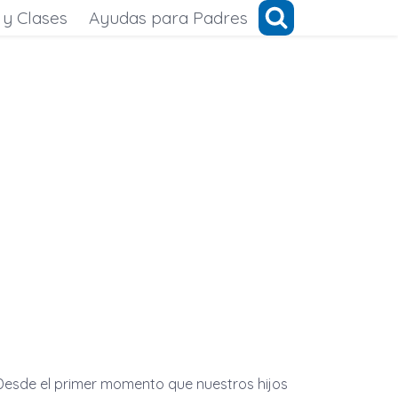
 y Clases
Ayudas para Padres
Desde el primer momento que nuestros hijos