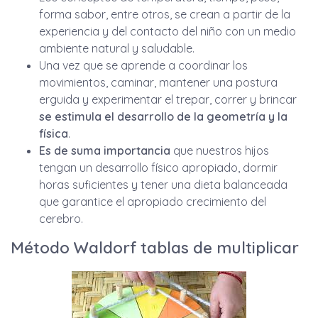
forma sabor, entre otros, se crean a partir de la
experiencia y del contacto del niño con un medio
ambiente natural y saludable.
Una vez que se aprende a coordinar los
movimientos, caminar, mantener una postura
erguida y experimentar el trepar, correr y brincar
se estimula el desarrollo de la geometría y la
física
.
Es de suma importancia
que nuestros hijos
tengan un desarrollo físico apropiado, dormir
horas suficientes y tener una dieta balanceada
que garantice el apropiado crecimiento del
cerebro.
Método Waldorf tablas de multiplicar