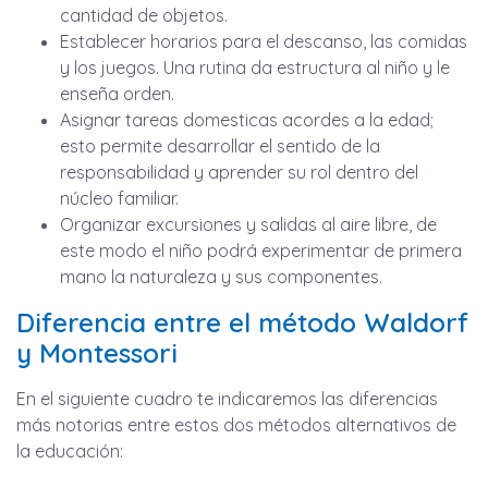
cantidad de objetos.
Establecer horarios para el descanso, las comidas
y los juegos. Una rutina da estructura al niño y le
enseña orden.
Asignar tareas domesticas acordes a la edad;
esto permite desarrollar el sentido de la
responsabilidad y aprender su rol dentro del
núcleo familiar.
Organizar excursiones y salidas al aire libre, de
este modo el niño podrá experimentar de primera
mano la naturaleza y sus componentes.
Diferencia entre el método Waldorf
y Montessori
En el siguiente cuadro te indicaremos las diferencias
más notorias entre estos dos métodos alternativos de
la educación: