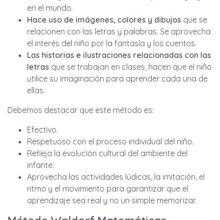
en el mundo.
Hace uso de imágenes, colores y dibujos
que se
relacionen con las letras y palabras. Se aprovecha
el interés del niño por la fantasía y los cuentos.
Las historias e ilustraciones relacionadas con las
letras
que se trabajan en clases, hacen que el niño
utilice su imaginación para aprender cada una de
ellas.
Debemos destacar que este método es:
Efectivo.
Respetuoso con el proceso individual del niño.
Refleja la evolución cultural del ambiente del
infante.
Aprovecha las actividades lúdicas, la imitación, el
ritmo y el movimiento para garantizar que el
aprendizaje sea real y no un simple memorizar.