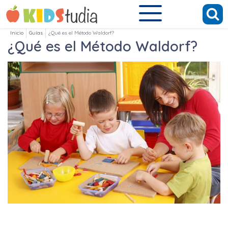
Inicio
Guías
¿Qué es el Método Waldorf?
¿Qué es el Método Waldorf?