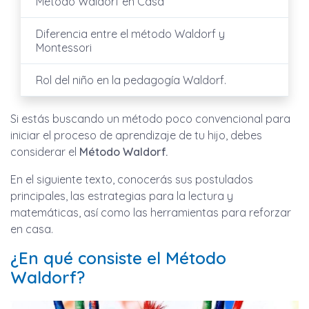
Método Waldorf en Casa
Diferencia entre el método Waldorf y
Montessori
Rol del niño en la pedagogía Waldorf.
Si estás buscando un método poco convencional para
iniciar el proceso de aprendizaje de tu hijo, debes
considerar el
Método Waldorf.
En el siguiente texto, conocerás sus postulados
principales, las estrategias para la lectura y
matemáticas, así como las herramientas para reforzar
en casa.
¿En qué consiste el Método
Waldorf?