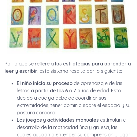
Por lo que se refiere a
las estrategias para aprender a
leer y escribir
, este sistema resalta por lo siguiente:
El niño inicia su proceso
de aprendizaje de las
letras
a partir de los 6 o 7 años
de edad. Esto
debido a que ya debe de coordinar sus
extremidades, tener dominio sobre el espacio y su
postura corporal.
Los juegos y actividades manuales
estimulan el
desarrollo de la motricidad fina y gruesa, las
cuales ayudan a entender su comprensión y lugar