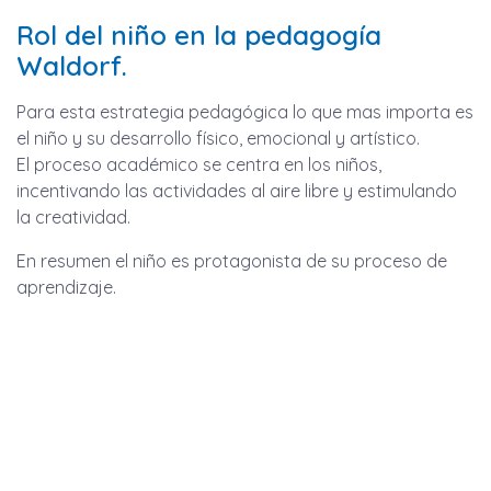
Rol del niño en la pedagogía
Waldorf.
Para esta estrategia pedagógica lo que mas importa es
el niño y su desarrollo físico, emocional y artístico.
El proceso académico se centra en los niños,
incentivando las actividades al aire libre y estimulando
la creatividad.
En resumen el niño es protagonista de su proceso de
aprendizaje.