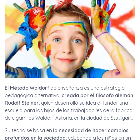
El Método Waldorf
de enseñanza es una estrategia
pedagógica alternativa,
creada por el filosofo alemán
Rudolf Steiner
, quien desarrolló su idea al fundar una
escuela para los hijos de los trabajadores de la fabrica
de cigarrillos Waldorf Astoria, en la ciudad de Stuttgart.
Su teoría se basa en
la necesidad de hacer cambios
profundos en la sociedad
, educando a los niños en un