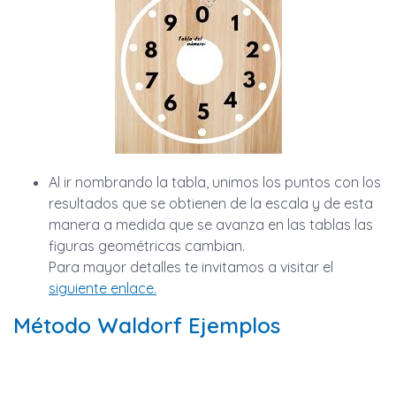
Al ir nombrando la tabla, unimos los puntos con los
resultados que se obtienen de la escala y de esta
manera a medida que se avanza en las tablas las
figuras geométricas cambian.
Para mayor detalles te invitamos a visitar el
siguiente enlace.
Método Waldorf Ejemplos