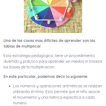
Una de las cosas mas difíciles de aprender
son las
tablas de multiplicar.
Esta estrategia pedagógica, tiene un procedimiento
divertido y práctico para aprender sin miedos ni tristeza
las bases de la multiplicación.
En este particular, podemos decir lo siguiente:
Los números y operaciones aritméticas se realizan
utilizando el ritmo. Esto permite que el niño asocie
el movimiento y una métrica especifica a cada
numero.