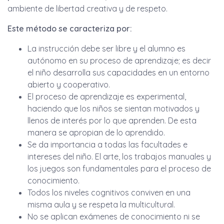
ambiente de libertad creativa y de respeto.
Este método se caracteriza por:
La instrucción debe ser libre y el alumno es
autónomo en su proceso de aprendizaje; es decir
el niño desarrolla sus capacidades en un entorno
abierto y cooperativo.
El proceso de aprendizaje es experimental,
haciendo que los niños se sientan motivados y
llenos de interés por lo que aprenden. De esta
manera se apropian de lo aprendido.
Se da importancia a todas las facultades e
intereses del niño. El arte, los trabajos manuales y
los juegos son fundamentales para el proceso de
conocimiento.
Todos los niveles cognitivos conviven en una
misma aula y se respeta la multicultural.
No se aplican exámenes de conocimiento ni se