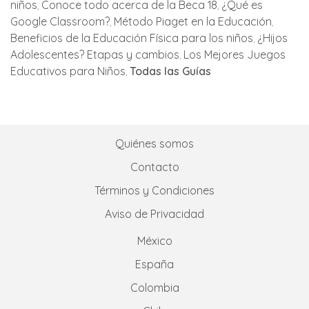
niños
Conoce todo acerca de la Beca 18
¿Qué es
Google Classroom?
Método Piaget en la Educación
Beneficios de la Educación Física para los niños
¿Hijos
Adolescentes? Etapas y cambios
Los Mejores Juegos
Educativos para Niños
Todas las Guías
Quiénes somos
Contacto
Términos y Condiciones
Aviso de Privacidad
México
España
Colombia