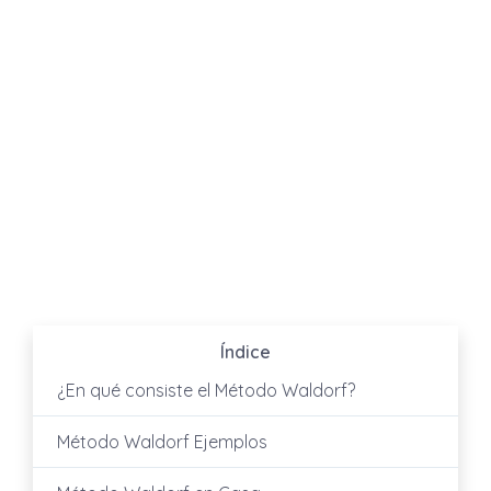
Índice
¿En qué consiste el Método Waldorf?
Método Waldorf Ejemplos