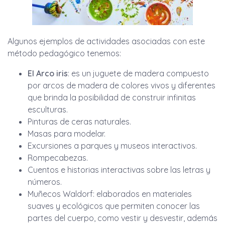
Algunos ejemplos de actividades asociadas con este
método pedagógico tenemos:
El Arco iris
: es un juguete de madera compuesto
por arcos de madera de colores vivos y diferentes
que brinda la posibilidad de construir infinitas
esculturas.
Pinturas de ceras naturales.
Masas para modelar.
Excursiones a parques y museos interactivos.
Rompecabezas.
Cuentos e historias interactivas sobre las letras y
números.
Muñecos Waldorf: elaborados en materiales
suaves y ecológicos que permiten conocer las
partes del cuerpo, como vestir y desvestir, además