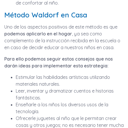
de confortar al niño.
Método Waldorf en Casa
Uno de los aspectos positivos de este método es que
podemos aplicarlo en el hogar
, ya sea como
complemento de la instrucción recibida en la escuela o
en caso de decidir educar a nuestros niños en casa.
Para ello podemos seguir estos consejos que nos
darán ideas para implementar esta estrategia:
Estimular las habilidades artísticas utilizando
materiales naturales.
Leer, inventar y dramatizar cuentos e historias
fantásticas.
Enseñarle a los niños los diversos usos de la
tecnología.
Ofrecerle juguetes al niño que le permitan crear
cosas y otros juegos; no es necesario tener mucha