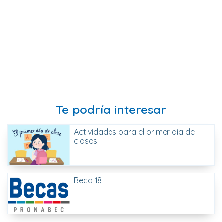
Te podría interesar
Actividades para el primer día de
clases
Beca 18