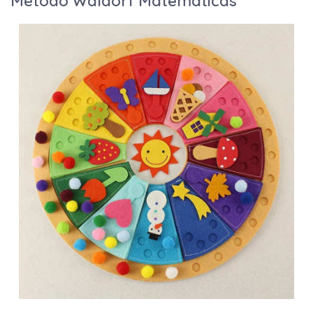
Método Waldorf Matemáticas