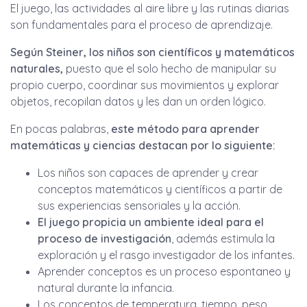
El juego, las actividades al aire libre y las rutinas diarias
son fundamentales para el proceso de aprendizaje.
Según Steiner, los niños son científicos y matemáticos
naturales,
puesto que el solo hecho de manipular su
propio cuerpo, coordinar sus movimientos y explorar
objetos, recopilan datos y les dan un orden lógico.
En pocas palabras,
este método para aprender
matemáticas y ciencias destacan por lo siguiente:
Los niños son capaces de aprender y crear
conceptos matemáticos y científicos a partir de
sus experiencias sensoriales y la acción.
El juego propicia un ambiente ideal para el
proceso de investigación
, además estimula la
exploración y el rasgo investigador de los infantes.
Aprender conceptos es un proceso espontaneo y
natural durante la infancia.
Los conceptos de temperatura, tiempo, peso,