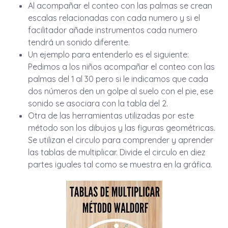
Al acompañar el conteo con las palmas se crean
escalas relacionadas con cada numero y si el
facilitador añade instrumentos cada numero
tendrá un sonido diferente.
Un ejemplo para entenderlo es el siguiente:
Pedimos a los niños acompañar el conteo con las
palmas del 1 al 30 pero si le indicamos que cada
dos números den un golpe al suelo con el pie, ese
sonido se asociara con la tabla del 2.
Otra de las herramientas utilizadas por este
método son los dibujos y las figuras geométricas.
Se utilizan el circulo para comprender y aprender
las tablas de multiplicar. Divide el circulo en diez
partes iguales tal como se muestra en la gráfica.