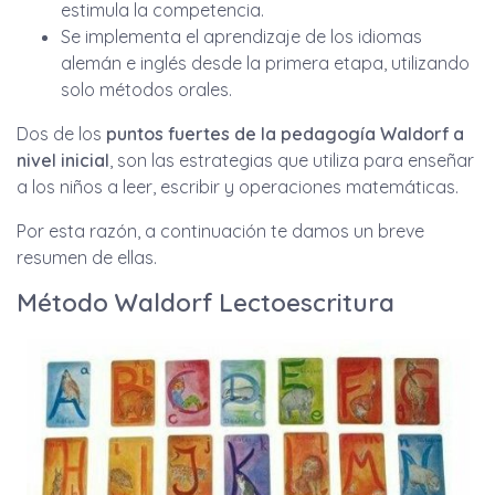
estimula la competencia.
Se implementa el aprendizaje de los idiomas
alemán e inglés desde la primera etapa, utilizando
solo métodos orales.
Dos de los
puntos fuertes de la pedagogía Waldorf a
nivel inicial
, son las estrategias que utiliza para enseñar
a los niños a leer, escribir y operaciones matemáticas.
Por esta razón, a continuación te damos un breve
resumen de ellas.
Método Waldorf Lectoescritura