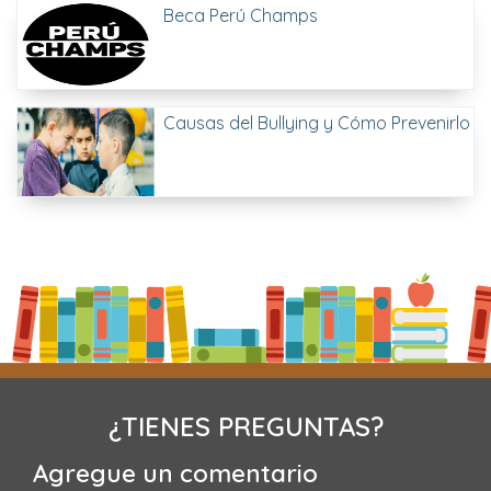
Beca Perú Champs
Causas del Bullying y Cómo Prevenirlo
¿TIENES PREGUNTAS?
Agregue un comentario