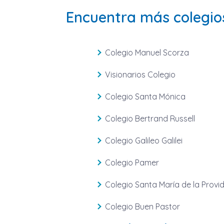
Encuentra más colegio
Colegio Manuel Scorza
Visionarios Colegio
Colegio Santa Mónica
Colegio Bertrand Russell
Colegio Galileo Galilei
Colegio Pamer
Colegio Santa María de la Provi
Colegio Buen Pastor