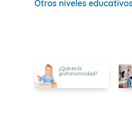
Otros niveles educativo
¿Qué es la
grafomotricidad?