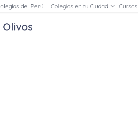
olegios del Perú
Colegios en tu Ciudad
Cursos
 Olivos