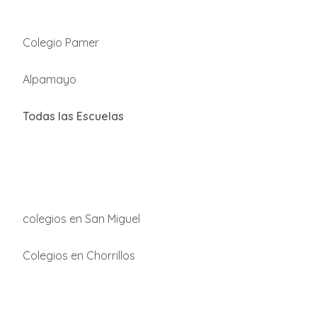
Colegio Pamer
Alpamayo
Todas las Escuelas
colegios en San Miguel
Colegios en Chorrillos