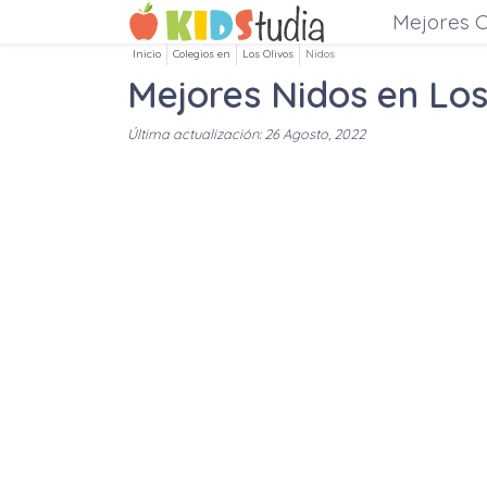
Mejores C
Inicio
Colegios en
Los Olivos
Nidos
Mejores Nidos en Los
Última actualización: 26 Agosto, 2022