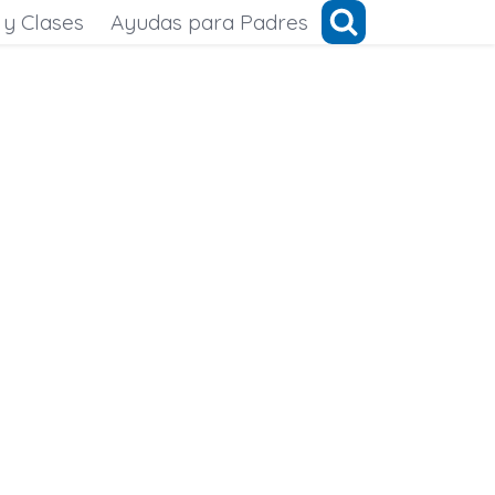
 y Clases
Ayudas para Padres