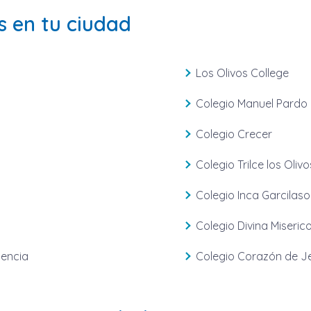
s en tu ciudad
Los Olivos College
Colegio Manuel Pardo
Colegio Crecer
Colegio Trilce los Olivo
Colegio Inca Garcilaso
Colegio Divina Miseric
dencia
Colegio Corazón de Je