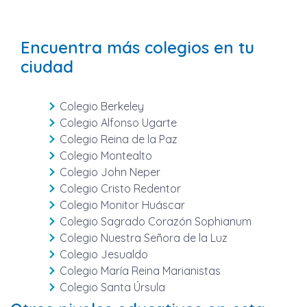
Encuentra más colegios en tu
ciudad
Colegio Berkeley
Colegio Alfonso Ugarte
Colegio Reina de la Paz
Colegio Montealto
Colegio John Neper
Colegio Cristo Redentor
Colegio Monitor Huáscar
Colegio Sagrado Corazón Sophianum
Colegio Nuestra Señora de la Luz
Colegio Jesualdo
Colegio María Reina Marianistas
Colegio Santa Úrsula