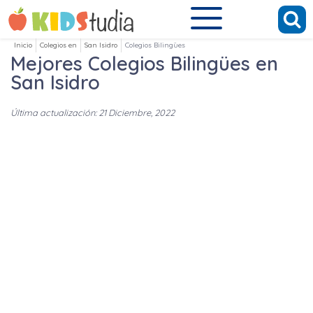
Inicio
Colegios en
San Isidro
Colegios Bilingües
Mejores Colegios Bilingües en
San Isidro
Última actualización: 21 Diciembre, 2022