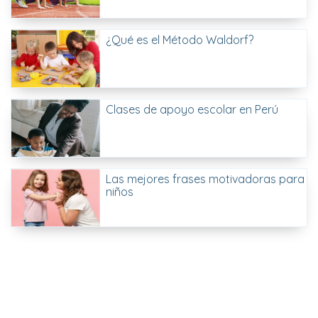
¿Qué es el Método Waldorf?
Clases de apoyo escolar en Perú
Las mejores frases motivadoras para
niños