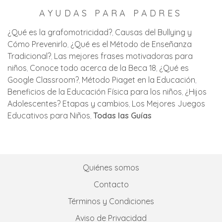
AYUDAS PARA PADRES
¿Qué es la grafomotricidad?
Causas del Bullying y
Cómo Prevenirlo
¿Qué es el Método de Enseñanza
Tradicional?
Las mejores frases motivadoras para
niños
Conoce todo acerca de la Beca 18
¿Qué es
Google Classroom?
Método Piaget en la Educación
Beneficios de la Educación Física para los niños
¿Hijos
Adolescentes? Etapas y cambios
Los Mejores Juegos
Educativos para Niños
Todas las Guías
Quiénes somos
Contacto
Términos y Condiciones
Aviso de Privacidad