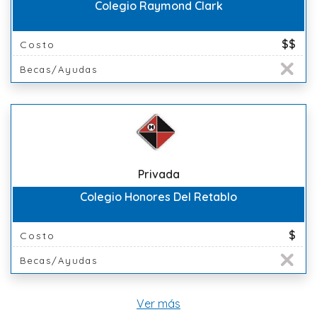
Colegio Raymond Clark
$$
Costo
Becas/Ayudas
Privada
Colegio Honores Del Retablo
$
Costo
Becas/Ayudas
Ver más