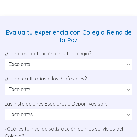
Evalúa tu experiencia con Colegio Reina de
la Paz
¿Cómo es la atención en este colegio?
¿Cómo calificarías a los Profesores?
Las Instalaciones Escolares y Deportivas son:
¿Cuál es tu nivel de satisfacción con los servicios del
Colegio?