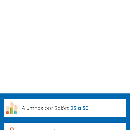
Alumnos por Salón:
25 a 30