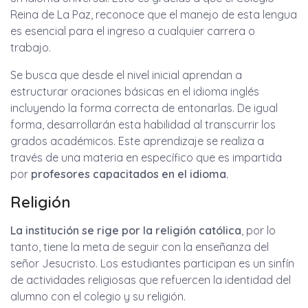
Reina de La Paz, reconoce que el manejo de esta lengua
es esencial para el ingreso a cualquier carrera o
trabajo.
Se busca que desde el nivel inicial aprendan a
estructurar oraciones básicas en el idioma inglés
incluyendo la forma correcta de entonarlas. De igual
forma, desarrollarán esta habilidad al transcurrir los
grados académicos. Este aprendizaje se realiza a
través de una materia en específico que es impartida
por
profesores capacitados en el idioma.
Religión
La institución se rige por la religión católica
, por lo
tanto, tiene la meta de seguir con la enseñanza del
señor Jesucristo. Los estudiantes participan es un sinfín
de actividades religiosas que refuercen la identidad del
alumno con el colegio y su religión.