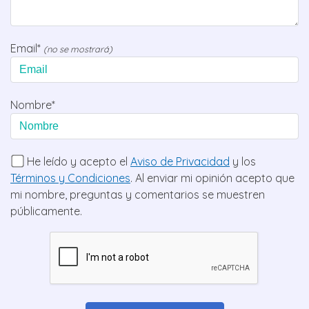
Email*
(no se mostrará)
Nombre*
He leído y acepto el
Aviso de Privacidad
y los
Términos y Condiciones
. Al enviar mi opinión acepto que
mi nombre, preguntas y comentarios se muestren
públicamente.