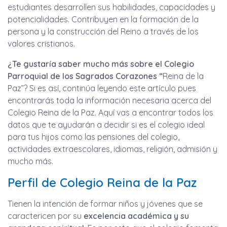
estudiantes desarrollen sus habilidades, capacidades y
potencialidades. Contribuyen en la formación de la
persona y la construcción del Reino a través de los
valores cristianos.
¿
Te gustaría saber mucho más sobre el Colegio
Parroquial de los Sagrados Corazones “
Reina de la
Paz”? Si es así, continúa leyendo este artículo pues
encontrarás toda la información necesaria acerca del
Colegio Reina de la Paz. Aquí vas a encontrar todos los
datos que te ayudarán a decidir si es el colegio ideal
para tus hijos como las pensiones del colegio,
actividades extraescolares, idiomas, religión, admisión y
mucho más.
Perfil de Colegio Reina de la Paz
Tienen la intención de formar niños y jóvenes que se
caractericen por su
excelencia académica y su