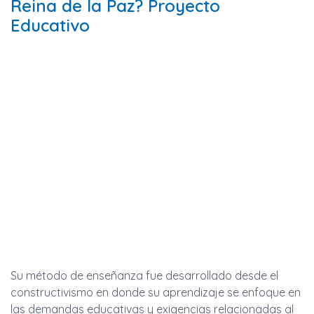
Reina de la Paz? Proyecto
Educativo
Su método de enseñanza fue desarrollado desde el
constructivismo en donde su aprendizaje se enfoque en
las demandas educativas y exigencias relacionadas al