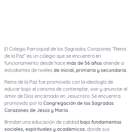
El Colegio Parroquial de los Sagrados Corazones “Reina
de la Paz” es un colegio que se encuentra en
funcionamiento desde hace
más de
56 años
atiende a
estudiantes de niveles
de inicial, primaria y secundaria
.
Reina de la Paz fue promovido con la ideología de
educar bajo el carisma de contemplar, vivir y anunciar el
amor de Dios encarnado en Jesucristo. Se encuentra
promovido por la
Congregación de los Sagrados
Corazones de Jesús y María.
Brindan una educación de calidad
bajo fundamentos
sociales, espirituales y académicos
, donde sus