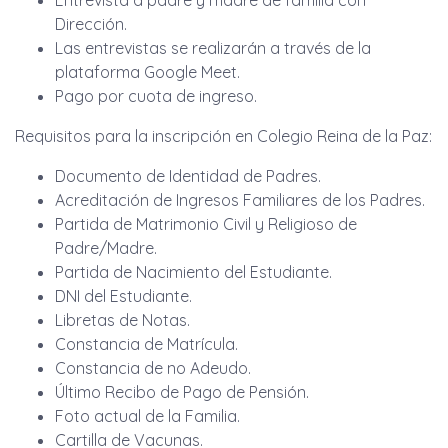
Entrevista a padre y madre de familia con
Dirección.
Las entrevistas se realizarán a través de la
plataforma Google Meet.
Pago por cuota de ingreso.
Requisitos para la inscripción en Colegio Reina de la Paz:
Documento de Identidad de Padres.
Acreditación de Ingresos Familiares de los Padres.
Partida de Matrimonio Civil y Religioso de
Padre/Madre.
Partida de Nacimiento del Estudiante.
DNI del Estudiante.
Libretas de Notas.
Constancia de Matrícula.
Constancia de no Adeudo.
Último Recibo de Pago de Pensión.
Foto actual de la Familia.
Cartilla de Vacunas.