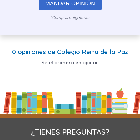
MANDAR OPINIÓN
* Campos obigatorios
0 opiniones de Colegio Reina de la Paz
Sé el primero en opinar.
¿TIENES PREGUNTAS?