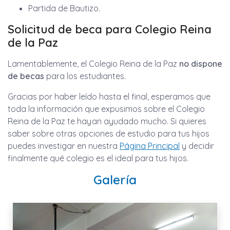
Partida de Bautizo.
Solicitud de beca para Colegio Reina
de la Paz
Lamentablemente, el Colegio Reina de la Paz
no dispone
de becas
para los estudiantes.
Gracias por haber leído hasta el final, esperamos que
toda la información que expusimos sobre el Colegio
Reina de la Paz te hayan ayudado mucho. Si quieres
saber sobre otras opciones de estudio para tus hijos
puedes investigar en nuestra
Página Principal
y decidir
finalmente qué colegio es el ideal para tus hijos.
Galería