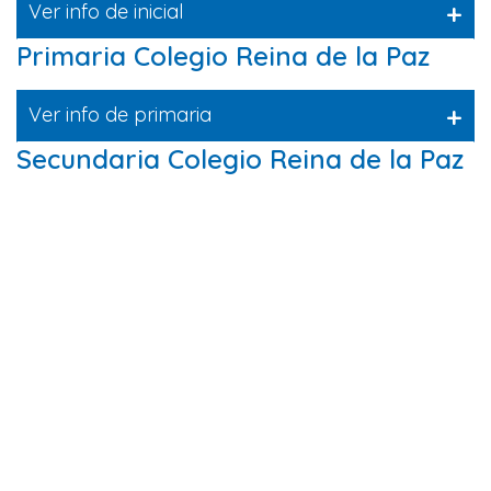
+
Ver info de inicial
Primaria Colegio Reina de la Paz
+
Ver info de primaria
Secundaria Colegio Reina de la Paz