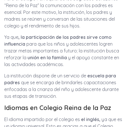
“Reina de la Paz” la comunicación con los padres es
esencial. Por este motivo, la institución, los padres y
madres se reúnen y conversan de las situaciones del
colegio y el rendimiento de sus hijos.
Ya que
, la participación de los padres sirve como
influencia
para que los niños y adolescentes logren
trazar metas importantes a futuro; la institución busca
reforzar la
unión en la familia
y el apoyo constante en
las actividades académicas.
La institución dispone de un servicio de
escuela para
padres
que se encarga de brindarles capacitaciones
enfocadas a la crianza del niño y adolescente durante
sus etapas de transición.
Idiomas en Colegio Reina de la Paz
El idioma impartido por el colegio es
el inglés,
ya que es
un idioma universal. Esto es gracias a que el Colegio