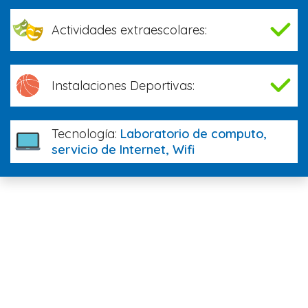
Actividades extraescolares:
Instalaciones Deportivas:
Tecnología:
Laboratorio de computo,
servicio de Internet, Wifi