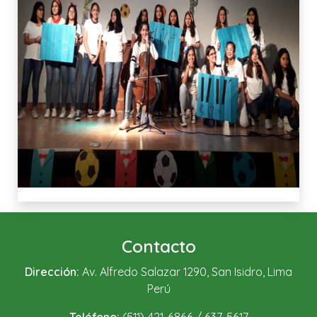
Contacto
Dirección:
Av. Alfredo Salazar 1290, San Isidro, Lima
Perú