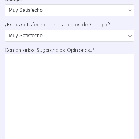
¿Estás satisfecho con los Costos del Colegio?
Comentarios, Sugerencias, Opiniones...*