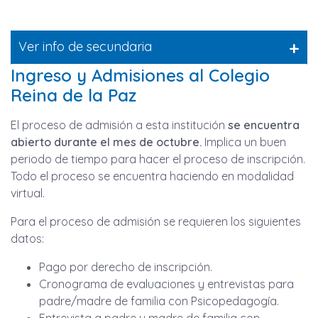
+
Ver info de secundaria
Ingreso y Admisiones al Colegio
Reina de la Paz
El proceso de admisión a esta institución
se encuentra
abierto durante el mes de octubre.
Implica un buen
periodo de tiempo para hacer el proceso de inscripción.
Todo el proceso se encuentra haciendo en modalidad
virtual.
Para el proceso de admisión se requieren los siguientes
datos:
Pago por derecho de inscripción.
Cronograma de evaluaciones y entrevistas para
padre/madre de familia con Psicopedagogía.