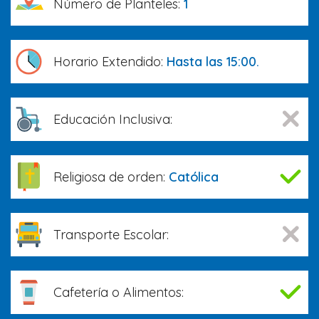
Número de Planteles:
1
Horario Extendido:
Hasta las 15:00.
Educación Inclusiva:
Religiosa de orden:
Católica
Transporte Escolar:
Cafetería o Alimentos: