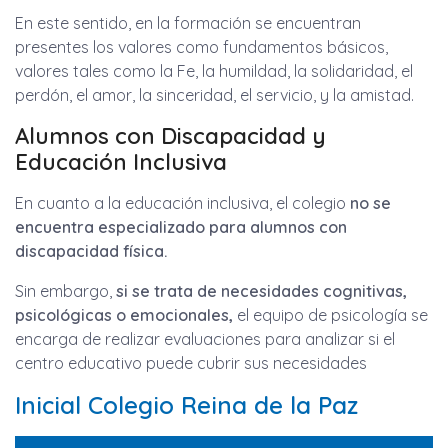
En este sentido, en la formación se encuentran
presentes los valores como fundamentos básicos,
valores tales como la Fe, la humildad, la solidaridad, el
perdón, el amor, la sinceridad, el servicio, y la amistad.
Alumnos con Discapacidad y
Educación Inclusiva
En cuanto a la educación inclusiva, el colegio
no se
encuentra especializado
para alumnos con
discapacidad física.
Sin embargo,
si se trata de necesidades cognitivas,
psicológicas o emocionales,
el equipo de psicología se
encarga de realizar evaluaciones para analizar si el
centro educativo puede cubrir sus necesidades
Inicial Colegio Reina de la Paz