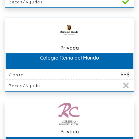
Becas/Ayudas
Privada
Colegio Reina del Mundo
$$$
Costo
Becas/Ayudas
Privada