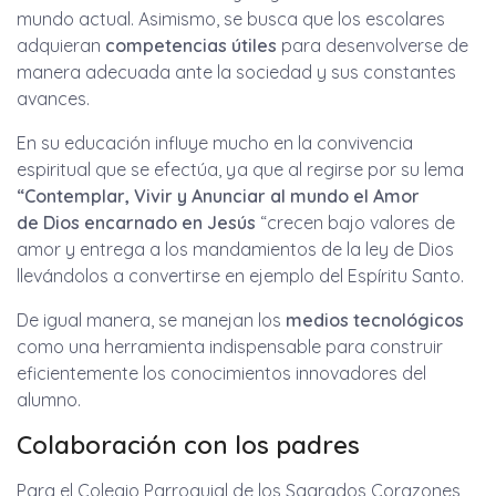
mundo actual. Asimismo, se busca que los escolares
adquieran
competencias útiles
para desenvolverse de
manera adecuada ante la sociedad y sus constantes
avances.
En su educación influye mucho en la convivencia
espiritual que se efectúa, ya que al regirse por su lema
“Contemplar, Vivir y Anunciar al mundo el Amor
de Dios encarnado en Jesús
“crecen bajo valores de
amor y entrega a los mandamientos de la ley de Dios
llevándolos a convertirse en ejemplo del Espíritu Santo.
De igual manera, se manejan los
medios tecnológicos
como una herramienta indispensable para construir
eficientemente los conocimientos innovadores del
alumno.
Colaboración con los padres
Para el Colegio Parroquial de los Sagrados Corazones