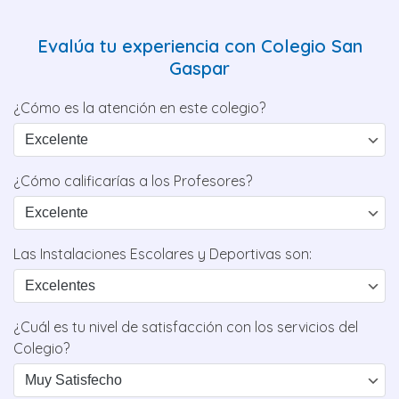
Evalúa tu experiencia con Colegio San
Gaspar
¿Cómo es la atención en este colegio?
¿Cómo calificarías a los Profesores?
Las Instalaciones Escolares y Deportivas son:
¿Cuál es tu nivel de satisfacción con los servicios del
Colegio?