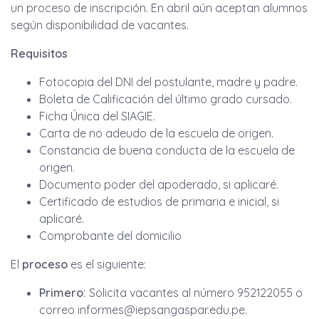
un proceso de inscripción. En abril aún aceptan alumnos
según disponibilidad de vacantes.
Requisitos
Fotocopia del DNI del postulante, madre y padre.
Boleta de Calificación del último grado cursado.
Ficha Única del SIAGIE.
Carta de no adeudo de la escuela de origen.
Constancia de buena conducta de la escuela de
origen.
Documento poder del apoderado, si aplicaré.
Certificado de estudios de primaria e inicial, si
aplicaré.
Comprobante del domicilio
El
proceso
es el siguiente:
Primero:
Solicita vacantes al número 952122055 o
correo
informes@iepsangaspar.edu.pe
.