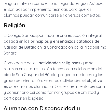
lengua materna como en una segunda lengua. Así pues
el San Gaspar implementa técnicas para que los
alumnos puedan comunicarse en diversos contextos.
Religión
El Colegio San Gaspar imparte una educación integral
basada en los
principios y enseñanzas católicas de
Gaspar de Búfalo
en la Congregación de la Preciosísima
Sangre.
Como parte de las
actividades religiosas
que se
realizan en esta institución tenemos la celebración del
día de San Gaspar del Búfalo, proyecto misionero y los
grupo de orientación. En estas actividades
el objetivo
es acercar a los alumnos a Dios, el crecimiento personal
y comunitario así como formar grupos de amistad y
participar en la iglesia.
Alumnos con Discapacidad y