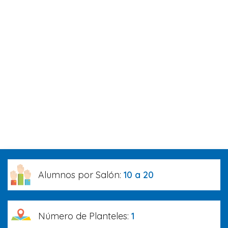
Alumnos por Salón:
10 a 20
Número de Planteles:
1