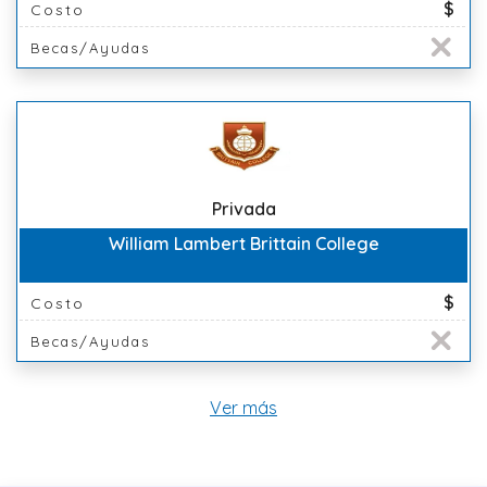
$
Costo
Becas/Ayudas
Privada
William Lambert Brittain College
$
Costo
Becas/Ayudas
Ver más