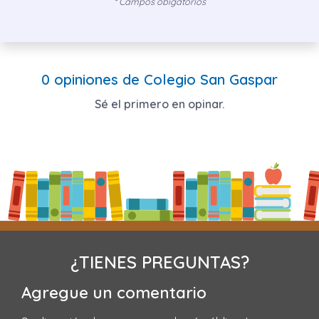
* Campos obigatorios
0 opiniones de Colegio San Gaspar
Sé el primero en opinar.
¿TIENES PREGUNTAS?
Agregue un comentario