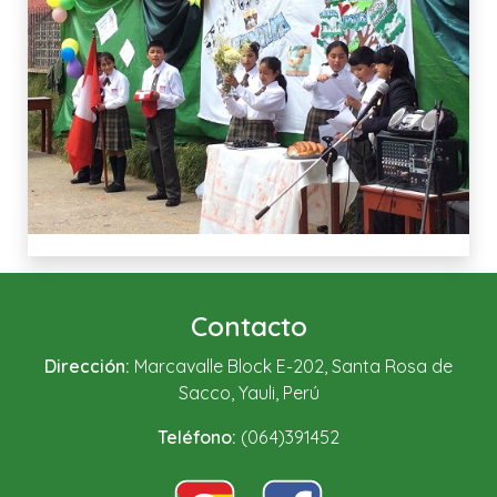
Contacto
Dirección:
Marcavalle Block E-202, Santa Rosa de
Sacco, Yauli, Perú
Teléfono:
(064)391452