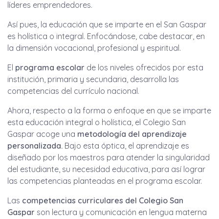
líderes emprendedores.
Así pues, la educación que se imparte en el San Gaspar
es holística o integral. Enfocándose, cabe destacar, en
la dimensión vocacional, profesional y espiritual.
El
programa escolar
de los niveles ofrecidos por esta
institución, primaria y secundaria, desarrolla las
competencias del currículo nacional.
Ahora, respecto a la forma o enfoque en que se imparte
esta educación integral o holística, el Colegio San
Gaspar acoge una
metodología del aprendizaje
personalizada.
Bajo esta óptica, el aprendizaje es
diseñado por los maestros para atender la singularidad
del estudiante, su necesidad educativa, para así lograr
las competencias planteadas en el programa escolar.
Las
competencias
curriculares del Colegio San
Gaspar
son lectura y comunicación en lengua materna