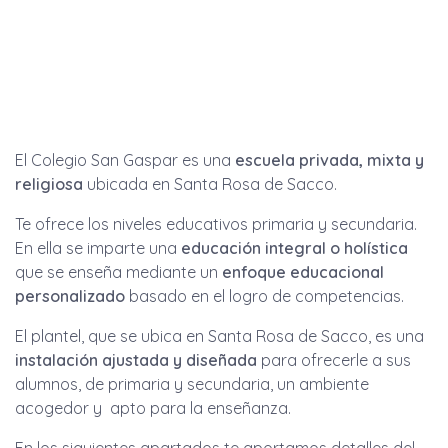
El Colegio San Gaspar es una
escuela privada, mixta y
religiosa
ubicada en Santa Rosa de Sacco.
Te ofrece los niveles educativos primaria y secundaria.
En ella se imparte una
educación integral o holística
que se enseña mediante un
enfoque educacional
personalizado
basado en el logro de competencias.
El plantel, que se ubica en Santa Rosa de Sacco, es una
instalación ajustada y diseñada
para ofrecerle a sus
alumnos, de primaria y secundaria, un ambiente
acogedor y apto para la enseñanza.