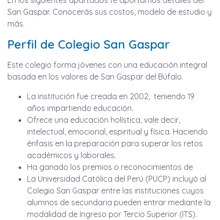
En los siguientes apartados te aportamos detalles del
San Gaspar. Conocerás sus costos, modelo de estudio y
más.
Perfil de Colegio San Gaspar
Este colegio forma jóvenes con una educación integral
basada en los valores de San Gaspar del Búfalo.
La institución fue creada en 2002, teniendo 19
años impartiendo educación.
Ofrece una educación holística, vale decir,
intelectual, emocional, espiritual y física. Haciendo
énfasis en la preparación para superar los retos
académicos y laborales.
Ha ganado los premios o reconocimientos de
La Universidad Católica del Perú (PUCP) incluyó al
Colegio San Gaspar entre las instituciones cuyos
alumnos de secundaria pueden entrar mediante la
modalidad de Ingreso por Tercio Superior (ITS).