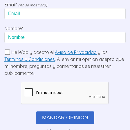
Email*
(no se mostrará)
Nombre*
He leído y acepto el
Aviso de Privacidad
y los
Términos y Condiciones
. Al enviar mi opinión acepto que
mi nombre, preguntas y comentarios se muestren
públicamente.
MANDAR OPINIÓN