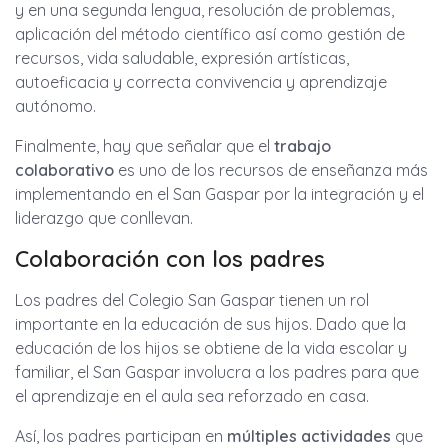
y en una segunda lengua, resolución de problemas,
aplicación del método científico así como gestión de
recursos, vida saludable, expresión artísticas,
autoeficacia y correcta convivencia y aprendizaje
autónomo.
Finalmente, hay que señalar que el
trabajo
colaborativo
es uno de los recursos de enseñanza más
implementando en el San Gaspar por la integración y el
liderazgo que conllevan.
Colaboración con los padres
Los padres del Colegio San Gaspar tienen un rol
importante en la educación de sus hijos. Dado que la
educación de los hijos se obtiene de la vida escolar y
familiar, el San Gaspar involucra a los padres para que
el aprendizaje en el aula sea reforzado en casa.
Así, los padres participan en
múltiples actividades
que