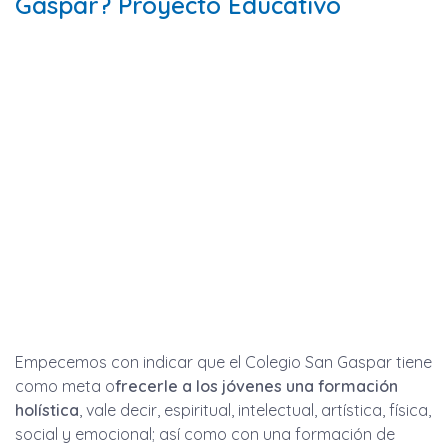
Gaspar? Proyecto Educativo
Empecemos con indicar que el Colegio San Gaspar tiene
como meta o
frecerle a los jóvenes una formación
holística
, vale decir, espiritual, intelectual, artística, física,
social y emocional; así como con una formación de