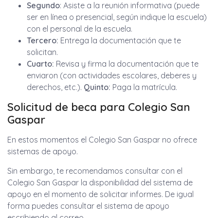
Segundo
: Asiste a la reunión informativa (puede
ser en línea o presencial, según indique la escuela)
con el personal de la escuela.
Tercero:
Entrega la documentación que te
solicitan.
Cuarto:
Revisa y firma la documentación que te
enviaron (con actividades escolares, deberes y
derechos, etc.).
Quinto:
Paga la matrícula.
Solicitud de beca para Colegio San
Gaspar
En estos momentos el Colegio San Gaspar no ofrece
sistemas de apoyo.
Sin embargo, te recomendamos consultar con el
Colegio San Gaspar la disponibilidad del sistema de
apoyo en el momento de solicitar informes. De igual
forma puedes consultar el sistema de apoyo
escribiendo al correo