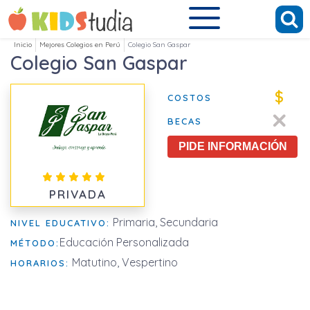
Inicio
Mejores Colegios en Perú
Colegio San Gaspar
Colegio San Gaspar
$
COSTOS
BECAS
PIDE INFORMACIÓN
PRIVADA
Primaria, Secundaria
NIVEL EDUCATIVO:
Educación Personalizada
MÉTODO:
Matutino, Vespertino
HORARIOS: