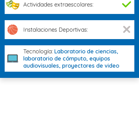
Actividades extraescolares:
Instalaciones Deportivas:
Tecnología:
Laboratorio de ciencias,
laboratorio de cómputo, equipos
audiovisuales, proyectores de video