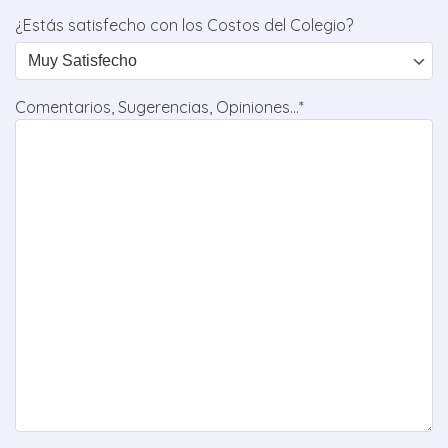
¿Estás satisfecho con los Costos del Colegio?
Comentarios, Sugerencias, Opiniones...*