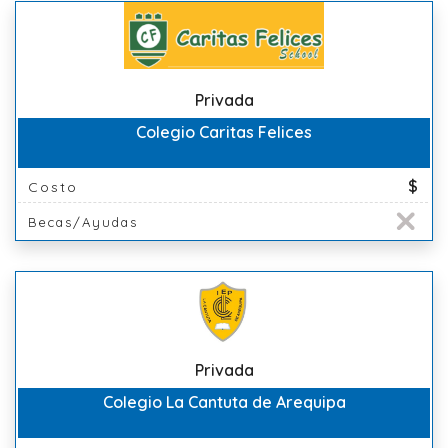
Privada
Colegio Caritas Felices
$
Costo
Becas/Ayudas
Privada
Colegio La Cantuta de Arequipa