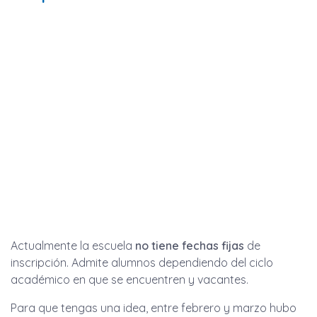
Actualmente la escuela
no tiene fechas fijas
de
inscripción. Admite alumnos dependiendo del ciclo
académico en que se encuentren y vacantes.
Para que tengas una idea, entre febrero y marzo hubo