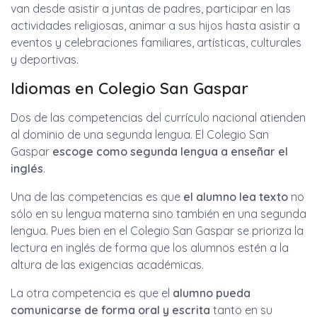
van desde asistir a juntas de padres, participar en las
actividades religiosas, animar a sus hijos hasta asistir a
eventos y celebraciones familiares, artísticas, culturales
y deportivas.
Idiomas en Colegio San Gaspar
Dos de las competencias del currículo nacional atienden
al dominio de una segunda lengua. El Colegio San
Gaspar
escoge como segunda lengua a enseñar el
inglés
.
Una de las competencias es que
el alumno lea texto
no
sólo en su lengua materna sino también en una segunda
lengua. Pues bien en el Colegio San Gaspar se prioriza la
lectura en inglés de forma que los alumnos estén a la
altura de las exigencias académicas.
La otra competencia es que el
alumno pueda
comunicarse de forma oral y escrita
tanto en su