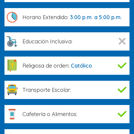
Horario Extendido:
3:00 p.m. a 5:00 p.m.
Educación Inclusiva:
Religiosa de orden:
Católico
Transporte Escolar:
Cafetería o Alimentos: