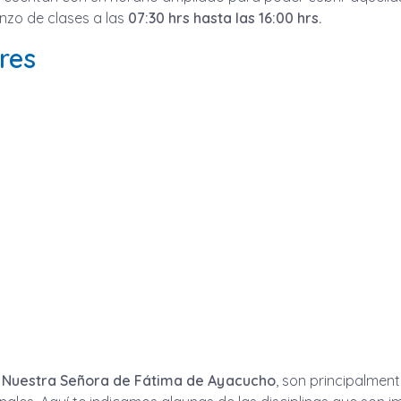
enzo de clases a las
07:30 hrs hasta las 16:00 hrs.
res
a Nuestra Señora de Fátima de Ayacucho
, son principalment