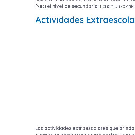
Para
el nivel de secundaria
, tienen un comi
Actividades Extraescola
Las actividades extraescolares que brind