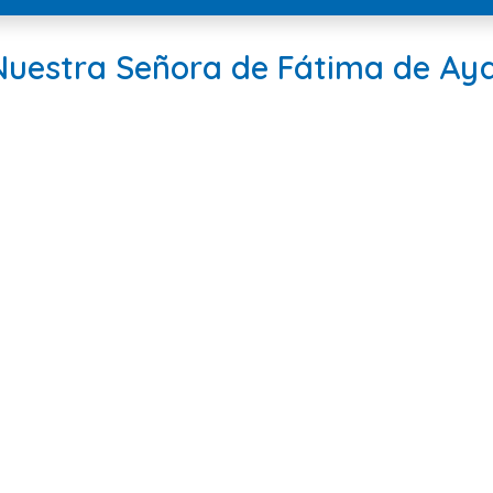
Nuestra Señora de Fátima de Ay