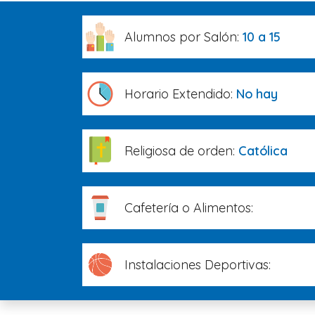
Alumnos por Salón:
10 a 15
Horario Extendido:
No hay
Religiosa de orden:
Católica
Cafetería o Alimentos:
Instalaciones Deportivas: