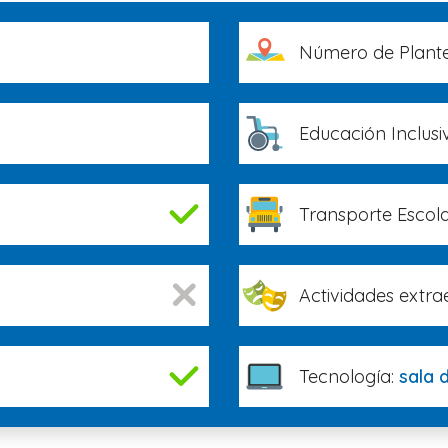
Número de Plante
Educación Inclusi
Transporte Escola
Actividades extra
Tecnología:
sala 