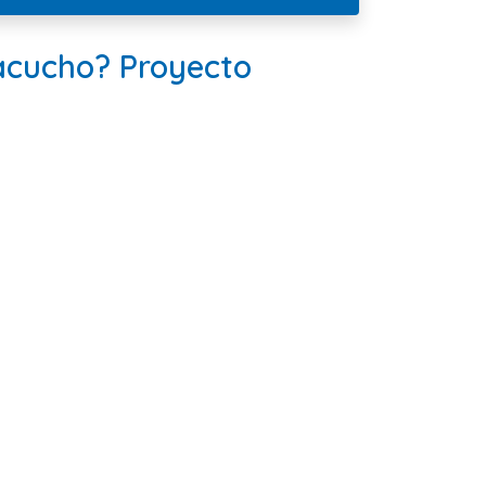
acucho? Proyecto