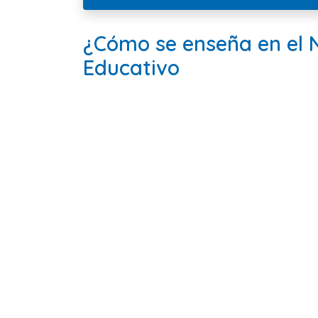
¿Cómo se enseña en el 
Educativo