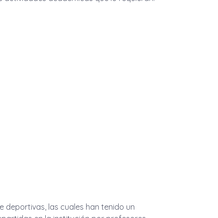
e deportivas, las cuales han tenido un