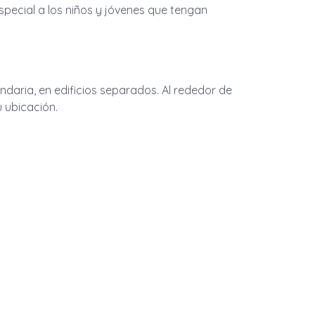
special a los niños y jóvenes que tengan
undaria, en edificios separados. Al rededor de
 ubicación.