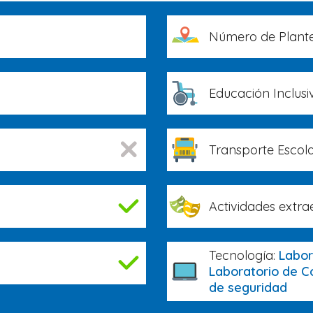
Número de Plante
Educación Inclusi
Transporte Escola
Actividades extra
Tecnología:
Labor
Laboratorio de C
de seguridad