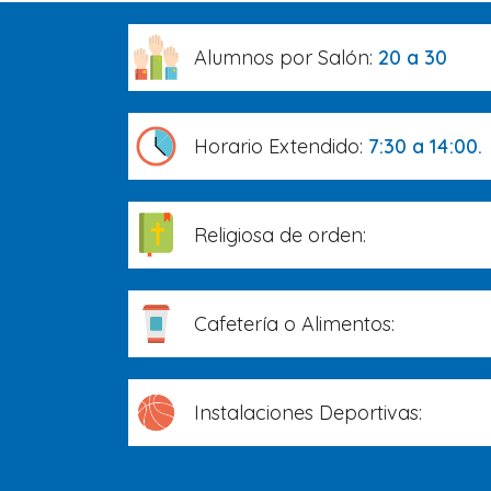
Alumnos por Salón:
20 a 30
Horario Extendido:
7:30 a 14:00.
Religiosa de orden:
Cafetería o Alimentos:
Instalaciones Deportivas: