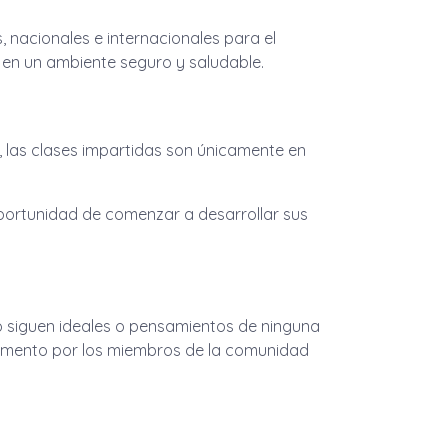
 nacionales e internacionales para el
 en un ambiente seguro y saludable.
o, las clases impartidas son únicamente en
ortunidad de comenzar a desarrollar sus
 no siguen ideales o pensamientos de ninguna
 momento por los miembros de la comunidad