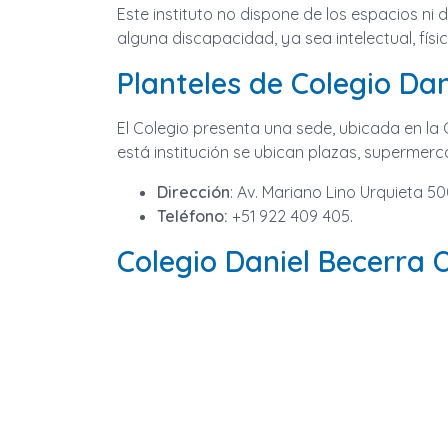
Este instituto no dispone de los espacios ni
alguna discapacidad, ya sea intelectual, físic
Planteles de Colegio D
El Colegio presenta una sede, ubicada en la C
está institución se ubican plazas, supermerc
Dirección
: Av. Mariano Lino Urquieta 500
Teléfono:
+51 922 409 405.
Colegio Daniel Becerra 