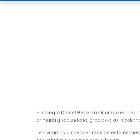
El
colegio Daniel Becerra Ocampo
es una in
primaria y secundaria, gracias a su moderna
Te invitamos a
conocer más de esta escuel