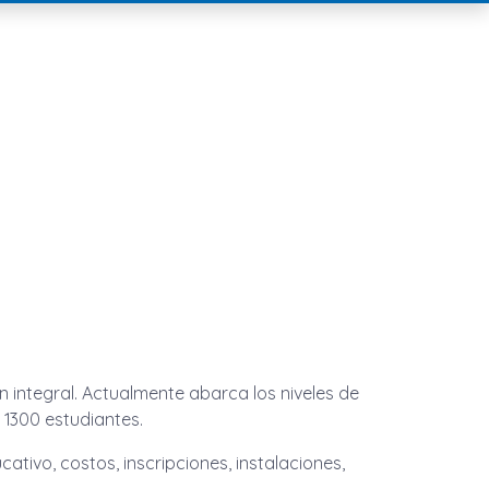
 integral. Actualmente abarca los niveles de
 1300 estudiantes.
tivo, costos, inscripciones, instalaciones,