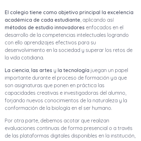
El colegio tiene como objetivo principal la excelencia
académica de cada estudiante
, aplicando así
métodos de estudio innovadores
enfocados en el
desarrollo de la competencias intelectuales logrando
con ello aprendizajes efectivos para su
desenvolvimiento en la sociedad y superar los retos de
la vida cotidiana.
La ciencia
,
las artes
y
la tecnología
juegan un papel
importante durante el proceso de formación ya que
son asignaturas que ponen en práctica las
capacidades creativas e investigadoras del alumno,
forjando nuevos conocimientos de la naturaleza y la
conformación de la biología en el ser humano.
Por otra parte, debemos acotar que realizan
evaluaciones continuas de forma presencial o a través
de las plataformas digitales disponibles en la institución,