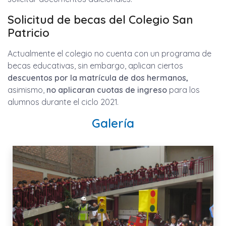
Solicitud de becas del Colegio San
Patricio
Actualmente el colegio no cuenta con un programa de
becas educativas, sin embargo, aplican ciertos
descuentos por la matrícula de dos hermanos,
asimismo,
no aplicaran cuotas de ingreso
para los
alumnos durante el ciclo 2021.
Galería