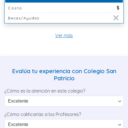
$
Costo
Becas/Ayudas
Ver más
Evalúa tu experiencia con Colegio San
Patricio
¿Cómo es la atención en este colegio?
¿Cómo calificarías a los Profesores?