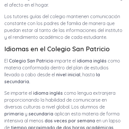
el afecto en el hogar.
Los tutores guías del colegio mantienen comunicación
constante con los padres de familia de manera que
puedan estar al tanto de las informaciones del instituto
y el rendimiento académico de cada estudiante.
Idiomas en el Colegio San Patricio
El
Colegio San Patricio
imparte el
idioma inglés
como
materia conformada dentro del plan de estudios
llevada a cabo desde el
nivel inicial
, hasta
la
secundaria.
Se imparte el
idioma inglés
como lengua extranjera
proporcionando la habilidad de comunicarse en
diversas culturas a nivel global. Los alumnos de
primaria
y
secundaria
aplican esta materia de forma
intensiva al menos
dos veces por semana
en un lapso
de
tiempo aproximado de dos horas
académicas
.