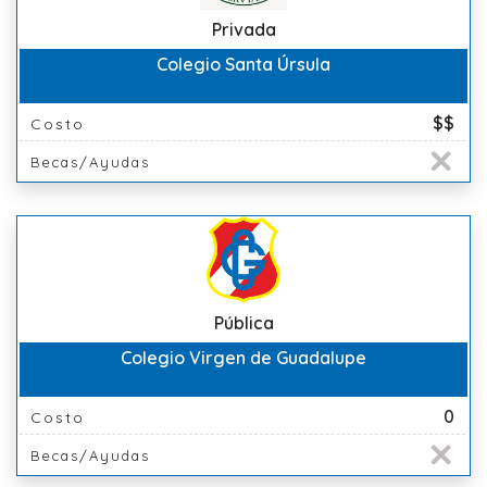
Privada
Colegio Santa Úrsula
$$
Costo
Becas/Ayudas
Pública
Colegio Virgen de Guadalupe
0
Costo
Becas/Ayudas