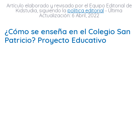
Artículo elaborado y revisado por el Equipo Editorial de
Kidstudia, siguiendo la
politica editorial
- Última
Actualización: 6 Abril, 2022
¿Cómo se enseña en el Colegio San
Patricio? Proyecto Educativo