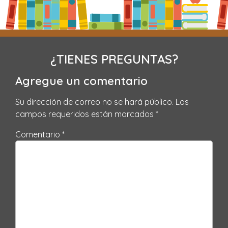
¿TIENES PREGUNTAS?
Agregue un comentario
Su dirección de correo no se hará público.
Los
campos requeridos están marcados
*
Comentario *