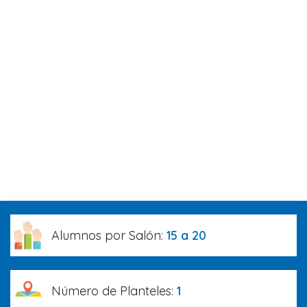
Alumnos por Salón:
15 a 20
Número de Planteles:
1