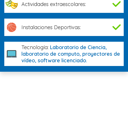
Actividades extraescolares:
Instalaciones Deportivas:
Tecnología:
Laboratorio de Ciencia,
laboratorio de computo, proyectores de
vídeo, software licenciado.