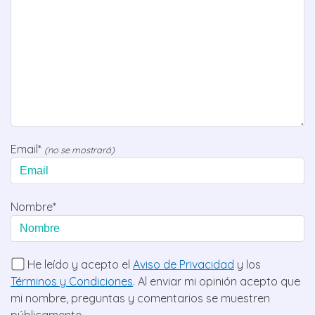
Email*
(no se mostrará)
Nombre*
He leído y acepto el
Aviso de Privacidad
y los
Términos y Condiciones
. Al enviar mi opinión acepto que
mi nombre, preguntas y comentarios se muestren