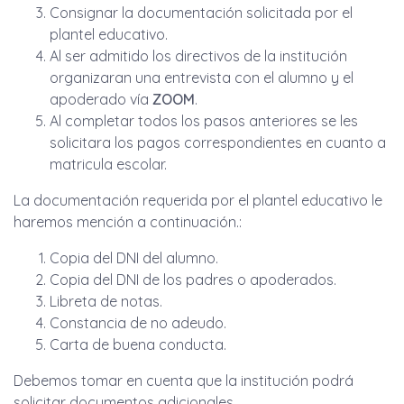
Consignar la documentación solicitada por el
plantel educativo.
Al ser admitido los directivos de la institución
organizaran una entrevista con el alumno y el
apoderado vía
ZOOM
.
Al completar todos los pasos anteriores se les
solicitara los pagos correspondientes en cuanto a
matricula escolar.
La documentación requerida por el plantel educativo le
haremos mención a continuación.:
Copia del DNI del alumno.
Copia del DNI de los padres o apoderados.
Libreta de notas.
Constancia de no adeudo.
Carta de buena conducta.
Debemos tomar en cuenta que la institución podrá
solicitar documentos adicionales.