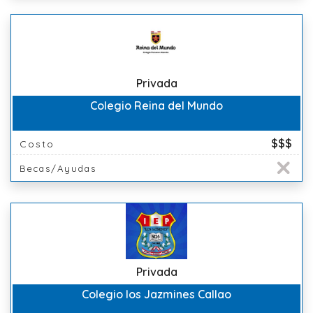
Privada
Colegio Reina del Mundo
$$$
Costo
Becas/Ayudas
Privada
Colegio los Jazmines Callao