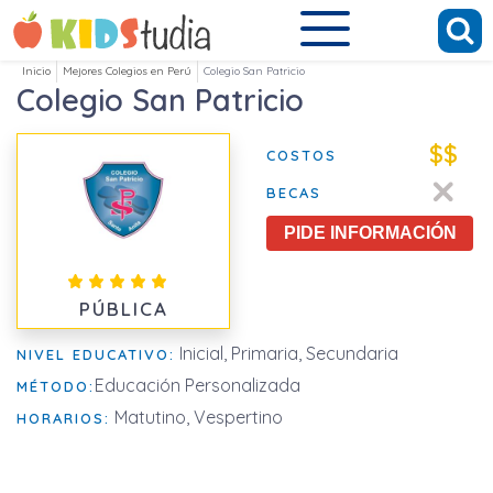
Inicio
Mejores Colegios en Perú
Colegio San Patricio
Colegio San Patricio
$$
COSTOS
BECAS
PIDE INFORMACIÓN
PÚBLICA
Inicial, Primaria, Secundaria
NIVEL EDUCATIVO:
Educación Personalizada
MÉTODO:
Matutino, Vespertino
HORARIOS: