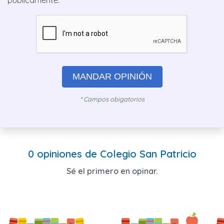
públicamente.
MANDAR OPINIÓN
* Campos obigatorios
0 opiniones de Colegio San Patricio
Sé el primero en opinar.