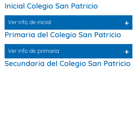
Inicial Colegio San Patricio
+
Ver info de inicial
Primaria del Colegio San Patricio
+
Ver info de primaria
Secundaria del Colegio San Patricio