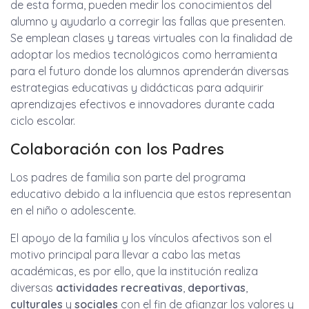
de esta forma, pueden medir los conocimientos del
alumno y ayudarlo a corregir las fallas que presenten.
Se emplean clases y tareas virtuales con la finalidad de
adoptar los medios tecnológicos como herramienta
para el futuro donde los alumnos aprenderán diversas
estrategias educativas y didácticas para adquirir
aprendizajes efectivos e innovadores durante cada
ciclo escolar.
Colaboración con los Padres
Los padres de familia son parte del programa
educativo debido a la influencia que estos representan
en el niño o adolescente.
El apoyo de la familia y los vínculos afectivos son el
motivo principal para llevar a cabo las metas
académicas, es por ello, que la institución realiza
diversas
actividades recreativas
,
deportivas
,
culturales
y
sociales
con el fin de afianzar los valores y