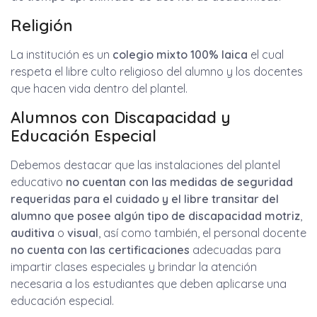
Religión
La institución es un
colegio mixto
100% laica
el cual
respeta el libre culto religioso del alumno y los docentes
que hacen vida dentro del plantel.
Alumnos con Discapacidad y
Educación Especial
Debemos destacar que las instalaciones del plantel
educativo
no cuentan con las medidas de seguridad
requeridas para el cuidado y el libre transitar del
alumno que posee algún tipo de
discapacidad motriz
,
auditiva
o
visual
, así como también, el personal docente
no cuenta con las certificaciones
adecuadas para
impartir clases especiales y brindar la atención
necesaria a los estudiantes que deben aplicarse una
educación especial.