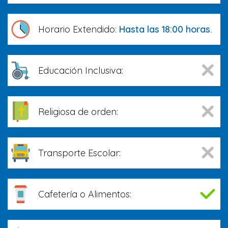
Horario Extendido:
Hasta las 18:00 horas.
Educación Inclusiva:
Religiosa de orden:
Transporte Escolar:
Cafetería o Alimentos: