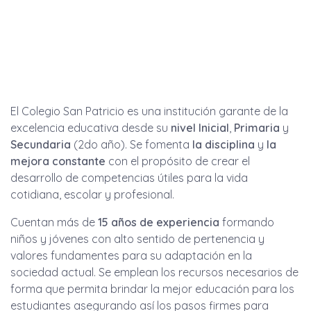
El Colegio San Patricio es una institución garante de la
excelencia educativa desde su
nivel Inicial
,
Primaria
y
Secundaria
(2do año). Se fomenta
la disciplina
y
la
mejora constante
con el propósito de crear el
desarrollo de competencias útiles para la vida
cotidiana, escolar y profesional.
Cuentan más de
15 años de experiencia
formando
niños y jóvenes con alto sentido de pertenencia y
valores fundamentes para su adaptación en la
sociedad actual. Se emplean los recursos necesarios de
forma que permita brindar la mejor educación para los
estudiantes asegurando así los pasos firmes para