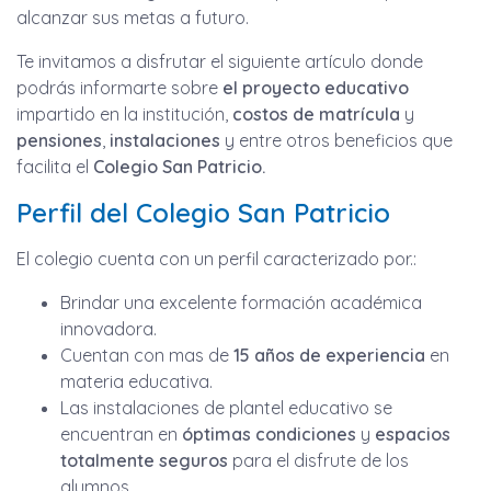
alcanzar sus metas a futuro.
Te invitamos a disfrutar el siguiente artículo donde
podrás informarte sobre
el proyecto educativo
impartido en la institución,
costos de
matrícula
y
pensiones
,
instalaciones
y entre otros beneficios que
facilita el
Colegio San Patricio.
Perfil del Colegio San Patricio
El colegio cuenta con un perfil caracterizado por.:
Brindar una excelente formación académica
innovadora.
Cuentan con mas de
15 años de experiencia
en
materia educativa.
Las instalaciones de plantel educativo se
encuentran en
óptimas condiciones
y
espacios
totalmente seguros
para el disfrute de los
alumnos.