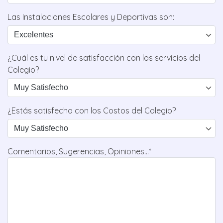
Las Instalaciones Escolares y Deportivas son:
¿Cuál es tu nivel de satisfacción con los servicios del
Colegio?
¿Estás satisfecho con los Costos del Colegio?
Comentarios, Sugerencias, Opiniones...*