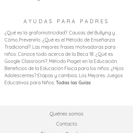
AYUDAS PARA PADRES
¿Qué es la grafomotricidad?
Causas del Bullying y
Cómo Prevenirlo
¿Qué es el Método de Enseñanza
Tradicional?
Las mejores frases motivadoras para
niños
Conoce todo acerca de la Beca 18
¿Qué es
Google Classroom?
Método Piaget en la Educación
Beneficios de la Educación Física para los niños
¿Hijos
Adolescentes? Etapas y cambios
Los Mejores Juegos
Educativos para Niños
Todas las Guías
Quiénes somos
Contacto