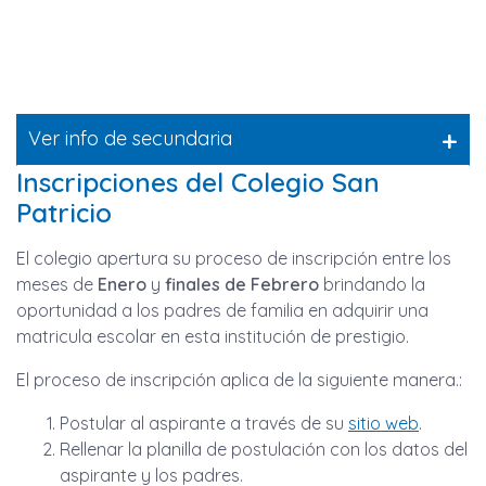
+
Ver info de secundaria
Inscripciones del Colegio San
Patricio
El colegio apertura su proceso de inscripción entre los
meses de
Enero
y
finales de Febrero
brindando la
oportunidad a los padres de familia en adquirir una
matricula escolar en esta institución de prestigio.
El proceso de inscripción aplica de la siguiente manera.:
Postular al aspirante a través de su
sitio web
.
Rellenar la planilla de postulación con los datos del
aspirante y los padres.