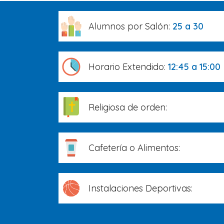
Alumnos por Salón:
25 a 30
Horario Extendido:
12:45 a 15:00
Religiosa de orden:
Cafetería o Alimentos:
Instalaciones Deportivas: