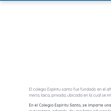
El colegio Espíritu santo fue fundado en el añ
mixta, laica, privada, ubicada en la cual se im
En el Colegio Espíritu Santo, se imparte u