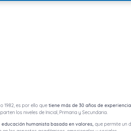
o 1982, es por ello que
tiene más de 30 años de experiencia
parten los niveles de Inicial, Primaria y Secundaria.
na educación humanista basada en valores,
que permite un d