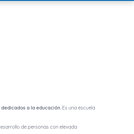
 dedicados a la educación
. Es una escuela
esarrollo de personas con elevada