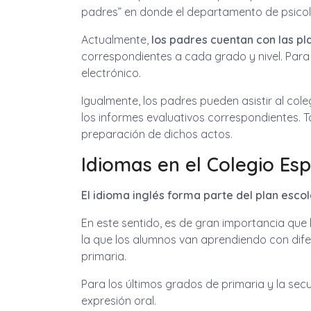
padres” en donde el departamento de psicolo
Actualmente,
los padres cuentan con las pl
correspondientes a cada grado y nivel. Par
electrónico.
Igualmente, los padres pueden asistir al cole
los informes evaluativos correspondientes. 
preparación de dichos actos.
Idiomas en el Colegio Esp
El idioma inglés forma parte del plan escol
En este sentido, es de gran importancia que
la que los alumnos van aprendiendo con difere
primaria.
Para los últimos grados de primaria y la sec
expresión oral.