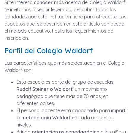
Si te interesa
conocer más
acerca del Colegio Waldorf,
te invitamos a seguir leyendo y descubrir todas las
bondades que esta institución tiene para ofrecerte. Los
aspectos que se describen en este artículo van desde
el método educativo, hasta los requerimientos de
inscripción.
Perfil del Colegio Waldorf
Las características que más se destacan en el Colegio
Waldorf son:
Esta escuela es parte del grupo de escuelas
Rudolf Steiner o Waldorf,
un movimiento
pedagógico que tiene más de 70 años, en
diferentes países.
El personal docente está capacitado para impartir
la
metodología Waldorf
en cada uno de los
niveles.
Brinda
orientación
psicopedagógica
a los niños y