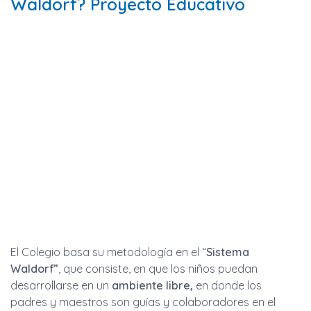
Waldorf? Proyecto Educativo
El Colegio basa su metodología en el “
Sistema
Waldorf”
, que consiste, en que los niños puedan
desarrollarse en un
ambiente libre,
en donde los
padres y maestros son guías y colaboradores en el