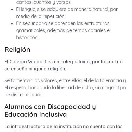
cantos, cuentos y versos.
El lenguaje se adquiere de manera natural, por
medio de la repetición.
En secundaria se aprenden las estructuras
gramaticales, además de temas sociales e
históricos.
Religión
El Colegio Waldorf es un colegio laico, por lo cual no
se enseña ninguna religión.
Se fomentan los valores, entre ellos, el de la tolerancia y
el respeto, brindando la libertad de culto, sin ningún tipo
de discriminación.
Alumnos con Discapacidad y
Educación Inclusiva
La infraestructura de la institución no cuenta con las