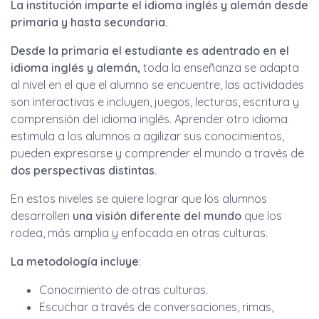
La institución imparte el idioma inglés y alemán desde
primaria y hasta secundaria.
Desde la primaria el estudiante es adentrado en el
idioma
inglés y alemán,
toda la enseñanza se adapta
al nivel en el que el alumno se encuentre, las actividades
son interactivas e incluyen, juegos, lecturas, escritura y
comprensión del idioma inglés. Aprender otro idioma
estimula a los alumnos a agilizar sus conocimientos,
pueden expresarse y comprender el mundo a través de
dos perspectivas distintas.
En estos niveles se quiere lograr que los alumnos
desarrollen
una visión diferente del mundo
que los
rodea, más amplia y enfocada en otras culturas.
La metodología incluye
:
Conocimiento de otras culturas.
Escuchar a través de conversaciones, rimas,