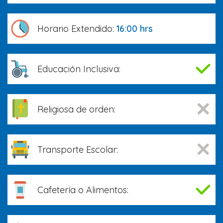
Horario Extendido:
16:00 hrs
Educación Inclusiva:
Religiosa de orden:
Transporte Escolar:
Cafetería o Alimentos: