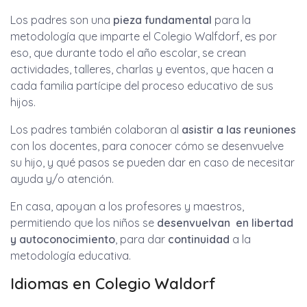
Los padres son una
pieza fundamental
para la
metodología que imparte el Colegio Walfdorf, es por
eso, que durante todo el año escolar, se crean
actividades, talleres, charlas y eventos, que hacen a
cada familia partícipe del proceso educativo de sus
hijos.
Los padres también colaboran al
asistir a las reuniones
con los docentes, para conocer cómo se desenvuelve
su hijo, y qué pasos se pueden dar en caso de necesitar
ayuda y/o atención.
En casa, apoyan a los profesores y maestros,
permitiendo que los niños se
desenvuelvan en libertad
y autoconocimiento
, para dar
continuidad
a la
metodología educativa.
Idiomas en Colegio Waldorf