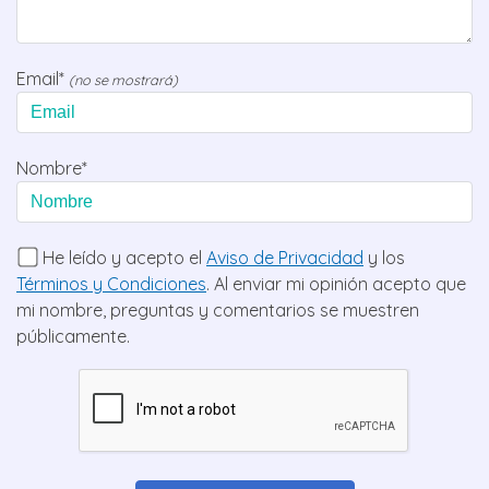
Email*
(no se mostrará)
Nombre*
He leído y acepto el
Aviso de Privacidad
y los
Términos y Condiciones
. Al enviar mi opinión acepto que
mi nombre, preguntas y comentarios se muestren
públicamente.