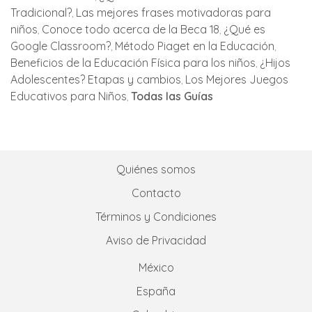
Tradicional?
Las mejores frases motivadoras para
niños
Conoce todo acerca de la Beca 18
¿Qué es
Google Classroom?
Método Piaget en la Educación
Beneficios de la Educación Física para los niños
¿Hijos
Adolescentes? Etapas y cambios
Los Mejores Juegos
Educativos para Niños
Todas las Guías
Quiénes somos
Contacto
Términos y Condiciones
Aviso de Privacidad
México
España