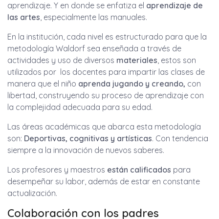
aprendizaje. Y en donde se enfatiza el
aprendizaje de
las artes
, especialmente las manuales.
En la institución, cada nivel es estructurado para que la
metodología Waldorf sea enseñada a través de
actividades y uso de diversos
materiales
, estos son
utilizados por los docentes para impartir las clases de
manera que el niño
aprenda jugando y creando,
con
libertad, construyendo su proceso de aprendizaje con
la complejidad adecuada para su edad.
Las áreas académicas que abarca esta metodología
son:
Deportivas, cognitivas y artísticas
. Con tendencia
siempre a la innovación de nuevos saberes.
Los profesores y maestros
están calificados
para
desempeñar su labor, además de estar en constante
actualización.
Colaboración con los padres