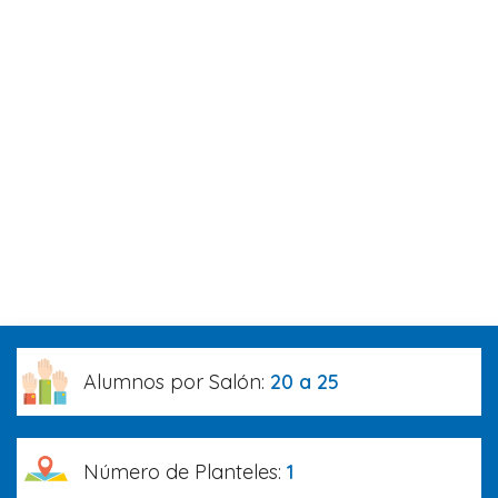
Alumnos por Salón:
20 a 25
Número de Planteles:
1