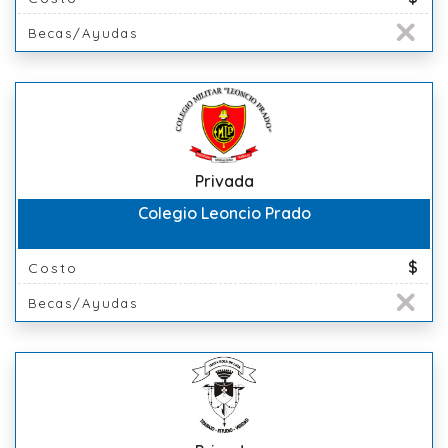
Becas/Ayudas
Privada
Colegio Leoncio Prado
$
Costo
Becas/Ayudas