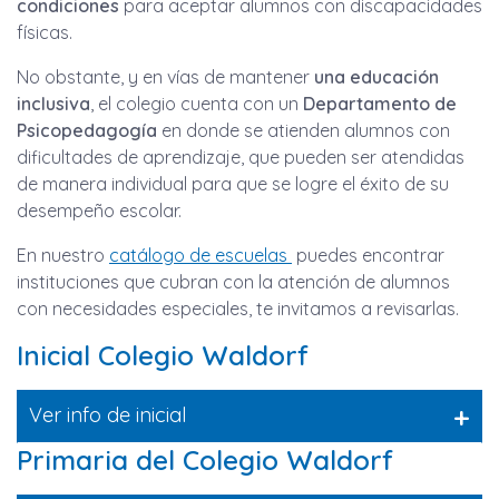
condiciones
para aceptar alumnos con discapacidades
físicas.
No obstante, y en vías de mantener
una educación
inclusiva
, el colegio cuenta con un
Departamento de
Psicopedagogía
en donde se atienden alumnos con
dificultades de aprendizaje, que pueden ser atendidas
de manera individual para que se logre el éxito de su
desempeño escolar.
En nuestro
catálogo de escuelas
puedes encontrar
instituciones que cubran con la atención de alumnos
con necesidades especiales, te invitamos a revisarlas.
Inicial Colegio Waldorf
+
Ver info de inicial
Primaria del Colegio Waldorf