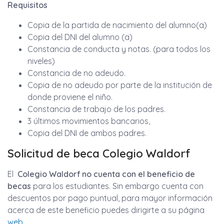
Requisitos
Copia de la partida de nacimiento del alumno(a)
Copia del DNI del alumno (a)
Constancia de conducta y notas. (para todos los
niveles)
Constancia de no adeudo.
Copia de no adeudo por parte de la institución de
donde proviene el niño.
Constancia de trabajo de los padres.
3 últimos movimientos bancarios,
Copia del DNI de ambos padres.
Solicitud de beca Colegio Waldorf
El
Colegio Waldorf no cuenta con el beneficio de
becas
para los estudiantes. Sin embargo cuenta con
descuentos por pago puntual, para mayor información
acerca de este beneficio puedes dirigirte a su página
web .