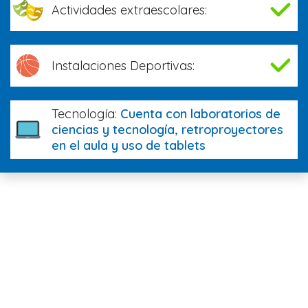
Actividades extraescolares:
Instalaciones Deportivas:
Tecnología:
Cuenta con laboratorios de
ciencias y tecnología, retroproyectores
en el aula y uso de tablets