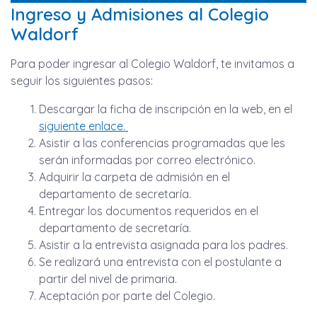
Ingreso y Admisiones al Colegio
Waldorf
Para poder ingresar al Colegio Waldorf, te invitamos a
seguir los siguientes pasos:
Descargar la ficha de inscripción en la web, en el
siguiente enlace.
Asistir a las conferencias programadas que les
serán informadas por correo electrónico.
Adquirir la carpeta de admisión en el
departamento de secretaría.
Entregar los documentos requeridos en el
departamento de secretaría.
Asistir a la entrevista asignada para los padres.
Se realizará una entrevista con el postulante a
partir del nivel de primaria.
Aceptación por parte del Colegio.