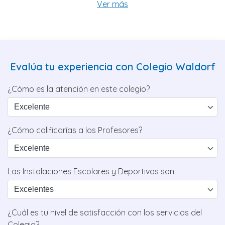
Ver más
Evalúa tu experiencia con Colegio Waldorf
¿Cómo es la atención en este colegio?
¿Cómo calificarías a los Profesores?
Las Instalaciones Escolares y Deportivas son:
¿Cuál es tu nivel de satisfacción con los servicios del
Colegio?