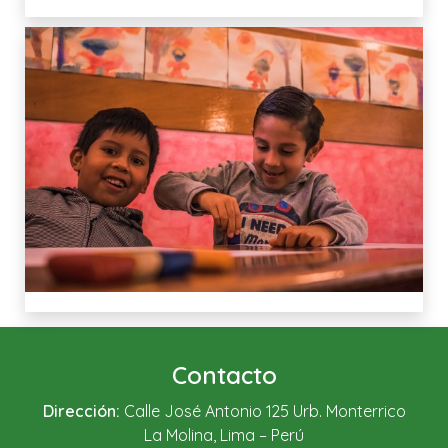
Contacto
Dirección:
Calle José Antonio 125 Urb. Monterrico
La Molina, Lima – Perú