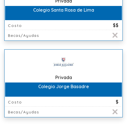
Privada
Colegio Santa Rosa de Lima
$$
Costo
Becas/Ayudas
Privada
Colegio Jorge Basadre
$
Costo
Becas/Ayudas