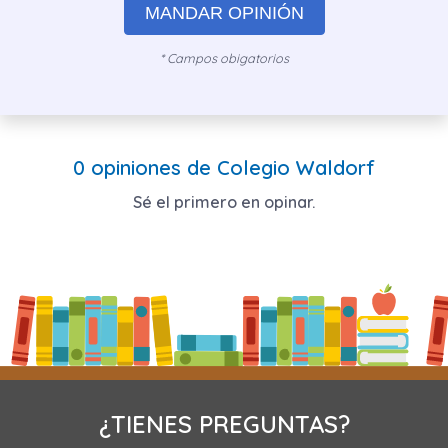
MANDAR OPINIÓN
* Campos obigatorios
0 opiniones de Colegio Waldorf
Sé el primero en opinar.
¿TIENES PREGUNTAS?