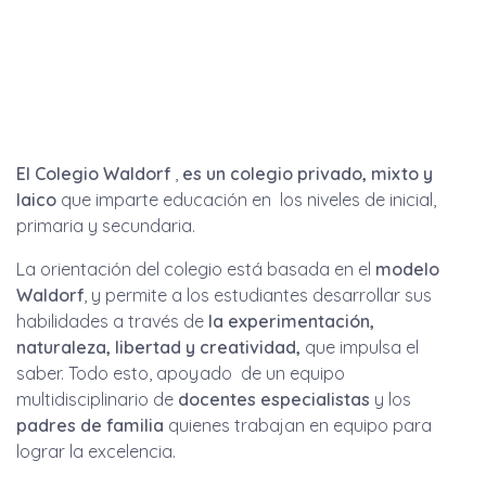
El Colegio Waldorf
,
es un colegio privado, mixto y
laico
que imparte educación en los niveles de inicial,
primaria y secundaria.
La orientación del colegio está basada en el
modelo
Waldorf
, y permite a los estudiantes desarrollar sus
habilidades a través de
la experimentación,
naturaleza, libertad y creatividad,
que impulsa el
saber. Todo esto, apoyado de un equipo
multidisciplinario de
docentes especialistas
y los
padres de familia
quienes trabajan en equipo para
lograr la excelencia.