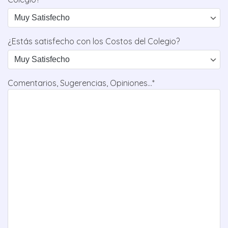
¿Estás satisfecho con los Costos del Colegio?
Comentarios, Sugerencias, Opiniones...*