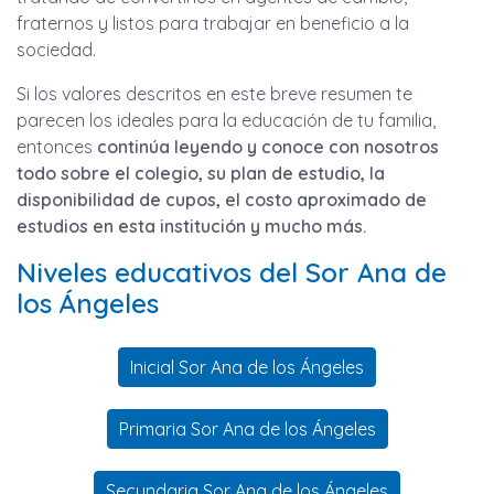
fraternos y listos para trabajar en beneficio a la
sociedad.
Si los valores descritos en este breve resumen te
parecen los ideales para la educación de tu familia,
entonces
continúa leyendo y conoce con nosotros
todo sobre el colegio, su plan de estudio, la
disponibilidad de cupos, el costo aproximado de
estudios en esta institución y mucho más.
Niveles educativos del Sor Ana de
los Ángeles
Inicial Sor Ana de los Ángeles
Primaria Sor Ana de los Ángeles
Secundaria Sor Ana de los Ángeles