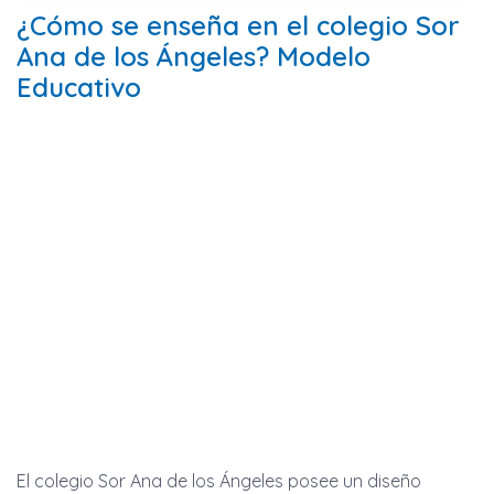
¿Cómo se enseña en el colegio Sor
Ana de los Ángeles? Modelo
Educativo
El colegio Sor Ana de los Ángeles posee un diseño