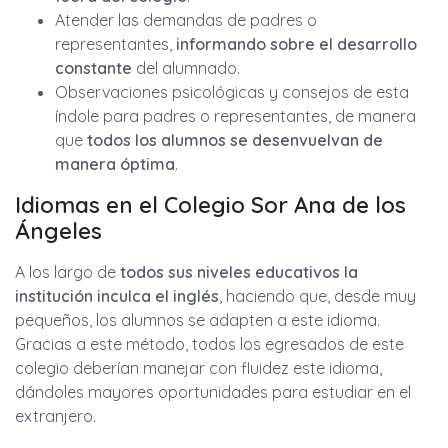
Atender las demandas de padres o
representantes,
informando sobre el desarrollo
constante
del alumnado.
Observaciones psicológicas y consejos de esta
índole para padres o representantes, de manera
que
todos los alumnos se desenvuelvan de
manera óptima
.
Idiomas en el Colegio Sor Ana de los
Ángeles
A los largo de
todos sus niveles educativos la
institución inculca el inglés
, haciendo que, desde muy
pequeños, los alumnos se adapten a este idioma.
Gracias a este método, todos los egresados de este
colegio deberían manejar con fluidez este idioma,
dándoles mayores oportunidades para estudiar en el
extranjero.