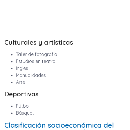
Culturales y artísticas
Taller de fotografía
Estudios en teatro
Inglés
Manualidades
Arte
Deportivas
Fútbol
Básquet
Clasificación socioeconómica del