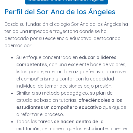
Perfil del Sor Ana de los Ángeles
Desde su fundación el colegio Sor Ana de los Ángeles ha
tenido una impecable trayectoria donde se ha
destacado por su excelencia educativa, destacando
además por:
Su enfoque concentrado en
educar a líderes
competentes
, con una excelente base de valores,
listos para ejercer un liderazgo efectivo, promover
el compañerismo y contar con la capacidad
individual de tomar decisiones bajo presión.
Similar a su método pedagógico, su plan de
estudio se basa en tutorías,
ofreciéndoles a los
estudiantes un compañero educativo
que ayude
a reforzar el proceso.
Todas las tareas
se hacen dentro de la
institución
, de manera que los estudiantes cuenten