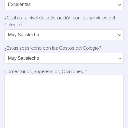
¿Cuál es tu nivel de satisfacción con los servicios del
Colegio?
¿Estás satisfecho con los Costos del Colegio?
Comentarios, Sugerencias, Opiniones...*