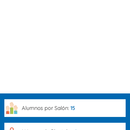
Alumnos por Salón:
15