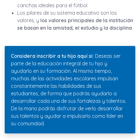
canchas ideales para el fútbol.
Los pilares de su sistema educativo son los
valores, y
los valores principales de la institución
se basan en la amistad, el estudio y la disciplina
.
Considera inscribir a tu hijo aquí si:
Deseas ser
parte de la educación integral de tu hijo y
ayudarlo en su formación. Al mismo tiempo,
muchas de las actividades escolares impulsan
constantemente las habilidades de sus
estudiantes, de forma que podrás ayudarlo a
desarrollar cada una de sus fortalezas y talentos.
De la mano podrás disfrutar de verlo desarrollar
sus talentos y ayudar a impulsarlo como líder en
su comunidad.