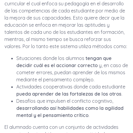
curricular el cual enfoca su pedagogía en el desarrollo
de las competencias de cada estudiante por medio de
la mejora de sus capacidades. Esto quiere decir que la
educación se enfoca en mejorar las aptitudes y
talentos de cada uno de los estudiantes en formación,
mientras, al mismo tiempo se busca reforzar sus
valores. Por lo tanto este sistema utiliza métodos como:
Situaciones donde los alumnos
tengan que
decidir cuál es el accionar correcto
y, en caso de
cometer errores, puedan aprender de los mismos
mediante el pensamiento complejo.
Actividades cooperativas donde cada estudiante
pueda aprender de las fortalezas de los otros
.
Desafíos que impulsen el conflicto cognitivo,
desarrollando así habilidades como la agilidad
mental y el pensamiento crítico
.
El alumnado cuenta con un conjunto de actividades