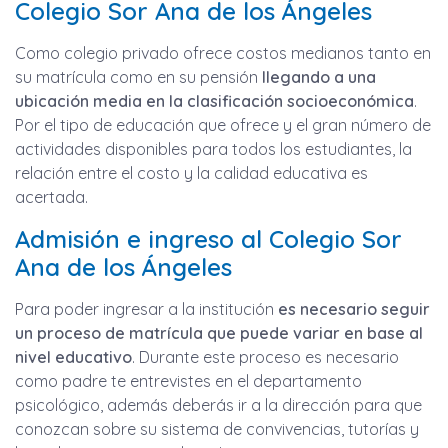
Colegio Sor Ana de los Ángeles
Como colegio privado ofrece costos medianos tanto en
su matrícula como en su pensión
llegando a una
ubicación media en la clasificación socioeconómica
.
Por el tipo de educación que ofrece y el gran número de
actividades disponibles para todos los estudiantes, la
relación entre el costo y la calidad educativa es
acertada.
Admisión e ingreso al Colegio Sor
Ana de los Ángeles
Para poder ingresar a la institución
es necesario seguir
un proceso de matrícula que puede variar en base al
nivel educativo
. Durante este proceso es necesario
como padre te entrevistes en el departamento
psicológico, además deberás ir a la dirección para que
conozcan sobre su sistema de convivencias, tutorías y