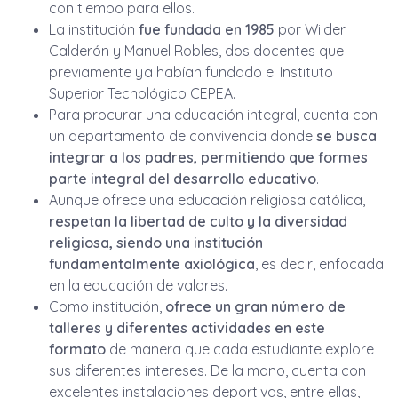
con tiempo para ellos.
La institución
fue
fundada en 1985
por Wilder
Calderón y Manuel Robles, dos docentes que
previamente ya habían fundado el Instituto
Superior Tecnológico CEPEA.
Para procurar una educación integral, cuenta con
un departamento de convivencia donde
se busca
integrar a los padres, permitiendo que formes
parte integral del desarrollo educativo
.
Aunque ofrece una educación religiosa católica,
respetan la libertad de culto y la diversidad
religiosa, siendo una institución
fundamentalmente axiológica
, es decir, enfocada
en la educación de valores.
Como institución,
ofrece un gran número de
talleres y diferentes actividades en este
formato
de manera que cada estudiante explore
sus diferentes intereses. De la mano, cuenta con
excelentes instalaciones deportivas, entre ellas,