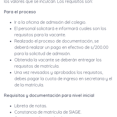
los valores que se inculcan. Los requisitos son:
Para el proceso
Ir a la oficina de admisión del colegio.
El personal solicitará e informará cuales son los
requisitos para la vacante.
Realizado el proceso de documentación, se
deberá realizar un pago en efectivo de s/200.00
para la solicitud de admisión.
Obtenida la vacante se deberán entregar los
requisitos de matrícula.
Una vez revisados y aprobados los requisitos,
debes pagar la cuota de ingreso en secretaria y el
de la matrícula.
Requisitos y documentación para nivel inicial
Libreta de notas.
Constancia de matrícula de SIAGIE.