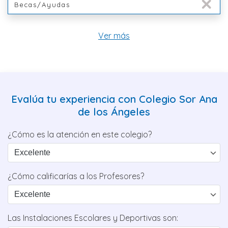
Becas/Ayudas
Ver más
Evalúa tu experiencia con Colegio Sor Ana
de los Ángeles
¿Cómo es la atención en este colegio?
¿Cómo calificarías a los Profesores?
Las Instalaciones Escolares y Deportivas son: