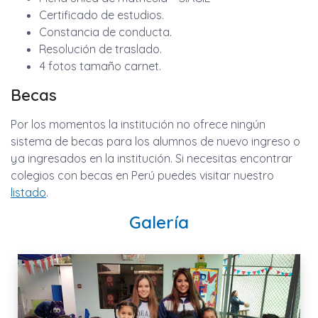
Certificado de estudios.
Constancia de conducta.
Resolución de traslado.
4 fotos tamaño carnet.
Becas
Por los momentos la institución no ofrece ningún
sistema de becas para los alumnos de nuevo ingreso o
ya ingresados en la institución. Si necesitas encontrar
colegios con becas en Perú puedes visitar nuestro
listado
.
Galería