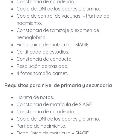
Constancia de no adeudo.
Copia del DNI de los padres y alumno.
Copia de control de vacunas. – Partida de
nacimiento.
Constancia de tamizaje o examen de
hemoglobina.
Ficha única de matrícula – SIAGIE
Certificado de estudios.
Constancia de conducta.
Resolución de traslado.
4 fotos tamaño carnet.
Requisitos para nivel de primaria y secundaria
Libreta de notas.
Constancia de matrícula de SIAGIE.
Constancia de no adeudo.
Copia del DNI de los padres y alumno.
Partida de nacimiento.
Ficha única de matrícula – SIAGIE