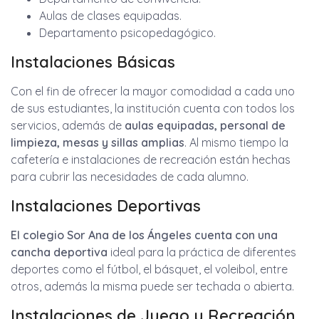
Aulas de clases equipadas.
Departamento psicopedagógico.
Instalaciones Básicas
Con el fin de ofrecer la mayor comodidad a cada uno
de sus estudiantes, la institución cuenta con todos los
servicios, además de
aulas equipadas, personal de
limpieza, mesas y sillas amplias
. Al mismo tiempo la
cafetería e instalaciones de recreación están hechas
para cubrir las necesidades de cada alumno.
Instalaciones Deportivas
El colegio Sor Ana de los Ángeles cuenta con una
cancha deportiva
ideal para la práctica de diferentes
deportes como el fútbol, el básquet, el voleibol, entre
otros, además la misma puede ser techada o abierta.
Instalaciones de Juego y Recreación