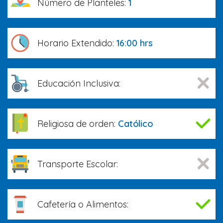
Número de Planteles:
1
Horario Extendido:
16:00 hrs
Educación Inclusiva:
Religiosa de orden:
Católico
Transporte Escolar:
Cafetería o Alimentos: