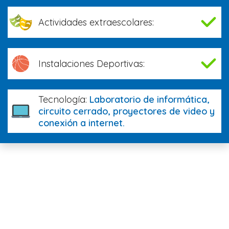
Actividades extraescolares:
Instalaciones Deportivas:
Tecnología:
Laboratorio de informática,
circuito cerrado, proyectores de video y
conexión a internet.