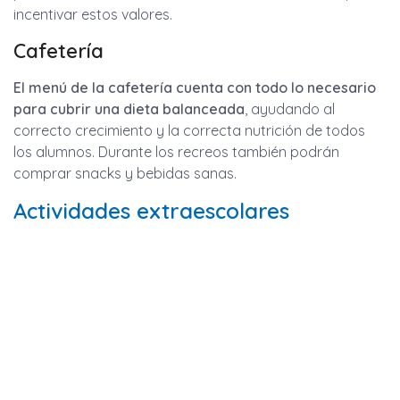
incentivar estos valores.
Cafetería
El menú de la cafetería cuenta con todo lo necesario
para cubrir una dieta balanceada
, ayudando al
correcto crecimiento y la correcta nutrición de todos
los alumnos. Durante los recreos también podrán
comprar snacks y bebidas sanas.
Actividades extraescolares