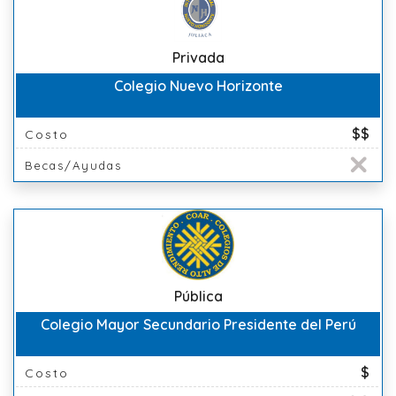
Privada
Colegio Nuevo Horizonte
$$
Costo
Becas/Ayudas
Pública
Colegio Mayor Secundario Presidente del Perú
$
Costo