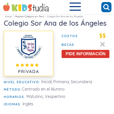
Inicio
Mejores Colegios en Perú
Colegio Sor Ana de los Ángeles
Colegio Sor Ana de los Ángeles
$$
COSTOS
BECAS
PIDE INFORMACIÓN
PRIVADA
Inicial, Primaria, Secundaria
NIVEL EDUCATIVO:
Centrado en el Alumno
MÉTODO:
Matutino, Vespertino
HORARIOS:
Inglés
IDIOMAS: