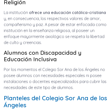
Religión
La institución
ofrece una educación católica-cristiana
y, en consecuencia, los respectivos valores de amor,
compañerismo y paz. A pesar de estar enfocada como
institución en la enseñanza religiosa, al poseer un
enfoque mayormente axiológico se respeta la libertad
de culto y creencias.
Alumnos con Discapacidad y
Educación Inclusiva
Por los momentos el Colegio Sor Ana de los Ángeles no
posee alumnos con necesidades especiales ni posee
instalaciones o docentes especializados para cubrir las
necesidades de este tipo de alumnos.
Planteles del Colegio Sor Ana de los
Ángeles