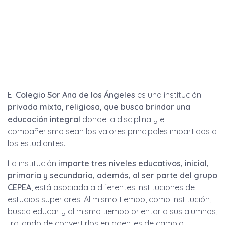
El
Colegio Sor Ana de los Ángeles
es una institución
privada mixta, religiosa, que busca brindar una
educación integral
donde la disciplina y el
compañerismo sean los valores principales impartidos a
los estudiantes.
La institución
imparte tres niveles educativos, inicial,
primaria y secundaria, además, al ser parte del grupo
CEPEA
, está asociada a diferentes instituciones de
estudios superiores. Al mismo tiempo, como institución,
busca educar y al mismo tiempo orientar a sus alumnos,
tratando de convertirlos en agentes de cambio,