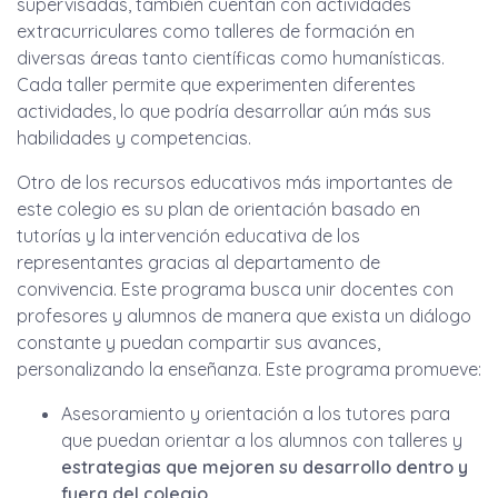
supervisadas, también cuentan con actividades
extracurriculares como talleres de formación en
diversas áreas tanto científicas como humanísticas.
Cada taller permite que experimenten diferentes
actividades, lo que podría desarrollar aún más sus
habilidades y competencias.
Otro de los recursos educativos más importantes de
este colegio es su plan de orientación basado en
tutorías y la intervención educativa de los
representantes gracias al departamento de
convivencia. Este programa busca unir docentes con
profesores y alumnos de manera que exista un diálogo
constante y puedan compartir sus avances,
personalizando la enseñanza. Este programa promueve:
Asesoramiento y orientación a los tutores para
que puedan orientar a los alumnos con talleres y
estrategias que mejoren su desarrollo dentro y
fuera del colegio
.