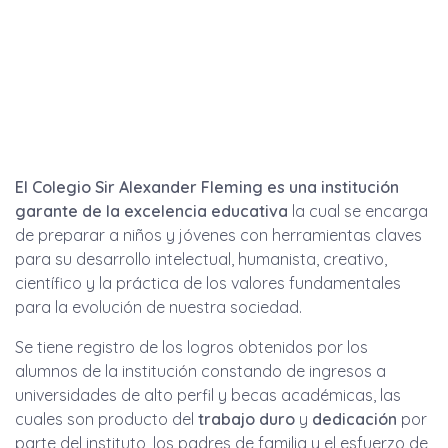
El Colegio Sir Alexander Fleming es una institución
garante de la excelencia educativa
la cual se encarga
de preparar a niños y jóvenes con herramientas claves
para su desarrollo intelectual, humanista, creativo,
científico y la práctica de los valores fundamentales
para la evolución de nuestra sociedad.
Se tiene registro de los logros obtenidos por los
alumnos de la institución constando de ingresos a
universidades de alto perfil y becas académicas, las
cuales son producto del
trabajo duro
y
dedicación
por
parte del instituto, los padres de familia y el esfuerzo de