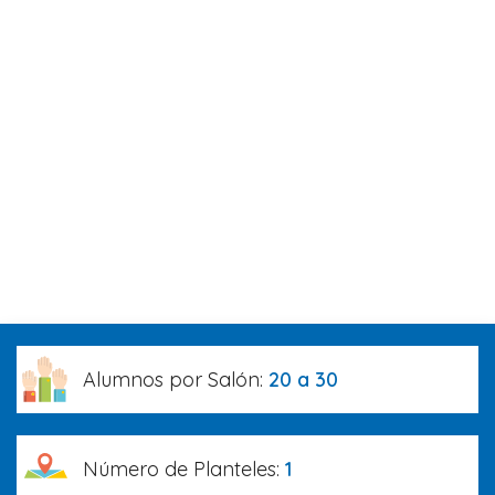
Alumnos por Salón:
20 a 30
Número de Planteles:
1