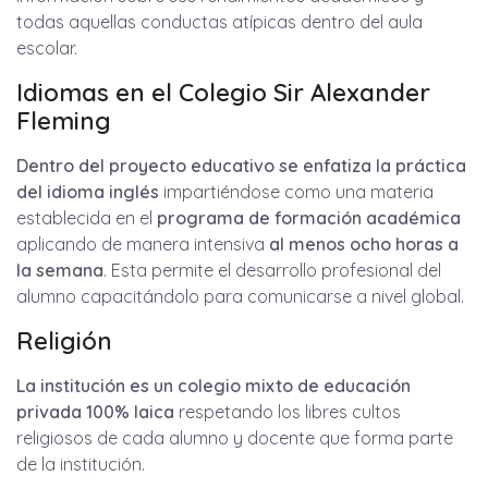
todas aquellas conductas atípicas dentro del aula
escolar.
Idiomas en el Colegio Sir Alexander
Fleming
Dentro del proyecto educativo se enfatiza la práctica
del idioma inglés
impartiéndose como una materia
establecida en el
programa de formación académica
aplicando de manera intensiva
al menos ocho horas a
la semana
. Esta permite el desarrollo profesional del
alumno capacitándolo para comunicarse a nivel global.
Religión
La institución es un colegio mixto de educación
privada
100% laica
respetando los libres cultos
religiosos de cada alumno y docente que forma parte
de la institución.