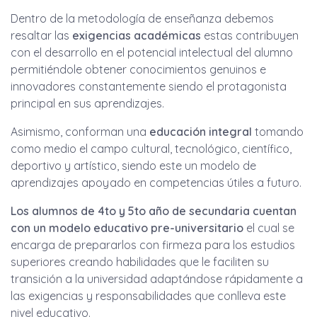
Dentro de la metodología de enseñanza debemos
resaltar las
exigencias académicas
estas contribuyen
con el desarrollo en el potencial intelectual del alumno
permitiéndole obtener conocimientos genuinos e
innovadores constantemente siendo el protagonista
principal en sus aprendizajes.
Asimismo, conforman una
educación integral
tomando
como medio el campo cultural, tecnológico, científico,
deportivo y artístico, siendo este un modelo de
aprendizajes apoyado en competencias útiles a futuro.
Los alumnos de 4to y 5to año de secundaria cuentan
con un modelo educativo
pre-universitario
el cual se
encarga de prepararlos con firmeza para los estudios
superiores creando habilidades que le faciliten su
transición a la universidad adaptándose rápidamente a
las exigencias y responsabilidades que conlleva este
nivel educativo.