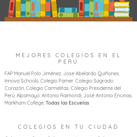
MEJORES COLEGIOS EN EL
PERÚ
FAP Manuel Polo Jiménez
Jose Abelardo Quiñones
Innova Schools
Colegio Pamer
Colegio Sagrado
Corazón
Colegio Carmelitas
Colegio Presidente del
Perú
Alpamayo
Antonio Raimondi
José Antonio Encinas
Markham College
Todas las Escuelas
COLEGIOS EN TU CIUDAD