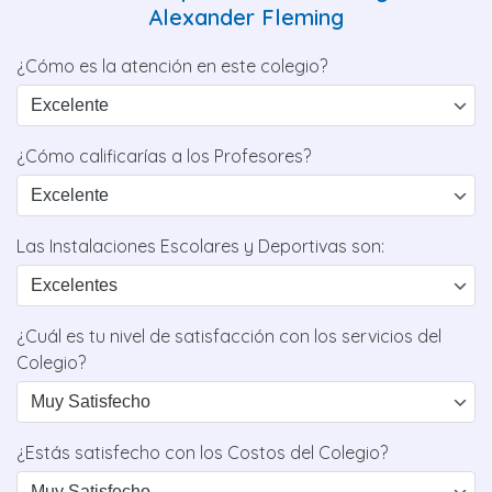
Alexander Fleming
¿Cómo es la atención en este colegio?
¿Cómo calificarías a los Profesores?
Las Instalaciones Escolares y Deportivas son:
¿Cuál es tu nivel de satisfacción con los servicios del
Colegio?
¿Estás satisfecho con los Costos del Colegio?