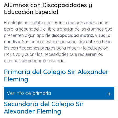
Alumnos con Discapacidades y
Educación Especial
El colegio no cuenta con las instalaciones adecuadas
para la seguridad y el libre transitar de los alumnos que
presenten algún tipo de
discapacidad motriz, visual o
auditiva.
Sumando a esto, el personal docente no tiene
las certificaciones propias para impartir la educación
inclusiva y cubrir las necesidades que requieren los
alumnos de educación especial.
Primaria del Colegio Sir Alexander
Fleming
+
Ver info de primaria
Secundaria del Colegio Sir
Alexander Fleming