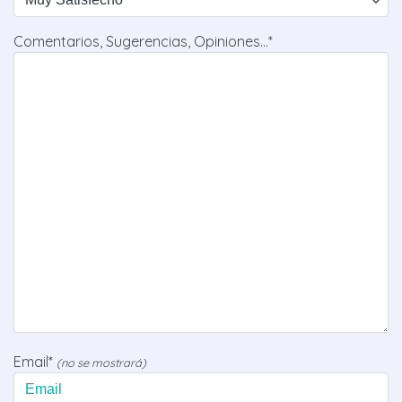
Comentarios, Sugerencias, Opiniones...*
Email*
(no se mostrará)