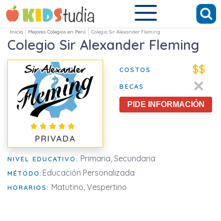
Inicio
Mejores Colegios en Perú
Colegio Sir Alexander Fleming
Colegio Sir Alexander Fleming
$$
COSTOS
BECAS
PIDE INFORMACIÓN
PRIVADA
Primaria, Secundaria
NIVEL EDUCATIVO:
Educación Personalizada
MÉTODO:
Matutino, Vespertino
HORARIOS: