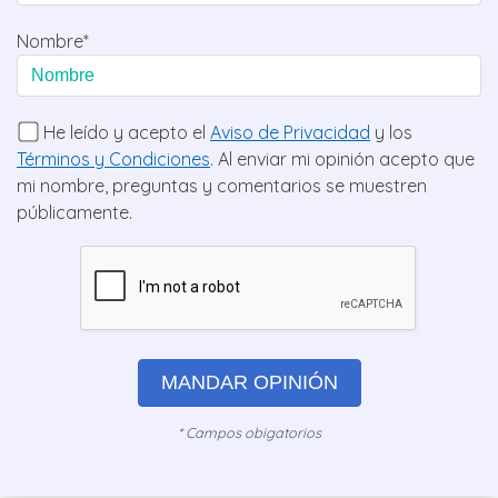
Nombre*
He leído y acepto el
Aviso de Privacidad
y los
Términos y Condiciones
. Al enviar mi opinión acepto que
mi nombre, preguntas y comentarios se muestren
públicamente.
MANDAR OPINIÓN
* Campos obigatorios