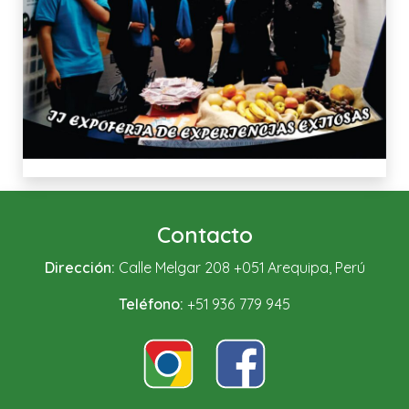
Contacto
Dirección:
Calle Melgar 208 +051 Arequipa, Perú
Teléfono:
+51 936 779 945