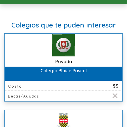
Colegios que te puden interesar
Privada
Colegio Blaise Pascal
$$
Costo
Becas/Ayudas