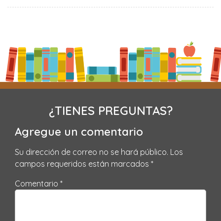
¿TIENES PREGUNTAS?
Agregue un comentario
Su dirección de correo no se hará público.
Los
campos requeridos están marcados
*
Comentario *