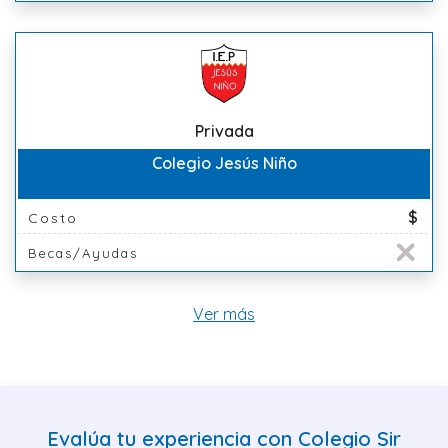
Privada
Colegio Jesús Niño
$
Costo
Becas/Ayudas
Ver más
Evalúa tu experiencia con Colegio Sir