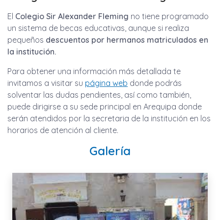
El
Colegio Sir Alexander Fleming
no tiene programado
un sistema de becas educativas, aunque si realiza
pequeños
descuentos por hermanos matriculados en
la institución.
Para obtener una información más detallada te
invitamos a visitar su
página web
donde podrás
solventar las dudas pendientes, así como también,
puede dirigirse a su sede principal en Arequipa donde
serán atendidos por la secretaria de la institución en los
horarios de atención al cliente.
Galería