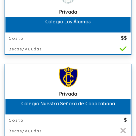
Privada
Colegio Los Álamos
$$
Costo
Becas/Ayudas
Privada
Colegio Nuestra Señora de Copacabana
$
Costo
Becas/Ayudas