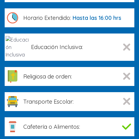
Horario Extendido:
Hasta las 16:00 hrs
Educación Inclusiva:
Religiosa de orden:
Transporte Escolar:
Cafetería o Alimentos: