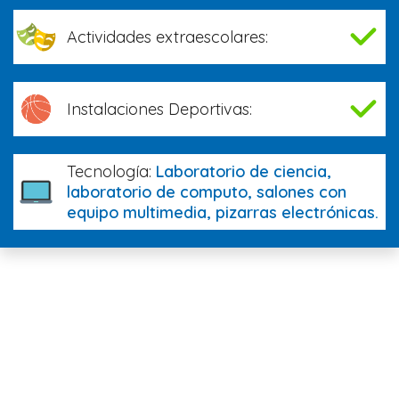
Actividades extraescolares:
Instalaciones Deportivas:
Tecnología:
Laboratorio de ciencia,
laboratorio de computo, salones con
equipo multimedia, pizarras electrónicas.