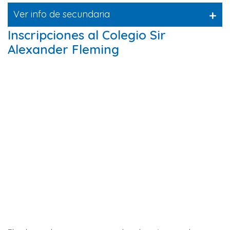
+
Ver info de secundaria
Inscripciones al Colegio Sir
Alexander Fleming