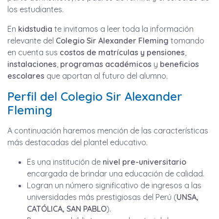
los estudiantes.
En
kidstudia
te invitamos a leer toda la información
relevante del
Colegio Sir Alexander Fleming
tomando
en cuenta sus
costos de matrículas y pensiones
,
instalaciones
,
programas académicos
y
beneficios
escolares
que aportan al futuro del alumno.
Perfil del Colegio Sir Alexander
Fleming
A continuación haremos mención de las características
más destacadas del plantel educativo.
Es una institución de
nivel pre-universitario
encargada de brindar una educación de calidad.
Logran un número significativo de ingresos a las
universidades más prestigiosas del Perú (
UNSA,
CATÓLICA, SAN PABLO
).