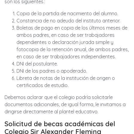
son los siguientes.:
Copia de la partida de nacimiento del alumno.
Constancia de no adeudo del instituto anterior.
Boletas de pago en copia de los últimos meses de
ambos padres, en caso de ser trabajadores
dependientes o declaración jurada simple y
fotocopia de la retención anual, de ambos padres,
en caso de ser trabajadores independientes.
DNI del postulante.
DNI de los padres o apoderado.
Libreta de notas de la institución de origen o
certificados de estudio.
Debemos aclarar que el colegio podría solicitarle
documentos adicionales, de igual forma, le invitamos a
dirigirse directamente al plantel educativo.
Solicitud de becas académicas del
Colegio Sir Alexander Fleming