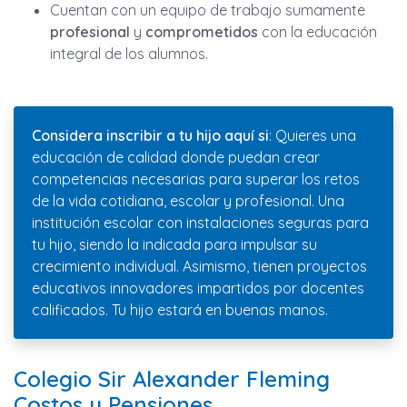
Cuentan con un equipo de trabajo sumamente
profesional
y
comprometidos
con la educación
integral de los alumnos.
Considera inscribir a tu hijo aquí si
: Quieres una
educación de calidad donde puedan crear
competencias necesarias para superar los retos
de la vida cotidiana, escolar y profesional. Una
institución escolar con instalaciones seguras para
tu hijo, siendo la indicada para impulsar su
crecimiento individual. Asimismo, tienen proyectos
educativos innovadores impartidos por docentes
calificados. Tu hijo estará en buenas manos.
Colegio Sir Alexander Fleming
Costos y Pensiones