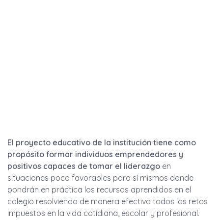
El proyecto educativo de la institución tiene como
propósito formar individuos emprendedores y
positivos capaces de tomar el
liderazgo
en
situaciones poco favorables para sí mismos donde
pondrán en práctica los recursos aprendidos en el
colegio resolviendo de manera efectiva todos los retos
impuestos en la vida cotidiana, escolar y profesional.