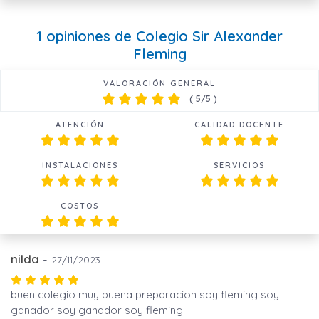
1 opiniones de Colegio Sir Alexander
Fleming
VALORACIÓN GENERAL
(
5
/5 )
ATENCIÓN
CALIDAD DOCENTE
INSTALACIONES
SERVICIOS
COSTOS
nilda
-
27/11/2023
buen colegio muy buena preparacion soy fleming soy
ganador soy ganador soy fleming