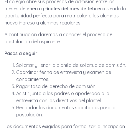
El colegio abre sus procesos de admisión entre los
meses de
enero
y
finales del mes de febrero
siendo la
oportunidad perfecta para matricular a los alumnos
nuevo ingreso y alumnos regulares.
A continuación daremos a conocer el proceso de
postulación del aspirante.:
Pasos a seguir
Solicitar y llenar la planilla de solicitud de admisión.
Coordinar fecha de entrevista y examen de
conocimientos.
Pagar tasa del derecho de admisión.
Asistir junto a los padres o apoderado a la
entrevista con los directivos del plantel.
Recaudar los documentos solicitados para la
postulación.
Los documentos exigidos para formalizar la inscripción