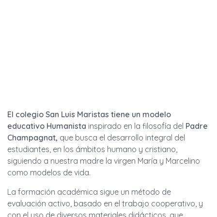
El colegio San Luis Maristas tiene un modelo
educativo Humanista
inspirado en la filosofía del
Padre
Champagnat,
que busca el desarrollo integral del
estudiantes, en los ámbitos humano y cristiano,
siguiendo a nuestra madre la virgen María y Marcelino
como modelos de vida.
La formación académica sigue un método de
evaluación activo, basado en el trabajo cooperativo, y
con el uso de diversos materiales didácticos, que