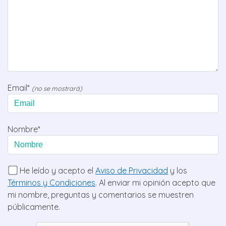
Email*
(no se mostrará)
Nombre*
He leído y acepto el
Aviso de Privacidad
y los
Términos y Condiciones
. Al enviar mi opinión acepto que
mi nombre, preguntas y comentarios se muestren
públicamente.