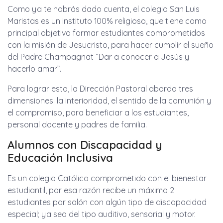
Como ya te habrás dado cuenta, el colegio San Luis
Maristas es un instituto 100% religioso, que tiene como
principal objetivo formar estudiantes comprometidos
con la misión de Jesucristo, para hacer cumplir el sueño
del Padre Champagnat “Dar a conocer a Jesús y
hacerlo amar”.
Para lograr esto, la Dirección Pastoral aborda tres
dimensiones: la interioridad, el sentido de la comunión y
el compromiso, para beneficiar a los estudiantes,
personal docente y padres de familia.
Alumnos con Discapacidad y
Educación Inclusiva
Es un colegio Católico comprometido con el bienestar
estudiantil, por esa razón recibe un máximo 2
estudiantes por salón con algún tipo de discapacidad
especial; ya sea del tipo auditivo, sensorial y motor.