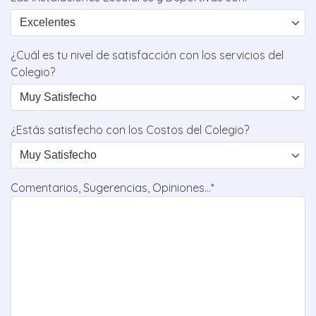
¿Cuál es tu nivel de satisfacción con los servicios del
Colegio?
¿Estás satisfecho con los Costos del Colegio?
Comentarios, Sugerencias, Opiniones...*