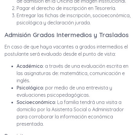
de admisión en la Oficina de Imagen Institucional.
Pagar el derecho de inscripción en Tesorería.
Entregar las fichas de inscripción, socioeconómica,
psicológica y declaración jurada.
Admisión Grados Intermedios y Traslados
En caso de que haya vacantes a grados intermedios el
postulante será evaluado desde el punto de vista:
Académico
: a través de una evaluación escrita en
las asignaturas de: matemática, comunicación e
inglés.
Psicológico
: por medio de una entrevista y
evaluaciones psicopedagógicas.
Socioeconómico
: La familia tendrá una visita a
domicilio por la Asistenta Social o Administrador
para corroborar la información económica
presentada.