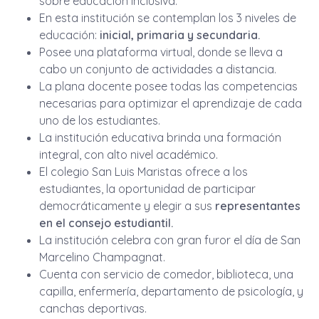
sobre educación inclusiva.
En esta institución se contemplan los 3 niveles de
educación:
inicial, primaria y secundaria.
Posee una plataforma virtual, donde se lleva a
cabo un conjunto de actividades a distancia.
La plana docente posee todas las competencias
necesarias para optimizar el aprendizaje de cada
uno de los estudiantes.
La institución educativa brinda una formación
integral, con alto nivel académico.
El colegio San Luis Maristas ofrece a los
estudiantes, la oportunidad de participar
democráticamente y elegir a sus
representantes
en el consejo estudiantil.
La institución celebra con gran furor el día de San
Marcelino Champagnat.
Cuenta con servicio de comedor, biblioteca, una
capilla, enfermería, departamento de psicología, y
canchas deportivas.