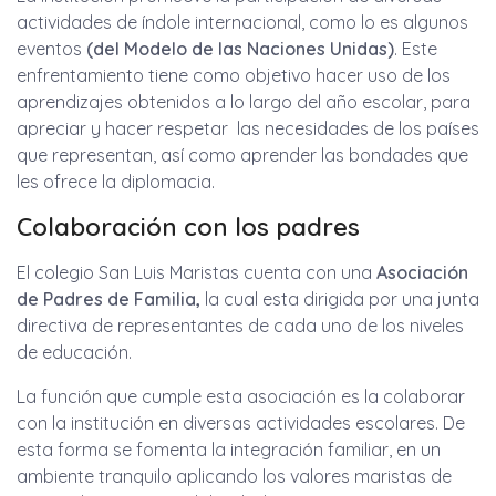
actividades de índole internacional, como lo es algunos
eventos
(del Modelo de las Naciones Unidas)
. Este
enfrentamiento tiene como objetivo hacer uso de los
aprendizajes obtenidos a lo largo del año escolar, para
apreciar y hacer respetar las necesidades de los países
que representan, así como aprender las bondades que
les ofrece la diplomacia.
Colaboración con los padres
El colegio San Luis Maristas cuenta con una
Asociación
de Padres de Familia,
la cual esta dirigida por una junta
directiva de representantes de cada uno de los niveles
de educación.
La función que cumple esta asociación es la colaborar
con la institución en diversas actividades escolares. De
esta forma se fomenta la integración familiar, en un
ambiente tranquilo aplicando los valores maristas de