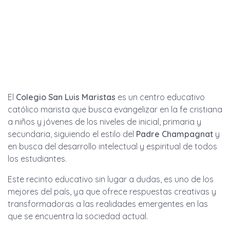
El
Colegio San Luis Maristas
es un centro educativo
católico marista que busca evangelizar en la fe cristiana
a niños y jóvenes de los niveles de inicial, primaria y
secundaria, siguiendo el estilo del
Padre Champagnat
y
en busca del desarrollo intelectual y espiritual de todos
los estudiantes.
Este recinto educativo sin lugar a dudas, es uno de los
mejores del país, ya que ofrece respuestas creativas y
transformadoras a las realidades emergentes en las
que se encuentra la sociedad actual.