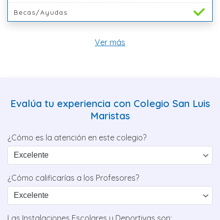
Becas/Ayudas
Ver más
Evalúa tu experiencia con Colegio San Luis
Maristas
¿Cómo es la atención en este colegio?
¿Cómo calificarías a los Profesores?
Las Instalaciones Escolares y Deportivas son: