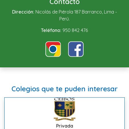
Contacto
Dirección:
Nicolás de Piérola 187 Barranco, Lima -
Perú.
Teléfono:
950 842 476
Colegios que te puden interesar
Privada