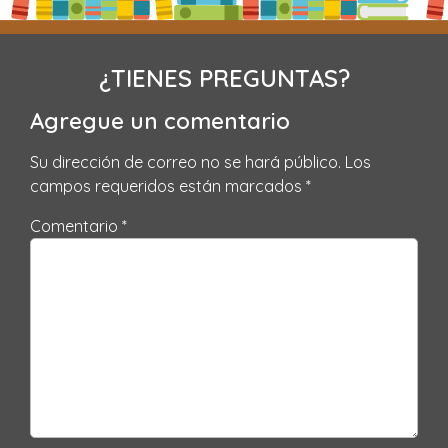
¿TIENES PREGUNTAS?
Agregue un comentario
Su dirección de correo no se hará público.
Los
campos requeridos están marcados
*
Comentario *