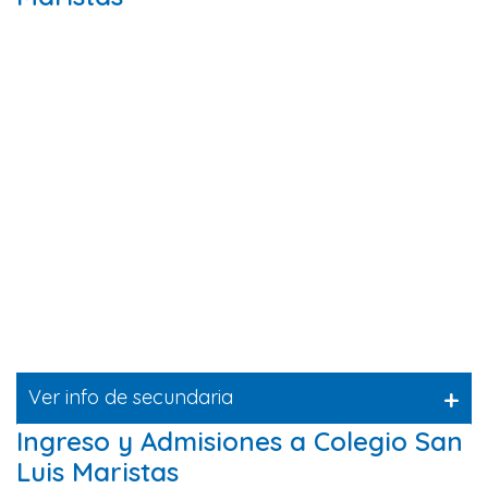
+
Ver info de secundaria
Ingreso y Admisiones a Colegio San
Luis Maristas