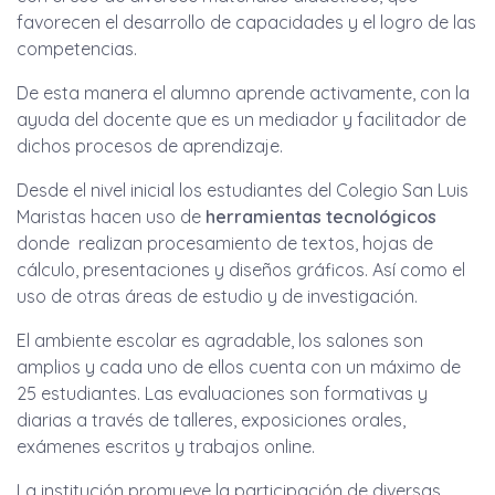
favorecen el desarrollo de capacidades y el logro de las
competencias.
De esta manera el alumno aprende activamente, con la
ayuda del docente que es un mediador y facilitador de
dichos procesos de aprendizaje.
Desde el nivel inicial los estudiantes del Colegio San Luis
Maristas hacen uso de
herramientas tecnológicos
donde realizan procesamiento de textos, hojas de
cálculo, presentaciones y diseños gráficos. Así como el
uso de otras áreas de estudio y de investigación.
El ambiente escolar es agradable, los salones son
amplios y cada uno de ellos cuenta con un máximo de
25 estudiantes. Las evaluaciones son formativas y
diarias a través de talleres, exposiciones orales,
exámenes escritos y trabajos online.
La institución promueve la participación de diversas