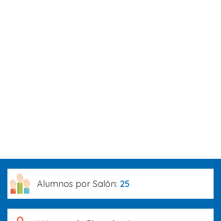
Alumnos por Salón:
25