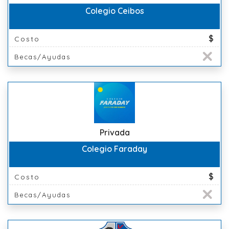
Colegio Ceibos
$
Costo
Becas/Ayudas
Privada
Colegio Faraday
$
Costo
Becas/Ayudas