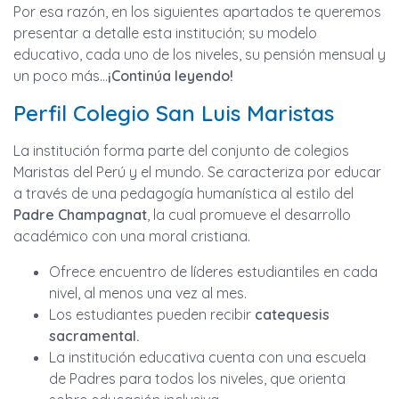
Por esa razón, en los siguientes apartados te queremos
presentar a detalle esta institución; su modelo
educativo, cada uno de los niveles, su pensión mensual y
un poco más…
¡Continúa leyendo!
Perfil Colegio San Luis Maristas
La institución forma parte del conjunto de colegios
Maristas del Perú y el mundo. Se caracteriza por educar
a través de una pedagogía humanística al estilo del
Padre Champagnat
, la cual promueve el desarrollo
académico con una moral cristiana.
Ofrece encuentro de líderes estudiantiles en cada
nivel, al menos una vez al mes.
Los estudiantes pueden recibir
catequesis
sacramental.
La institución educativa cuenta con una escuela
de Padres para todos los niveles, que orienta