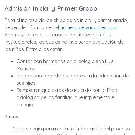
Admisión Inicial y Primer Grado
Para el ingreso de los chibolos de inicial y primer grado,
deben de informarse del
numero de vacantes aquí.
Además, tienen que conocer de ciertos criterios
institucionales, los cuales no involucran evaluación de
los niños. Entre ellos están:
Contar con hermanos en el colegio san Luis
Maristas.
Responsabilidad de los padres en la educación de
sus hijos.
Demostrar que estas de acuerdo con la línea
axiológica de las familias, que implementa el
colegio.
Pasos:
Ir al colegio para recibir lo información del proceso