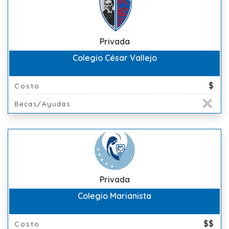
Privada
Colegio César Vallejo
$
Costo
Becas/Ayudas
Privada
Colegio Marianista
$$
Costo