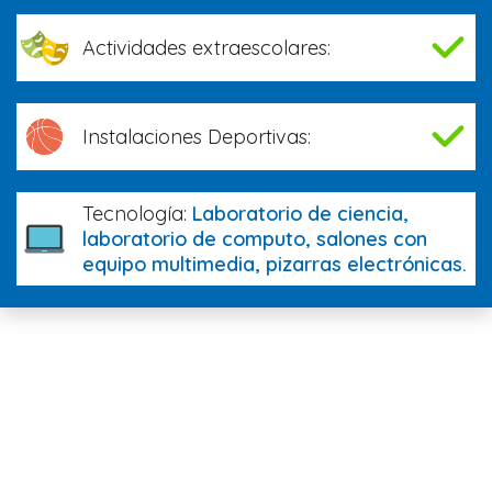
Actividades extraescolares:
Instalaciones Deportivas:
Tecnología:
Laboratorio de ciencia,
laboratorio de computo, salones con
equipo multimedia, pizarras electrónicas.