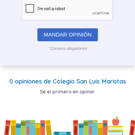
MANDAR OPINIÓN
* Campos obigatorios
0 opiniones de Colegio San Luis Maristas
Sé el primero en opinar.