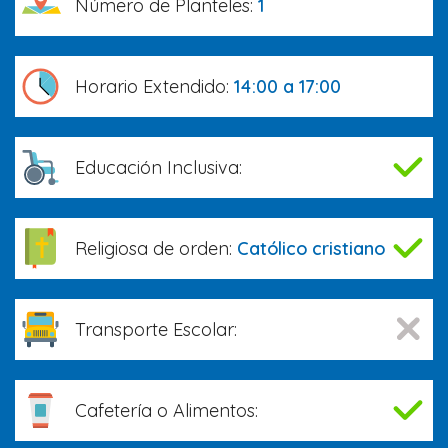
Número de Planteles:
1
Horario Extendido:
14:00 a 17:00
Educación Inclusiva:
Religiosa de orden:
Católico cristiano
Transporte Escolar:
Cafetería o Alimentos: