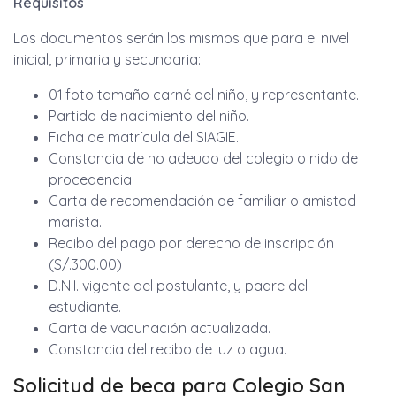
Requisitos
Los documentos serán los mismos que para el nivel
inicial, primaria y secundaria:
01 foto tamaño carné del niño, y representante.
Partida de nacimiento del niño.
Ficha de matrícula del SIAGIE.
Constancia de no adeudo del colegio o nido de
procedencia.
Carta de recomendación de familiar o amistad
marista.
Recibo del pago por derecho de inscripción
(S/.300.00)
D.N.I. vigente del postulante, y padre del
estudiante.
Carta de vacunación actualizada.
Constancia del recibo de luz o agua.
Solicitud de beca para Colegio San