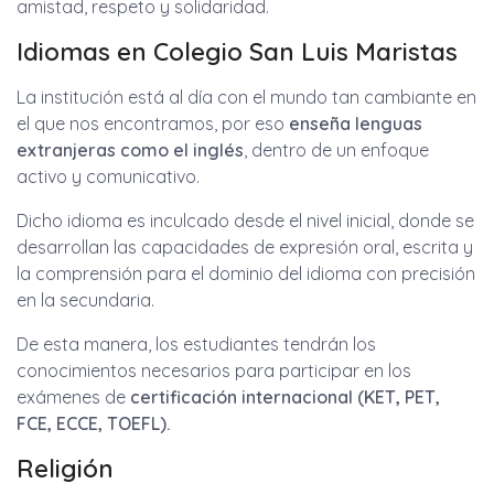
amistad, respeto y solidaridad.
Idiomas en Colegio San Luis Maristas
La institución está al día con el mundo tan cambiante en
el que nos encontramos, por eso
enseña lenguas
extranjeras como el
inglés
, dentro de un enfoque
activo y comunicativo.
Dicho idioma es inculcado desde el nivel inicial, donde se
desarrollan las capacidades de expresión oral, escrita y
la comprensión para el dominio del idioma con precisión
en la secundaria.
De esta manera, los estudiantes tendrán los
conocimientos necesarios para participar en los
exámenes de
certificación internacional (KET, PET,
FCE, ECCE, TOEFL).
Religión