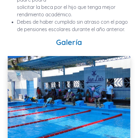
solicitar la beca por el hijo que tenga mejor
rendimiento académico.
Debes de haber cumplido sin atraso con el pago
de pensiones escolares durante el año anterior.
Galería