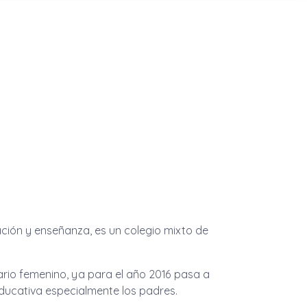
ción y enseñanza, es un colegio mixto de
ndario femenino, ya para el año 2016 pasa a
ucativa especialmente los padres.