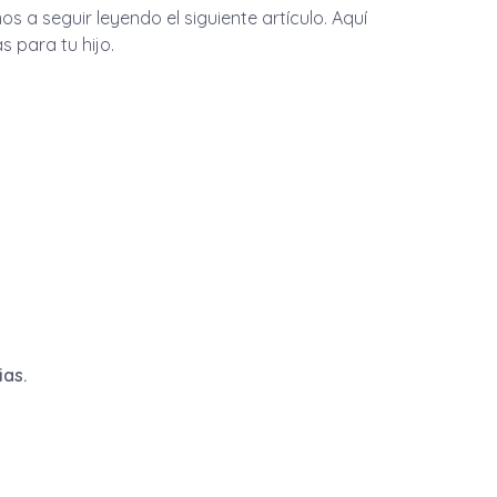
os a seguir leyendo el siguiente artículo. Aquí
s para tu hijo.
ias.