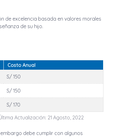
ión de excelencia basada en valores morales
señanza de su hijo.
Costo Anual
S/ 150
S/ 150
S/ 170
Última Actualización: 21 Agosto, 2022
 embargo debe cumplir con algunos