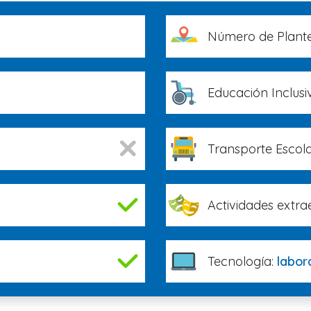
Número de Plante
Educación Inclusi
Transporte Escola
Actividades extra
Tecnología:
labor