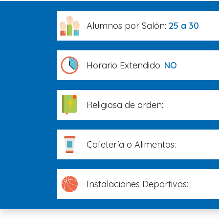
Alumnos por Salón:
25 a 30
Horario Extendido:
NO
Religiosa de orden:
Cafetería o Alimentos:
Instalaciones Deportivas: