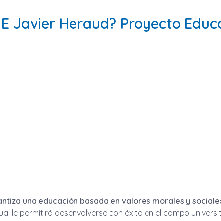
.E Javier Heraud? Proyecto Educ
rantiza una educación basada en valores morales y sociale
ual le permitirá desenvolverse con éxito en el campo universit