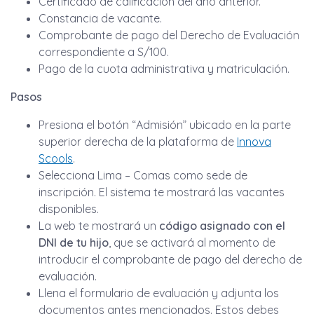
Certificado de calificación del año anterior.
Constancia de vacante.
Comprobante de pago del Derecho de Evaluación
correspondiente a S/100.
Pago de la cuota administrativa y matriculación.
Pasos
Presiona el botón “Admisión” ubicado en la parte
superior derecha de la plataforma de
Innova
Scools
.
Selecciona Lima – Comas como sede de
inscripción. El sistema te mostrará las vacantes
disponibles.
La web te mostrará un
código asignado con el
DNI de tu hijo
, que se activará al momento de
introducir el comprobante de pago del derecho de
evaluación.
Llena el formulario de evaluación y adjunta los
documentos antes mencionados. Estos debes