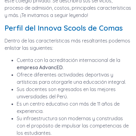
este colegio privado. Se describirá sus servicios,
proceso de admisión, costos, principales características
y más. ¡Te invitamos a seguir leyendo!
Perfil del Innova Scools de Comas
Dentro de las características más resaltantes podemos
enlistar las siguientes:
Cuenta con la acreditación internacional de la
empresa AdvancED.
Ofrece diferentes actividades deportivas y
artísticas para otorgarle una educación integral.
Sus docentes son egresados en las mejores
universidades del Perú.
Es un centro educativo con más de 11 años de
experiencia.
Su infraestructura son modernas y construidas
con el propósito de impulsar las competencias de
los estudiantes.