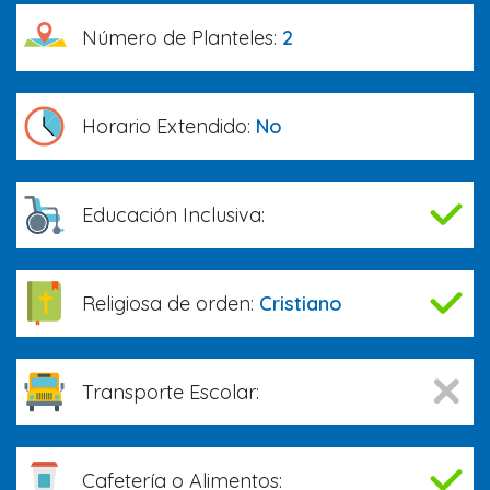
Número de Planteles:
2
Horario Extendido:
No
Educación Inclusiva:
Religiosa de orden:
Cristiano
Transporte Escolar:
Cafetería o Alimentos: