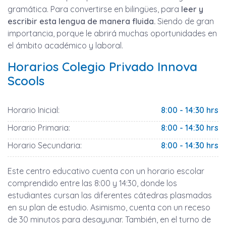
gramática. Para convertirse en bilingües, para
leer y
escribir esta lengua de manera fluida.
Siendo de gran
importancia, porque le abrirá muchas oportunidades en
el ámbito académico y laboral.
Horarios Colegio Privado Innova
Scools
Horario Inicial:
8:00 - 14:30 hrs
Horario Primaria:
8:00 - 14:30 hrs
Horario Secundaria:
8:00 - 14:30 hrs
Este centro educativo cuenta con un horario escolar
comprendido entre las 8:00 y 14:30, donde los
estudiantes cursan las diferentes cátedras plasmadas
en su plan de estudio. Asimismo, cuenta con un receso
de 30 minutos para desayunar. También, en el turno de