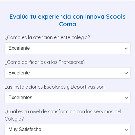
Evalúa tu experiencia con Innova Scools
Coma
¿Cómo es la atención en este colegio?
¿Cómo calificarías a los Profesores?
Las Instalaciones Escolares y Deportivas son:
¿Cuál es tu nivel de satisfacción con los servicios del
Colegio?