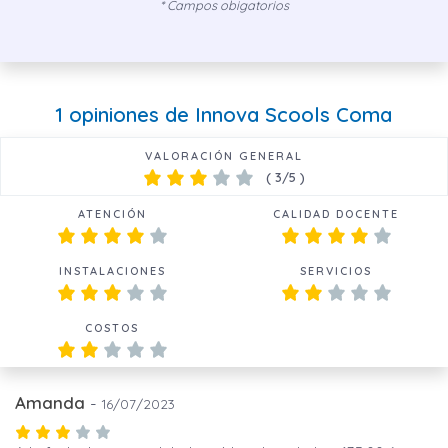
* Campos obigatorios
1 opiniones de Innova Scools Coma
VALORACIÓN GENERAL
(
3
/5 )
ATENCIÓN
CALIDAD DOCENTE
INSTALACIONES
SERVICIOS
COSTOS
Amanda
-
16/07/2023