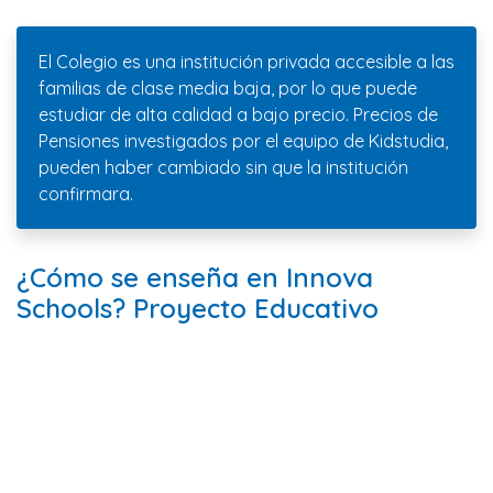
El Colegio es una institución privada accesible a las
familias de clase media baja, por lo que puede
estudiar de alta calidad a bajo precio. Precios de
Pensiones investigados por el equipo de Kidstudia,
pueden haber cambiado sin que la institución
confirmara.
¿Cómo se enseña en Innova
Schools? Proyecto Educativo