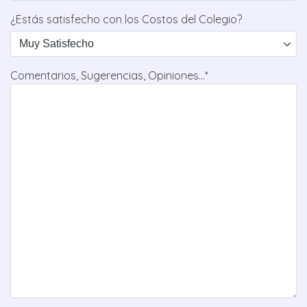
¿Estás satisfecho con los Costos del Colegio?
Comentarios, Sugerencias, Opiniones...*