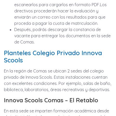
escanearlos para cargarlos en formato PDF.Los
directivos procederán hacer la evaluación y
enviarán un correo con los resultados para que
proceda a pagar la cuota de matriculación.
Después, podrás descargar la constancia de
vacante para entregar los documentos en la sede
de Comas.
Planteles Colegio Privado Innova
Scools
En la región de Comas se ubican 2 sedes del colegio
privado de Innova Scools. Estas instalaciones cuentan
con excelentes condiciones. Por ejemplo, salas de baño,
biblioteca, laboratorios, áreas recreativas y deportivas.
Innova Scools Comas – El Retablo
En esta sede se imparten formación académica desde