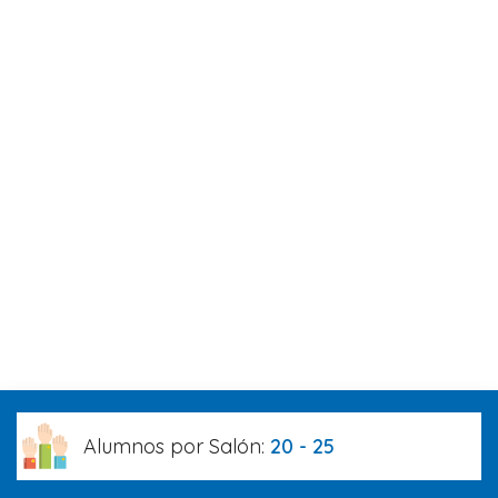
Alumnos por Salón:
20 - 25