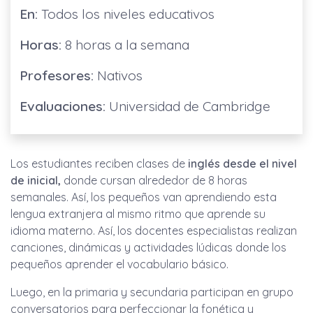
En:
Todos los niveles educativos
Horas:
8 horas a la semana
Profesores:
Nativos
Evaluaciones:
Universidad de Cambridge
Los estudiantes reciben clases de
inglés desde el nivel
de inicial,
donde cursan alrededor de 8 horas
semanales. Así, los pequeños van aprendiendo esta
lengua extranjera al mismo ritmo que aprende su
idioma materno. Así, los docentes especialistas realizan
canciones, dinámicas y actividades lúdicas donde los
pequeños aprender el vocabulario básico.
Luego, en la primaria y secundaria participan en grupo
conversatorios para perfeccionar la fonética y