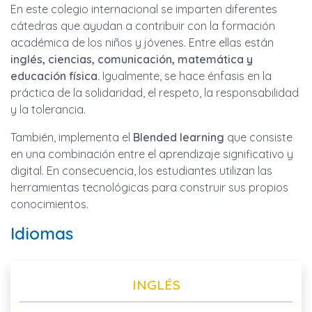
En este colegio internacional se imparten diferentes
cátedras que ayudan a contribuir con la formación
académica de los niños y jóvenes. Entre ellas están
inglés, ciencias, comunicación, matemática y
educación física.
Igualmente, se hace énfasis en la
práctica de la solidaridad, el respeto, la responsabilidad
y la tolerancia.
También, implementa el
Blended learning
que consiste
en una combinación entre el aprendizaje significativo y
digital. En consecuencia, los estudiantes utilizan las
herramientas tecnológicas para construir sus propios
conocimientos.
Idiomas
INGLÉS