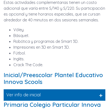
Estas actividades complementarias tienen un costo
adicional que varía entre S/140 y S/220. Su participación
es opcional y tiene horarios especiales, que se cursan
alrededor de 40 minutos en dos sesiones semanales.
Vóley.
Básquet.
Robótica y programas de Smart 3D.
Impresiones en 3D en Smart 3D.
Fútbol.
Inglés.
Crack The Code.
Inicial/Preescolar Plantel Educativo
Innova Scools
+
Ver info de inicial
Primaria Colegio Particular Innova