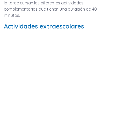
la tarde cursan las diferentes actividades
complementarias que tienen una duración de 40
minutos.
Actividades extraescolares