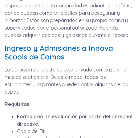
disposición de toda la comunidad estudiantil un cafetín,
donde pueden comprar platillos para desayunar y
almorzar. Estos son preparados en su propia cocina y
supervisados por el personal autorizado. Además,
puedes adquirir bebidas y golosinas durante el receso.
Ingreso y Admisiones a Innova
Scools de Comas
La admisión para este colegio privado comienza en el
mes de septiembre. De este modo, todos los
estudiantes y aspirantes pueden optar algunos de los
cupos.
Requisitos
Formulario de evaluación por parte del personal
directivo.
Copia del DNI.