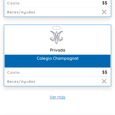
$$
Costo
Becas/Ayudas
Privada
Colegio Champagnat
$$
Costo
Becas/Ayudas
Ver más