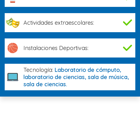
Actividades extraescolares:
Instalaciones Deportivas:
Tecnología:
Laboratorio de cómputo,
laboratorio de ciencias, sala de música,
sala de ciencias.