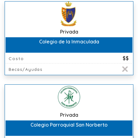
Privada
Colegio de la Inmaculada
$$
Costo
Becas/Ayudas
Privada
Colegio Parroquial San Norberto