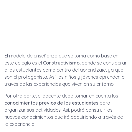
El modelo de enseñanza que se toma como base en
este colegio es el
Constructivismo
, donde se consideran
a los estudiantes como centro del aprendizaje, ya que
son el protagonista. Así, los niños y jóvenes aprenden a
través de las experiencias que viven en su entorno.
Por otra parte, el docente debe tomar en cuenta los
conocimientos previos de los estudiantes
para
organizar sus actividades. Así, podrá construir los
nuevos conocimientos que irá adquiriendo a través de
la experiencia.