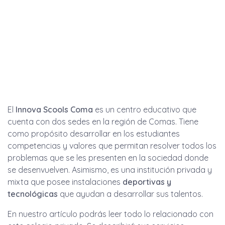
El
Innova Scools Coma
es un centro educativo que
cuenta con dos sedes en la región de Comas. Tiene
como propósito desarrollar en los estudiantes
competencias y valores que permitan resolver todos los
problemas que se les presenten en la sociedad donde
se desenvuelven. Asimismo, es una institución privada y
mixta que posee instalaciones
deportivas y
tecnológicas
que ayudan a desarrollar sus talentos.
En nuestro artículo podrás leer todo lo relacionado con