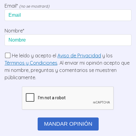
Email*
(no se mostrará)
Nombre*
He leído y acepto el
Aviso de Privacidad
y los
Términos y Condiciones
. Al enviar mi opinión acepto que
mi nombre, preguntas y comentarios se muestren
públicamente.
MANDAR OPINIÓN