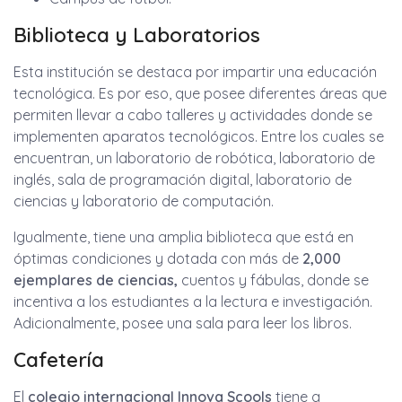
Biblioteca y Laboratorios
Esta institución se destaca por impartir una educación
tecnológica. Es por eso, que posee diferentes áreas que
permiten llevar a cabo talleres y actividades donde se
implementen aparatos tecnológicos. Entre los cuales se
encuentran, un laboratorio de robótica, laboratorio de
inglés, sala de programación digital, laboratorio de
ciencias y laboratorio de computación.
Igualmente, tiene una amplia biblioteca que está en
óptimas condiciones y dotada con más de
2,000
ejemplares de ciencias,
cuentos y fábulas, donde se
incentiva a los estudiantes a la lectura e investigación.
Adicionalmente, posee una sala para leer los libros.
Cafetería
El
colegio internacional Innova Scools
tiene a