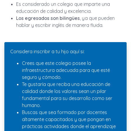
Es considerado un colegio que imparte una
educación de calidad y excelencia.
Los egresados son bilingües
, ya que pueden
hablar y escribir inglés de manera fluida.
Considera inscribir a tu hijo aquí si:
Crees que este colegio posee la
infraestructura adecuada para que esté
seguro y cómodo.
Te gustaría que reciba una educación de
calidad donde los valores sean un pilar
fundamental para su desarrollo como ser
humano.
Buscas que sea formado por docentes
altamente capacitados y que pongan en
prácticas actividades donde el aprendizaje