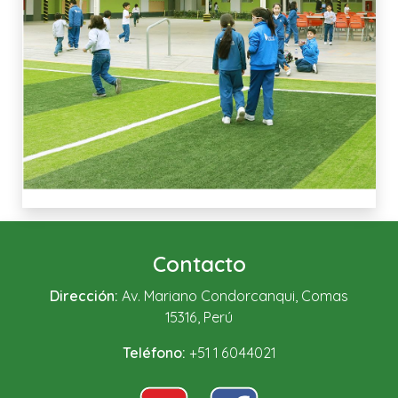
Contacto
Dirección:
Av. Mariano Condorcanqui, Comas
15316, Perú
Teléfono:
+51 1 6044021