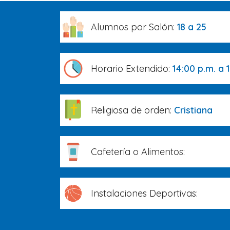
Alumnos por Salón:
18 a 25
Horario Extendido:
14:00 p.m. a 
Religiosa de orden:
Cristiana
Cafetería o Alimentos:
Instalaciones Deportivas: