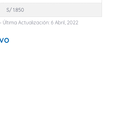
S/ 1.850
- Última Actualización: 6 Abril, 2022
ivo