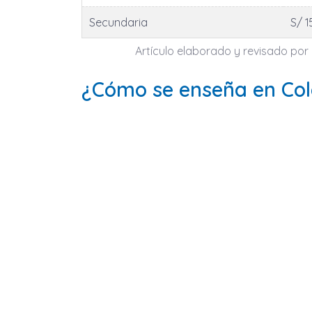
Secundaria
S/ 1
Artículo elaborado y revisado por e
¿Cómo se enseña en Col