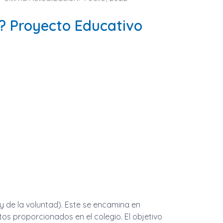
? Proyecto Educativo
l y de la voluntad). Este se encamina en
os proporcionados en el colegio. El objetivo