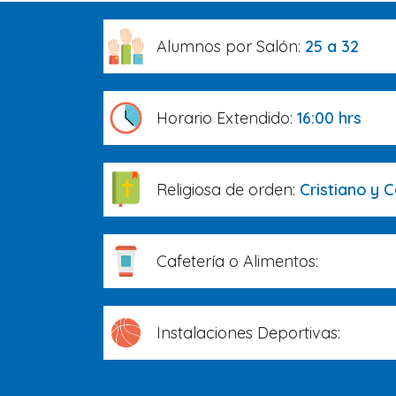
Alumnos por Salón:
25 a 32
Horario Extendido:
16:00 hrs
Religiosa de orden:
Cristiano y C
Cafetería o Alimentos:
Instalaciones Deportivas: