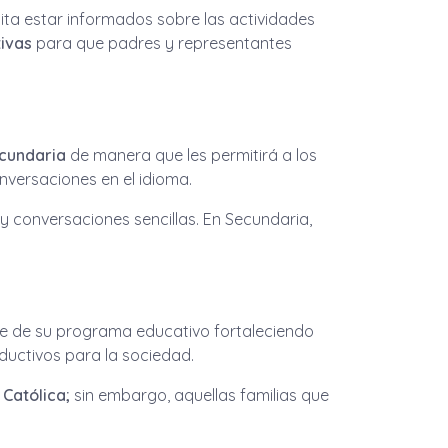
ta estar informados sobre las actividades
ivas
para que padres y representantes
ecundaria
de manera que les permitirá a los
nversaciones en el idioma.
 y conversaciones sencillas. En Secundaria,
e de su programa educativo fortaleciendo
ductivos para la sociedad.
n
Católica;
sin embargo, aquellas familias que