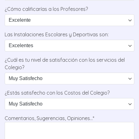
¿Cómo calificarías a los Profesores?
Las Instalaciones Escolares y Deportivas son:
¿Cuál es tu nivel de satisfacción con los servicios del
Colegio?
¿Estás satisfecho con los Costos del Colegio?
Comentarios, Sugerencias, Opiniones...*