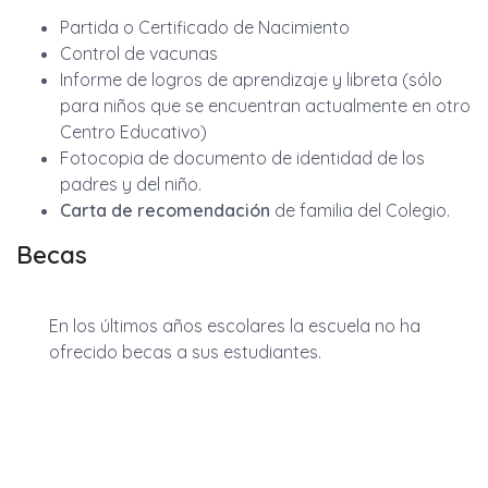
Partida o Certificado de Nacimiento
Control de vacunas
Informe de logros de aprendizaje y libreta (sólo
para niños que se encuentran actualmente en otro
Centro Educativo)
Fotocopia de documento de identidad de los
padres y del niño.
Carta de recomendación
de familia del Colegio.
Becas
En los últimos años escolares la escuela no ha
ofrecido becas a sus estudiantes.