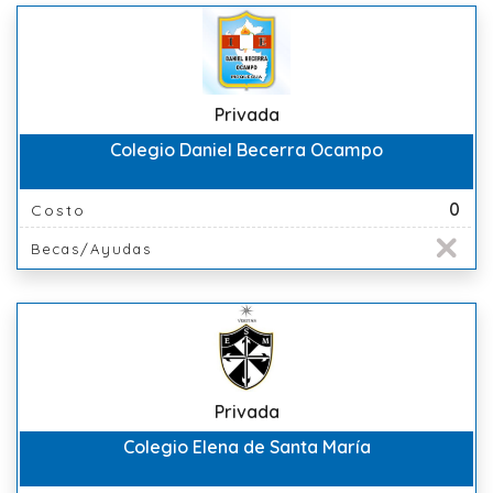
Privada
Colegio Daniel Becerra Ocampo
0
Costo
Becas/Ayudas
Privada
Colegio Elena de Santa María