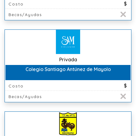
$
Costo
Becas/Ayudas
Privada
Colegio Santiago Antúnez de Mayolo
$
Costo
Becas/Ayudas