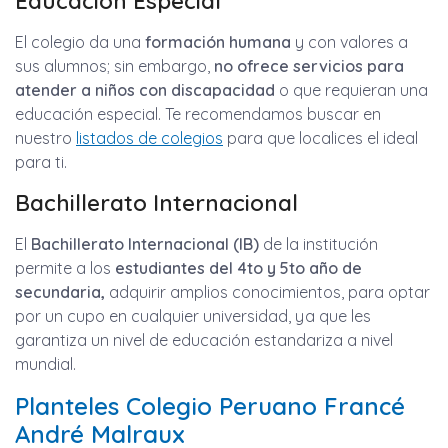
Educación Especial
El colegio da una
formación humana
y con valores a
sus alumnos; sin embargo,
no ofrece servicios para
atender a niños con discapacidad
o que requieran una
educación especial. Te recomendamos buscar en
nuestro
listados de colegios
para que localices el ideal
para ti.
Bachillerato Internacional
El
Bachillerato Internacional (IB)
de la institución
permite a los
estudiantes del 4to y 5to año de
secundaria,
adquirir amplios conocimientos, para optar
por un cupo en cualquier universidad, ya que les
garantiza un nivel de educación estandariza a nivel
mundial.
Planteles Colegio Peruano Francé
André Malraux