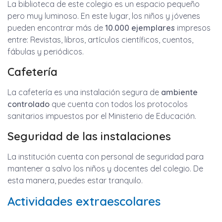
La biblioteca de este colegio es un espacio pequeño
pero muy luminoso. En este lugar, los niños y jóvenes
pueden encontrar más de
10.000 ejemplares
impresos
entre: Revistas, libros, artículos científicos, cuentos,
fábulas y periódicos.
Cafetería
La cafetería es una instalación segura de
ambiente
controlado
que cuenta con todos los protocolos
sanitarios impuestos por el Ministerio de Educación.
Seguridad de las instalaciones
La institución cuenta con personal de seguridad para
mantener a salvo los niños y docentes del colegio. De
esta manera, puedes estar tranquilo.
Actividades extraescolares