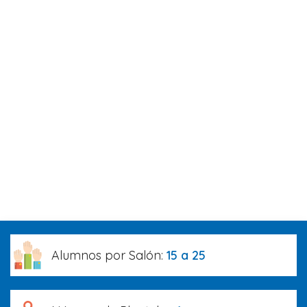
Alumnos por Salón:
15 a 25