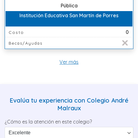
Pública
Institución Educativa San Martín de Porres
0
Costo
Becas/Ayudas
Ver más
Evalúa tu experiencia con Colegio André
Malraux
¿Cómo es la atención en este colegio?