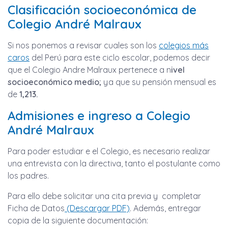
Clasificación socioeconómica de
Colegio André Malraux
Si nos ponemos a revisar cuales son los
colegios más
caros
del Perú para este ciclo escolar, podemos decir
que el Colegio Andre Malraux pertenece a n
ivel
socioeconómico medio;
ya que su pensión mensual es
de
1,213.
Admisiones e ingreso a Colegio
André Malraux
Para poder estudiar e el Colegio, es necesario realizar
una entrevista con la directiva, tanto el postulante como
los padres.
Para ello debe solicitar una cita previa y completar
Ficha de Datos
(Descargar PDF)
. Además, entregar
copia de la siguiente documentación: