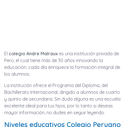
El
colegio Andre Malraux
es una institución privada de
Perú, el cual tiene más de 30 años innovando la
educación, cada día enriquece la formación integral de
los alumnos.
La institución ofrece el Programa del Diploma, del
Bachillerato Internacional, dirigido a alumnos de cuarto
y quinto de secundaria. Sin duda alguna es una escuela
excelente ideal para tus hijos; por lo tanto si deseas
mayor información, no dudes en seguir leyendo.
Niveles educativos Colegio Peruano