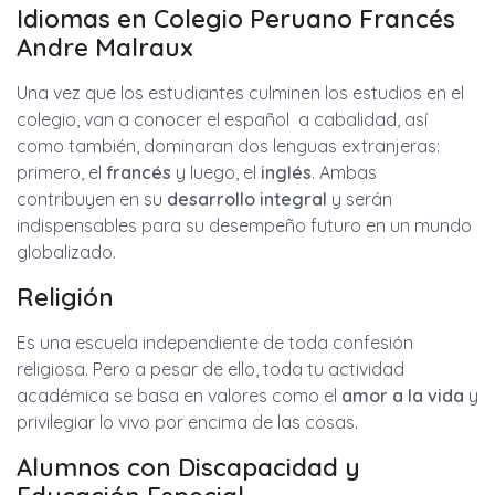
Idiomas en Colegio Peruano Francés
Andre Malraux
Una vez que los estudiantes culminen los estudios en el
colegio, van a conocer el español a cabalidad, así
como también, dominaran dos lenguas extranjeras:
primero, el
francés
y luego, el
inglés
. Ambas
contribuyen en su
desarrollo integral
y serán
indispensables para su desempeño futuro en un mundo
globalizado.
Religión
Es una escuela independiente de toda confesión
religiosa. Pero a pesar de ello, toda tu actividad
académica se basa en valores como el
amor a la vida
y
privilegiar lo vivo por encima de las cosas.
Alumnos con Discapacidad y