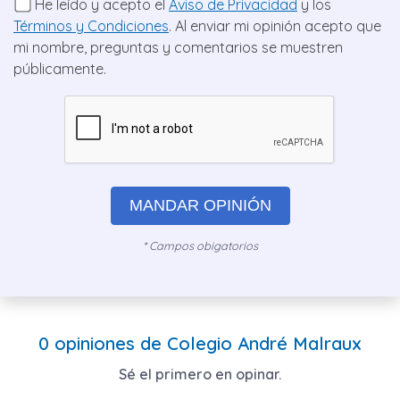
He leído y acepto el
Aviso de Privacidad
y los
Términos y Condiciones
. Al enviar mi opinión acepto que
mi nombre, preguntas y comentarios se muestren
públicamente.
MANDAR OPINIÓN
* Campos obigatorios
0 opiniones de Colegio André Malraux
Sé el primero en opinar.