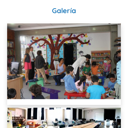
Galería