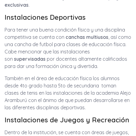
exclusivas
.
Instalaciones Deportivas
Para tener una buena condición física y una disciplina
competitiva se cuenta con
canchas multiusos
, así como
una cancha de futbol para clases de educación física.
Cabe mencionar que las instalaciones
son
supervisadas
por docentes altamente calificados
para dar una formación única y divertida.
También en el área de educación física los alumnos
desde 4to grado hasta 5to de secundaria toman
clases de tenis en las instalaciones de la academia Alejo
Aramburú con el ánimo de que puedan desarrollarse en
las diferentes disciplinas deportivas.
Instalaciones de Juegos y Recreación
Dentro de la institución, se cuenta con áreas de juegos,