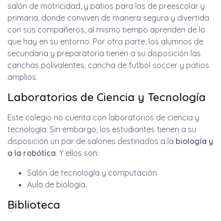
salón de motricidad, y patios para los de preescolar y
primaria, donde conviven de manera segura y divertida
con sus compañeros, al mismo tiempo aprenden de lo
que hay en su entorno. Por otra parte, los alumnos de
secundaria y preparatoria tienen a su disposición las
canchas polivalentes, cancha de futbol soccer y patios
amplios.
Laboratorios de Ciencia y Tecnología
Este colegio no cuenta con laboratorios de ciencia y
tecnología. Sin embargo, los estudiantes tienen a su
disposición un par de salones destinados a la
biología y
a la robótica
. Y ellos son:
Salón de tecnología y computación.
Aula de biología.
Biblioteca