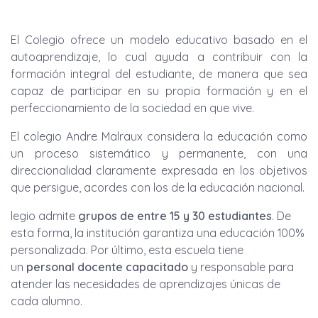
El Colegio ofrece un modelo educativo basado en el
autoaprendizaje, lo cual ayuda a contribuir con la
formación integral del estudiante, de manera que sea
capaz de participar en su propia formación y en el
perfeccionamiento de la sociedad en que vive.
El colegio Andre Malraux considera la educación como
un proceso sistemático y permanente, con una
direccionalidad claramente expresada en los objetivos
que persigue, acordes con los de la educación nacional.
legio admite
grupos de entre 15 y 30 estudiantes
. De
esta forma, la institución garantiza una educación 100%
personalizada. Por último, esta escuela tiene
un
personal docente capacitado
y responsable para
atender las necesidades de aprendizajes únicas de
cada alumno.