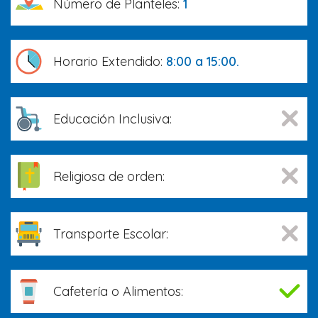
Número de Planteles:
1
Horario Extendido:
8:00 a 15:00.
Educación Inclusiva:
Religiosa de orden:
Transporte Escolar:
Cafetería o Alimentos: