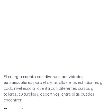
El colegio cuenta con diversas actividades
extraescolares
para el desarrollo de los estudiantes y
cada nivel escolar cuenta con diferentes cursos y
talleres, culturales y deportivos, entre ellas puedes
encontrar: