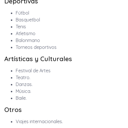
Deportivas
Fútbol
Basquetbol
Tenis
Atletismo
Balonmano
Torneos deportivos
Artísticas y Culturales
Festival de Artes
Teatro.
Danzas.
Música.
Baile.
Otros
Viajes internacionales.