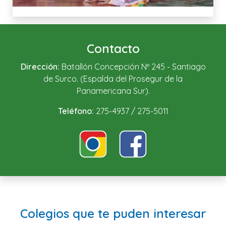
Contacto
Dirección:
Batallón Concepción Nº 245 - Santiago
de Surco. (Espalda del Prosegur de la
Panamericana Sur).
Teléfono:
275-4937 / 275-5011
Colegios que te puden interesar