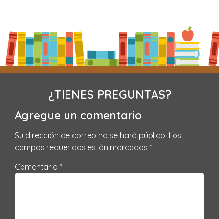
¿TIENES PREGUNTAS?
Agregue un comentario
Su dirección de correo no se hará público.
Los
campos requeridos están marcados
*
Comentario *