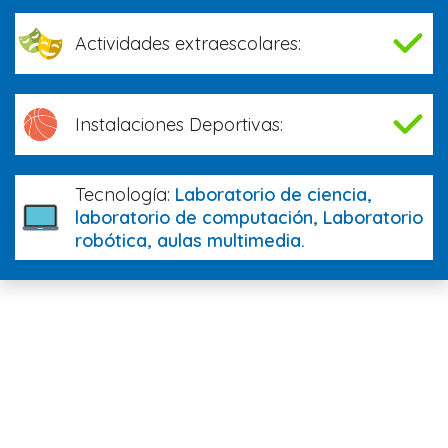
Actividades extraescolares:
Instalaciones Deportivas:
Tecnología:
Laboratorio de ciencia,
laboratorio de computación, Laboratorio
robótica, aulas multimedia.