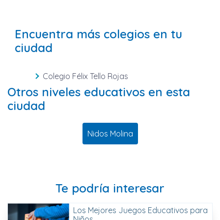
Encuentra más colegios en tu
ciudad
Colegio Félix Tello Rojas
Otros niveles educativos en esta
ciudad
Nidos Molina
Te podría interesar
Los Mejores Juegos Educativos para
Niños