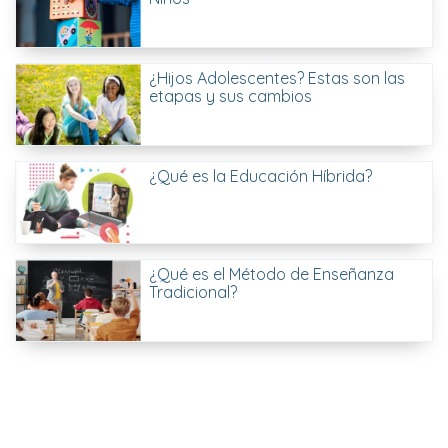
¿Hijos Adolescentes? Estas son las
etapas y sus cambios
¿Qué es la Educación Híbrida?
¿Qué es el Método de Enseñanza
Tradicional?