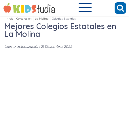
Inicio
Colegios en
La Molina
Colegios Estatales
Mejores Colegios Estatales en
La Molina
Última actualización: 21 Diciembre, 2022