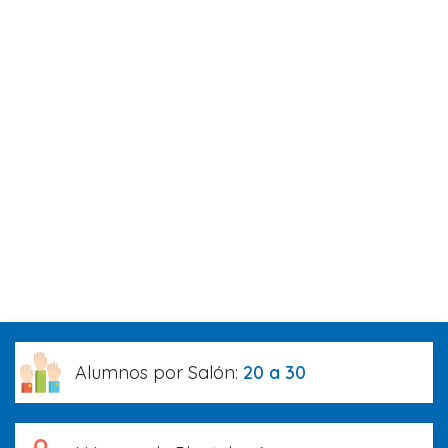
Alumnos por Salón:
20 a 30