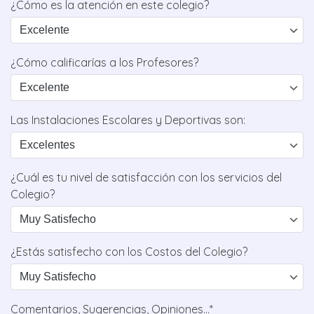
¿Cómo es la atención en este colegio?
¿Cómo calificarías a los Profesores?
Las Instalaciones Escolares y Deportivas son:
¿Cuál es tu nivel de satisfacción con los servicios del
Colegio?
¿Estás satisfecho con los Costos del Colegio?
Comentarios, Sugerencias, Opiniones...*