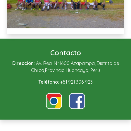
Contacto
Dirección:
Av. Real Nº 1600 Azapampa, Distrito de
Chilca,Provincia Huancayo, Perú
Teléfono:
+51 921 306 923