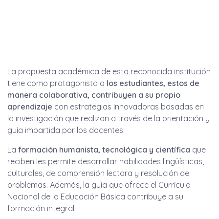
La propuesta académica de esta reconocida institución
tiene como protagonista a
los estudiantes, estos de
manera colaborativa, contribuyen a su propio
aprendizaje
con estrategias innovadoras basadas en
la investigación que realizan a través de la orientación y
guía impartida por los docentes.
La
formación humanista, tecnológica y científica
que
reciben les permite desarrollar habilidades lingüísticas,
culturales, de comprensión lectora y resolución de
problemas. Además, la guía que ofrece el Currículo
Nacional de la Educación Básica contribuye a su
formación integral.