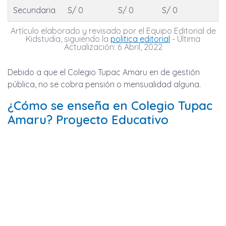
Secundaria
S/ 0
S/ 0
S/ 0
Artículo elaborado y revisado por el Equipo Editorial de
Kidstudia, siguiendo la
politica editorial
- Última
Actualización: 6 Abril, 2022
Debido a que el Colegio Tupac Amaru en de gestión
pública, no se cobra pensión o mensualidad alguna.
¿Cómo se enseña en Colegio Tupac
Amaru? Proyecto Educativo