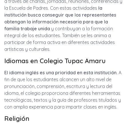
a través de charlas, jornadas, reuniones, conferencias y
la Escuela de Padres. Con estas actividades
la
institución busca conseguir que los representantes
obtengan la información necesaria para que la
familia trabaje unida
y contribuyan a la formación
integral de los estudiantes. También se les anima a
participar de forma activa en diferentes actividades
artísticas y culturales.
Idiomas en Colegio Tupac Amaru
El idioma inglés es una prioridad en esta institución
. A
fin de que los estudiantes alcancen un alto nivel de
pronunciación, comprensión, escritura y lectura del
idioma, el colegio proporciona diferentes herramientas
tecnológicas, textos y la guía de profesores titulados y
con amplia experiencia para impartir clases en inglés.
Religión