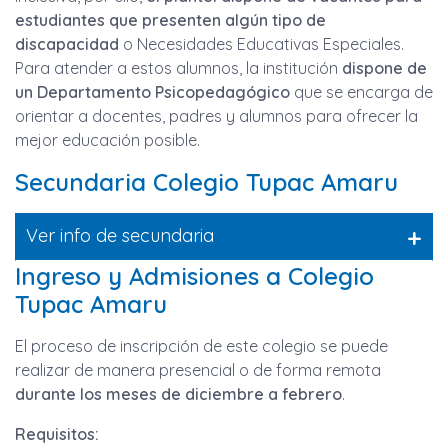
estudiantes que presenten algún tipo de
discapacidad
o Necesidades Educativas Especiales.
Para atender a estos alumnos, la institución
dispone de
un Departamento Psicopedagógico
que se encarga de
orientar a docentes, padres y alumnos para ofrecer la
mejor educación posible.
Secundaria Colegio Tupac Amaru
+
Ver info de secundaria
Ingreso y Admisiones a Colegio
Tupac Amaru
El proceso de inscripción de este colegio se puede
realizar de manera presencial o de forma remota
durante los meses de diciembre a febrero
.
Requisitos: