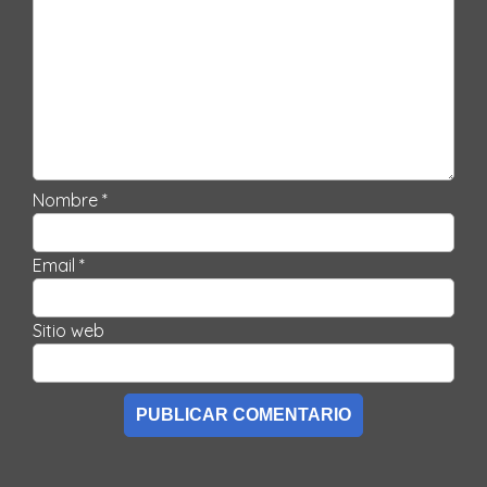
Nombre *
Email *
Sitio web