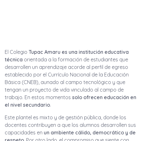
El Colegio
Tupac Amaru es una institución educativa
técnica
orientada a la formación de estudiantes que
desarrollen un aprendizaje acorde al perfil de egreso
establecido por el Currículo Nacional de la Educación
Básica (CNEB), aunado al campo tecnológico y que
tengan un proyecto de vida vinculado al campo de
trabajo. En estos momentos
solo ofrecen educación en
el nivel secundario
.
Este plantel es mixto y de gestión pública, donde los
docentes contribuyen a que los alumnos desarrollen sus
capacidades en
un ambiente cálido, democrático y de
respeto
. Por otro lado, el compromiso que siente con