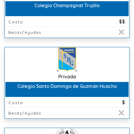
Colegio Champagnat Trujillo
$$
Costo
Becas/Ayudas
Privada
Colegio Santo Domingo de Guzmán Huacho
$
Costo
Becas/Ayudas