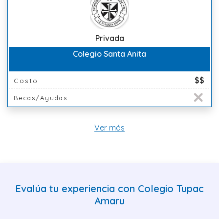
Privada
Colegio Santa Anita
$$
Costo
Becas/Ayudas
Ver más
Evalúa tu experiencia con Colegio Tupac
Amaru