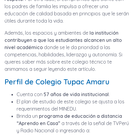
los padres de familia les impulsa a ofrecer una
educación de calidad basada en principios que le serán
útiles durante toda la vida.
Además, los espacios y ambientes de
la institución
contribuyen a que los estudiantes alcancen un alto
nivel académico
donde se le da prioridad a las
competencias, habilidades, liderazgo y autonomía. Si
quieres saber más sobre este colegio técnico te
animamos a seguir leyendo este artículo.
Perfil de Colegio Tupac Amaru
Cuenta con
57 años de vida institucional
.
El plan de estudio de este colegio se ajusta a los
requerimientos del MINEDU.
Brinda un
programa de educación a distancia
“Aprendo en Casa”
a través de la señal de TVPerú
y Radio Nacional o ingresando a: