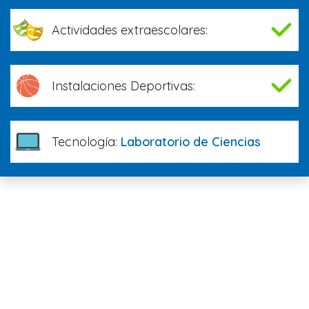
Actividades extraescolares:
Instalaciones Deportivas:
Tecnología:
Laboratorio de Ciencias