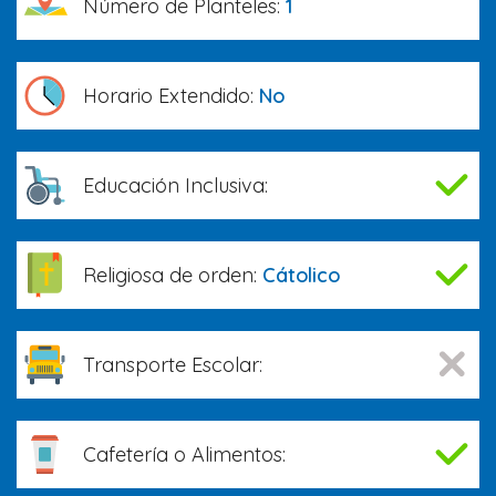
Número de Planteles:
1
Horario Extendido:
No
Educación Inclusiva:
Religiosa de orden:
Cátolico
Transporte Escolar:
Cafetería o Alimentos: