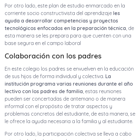
Por otro lado, este plan de estudio enmarcado en la
corriente socio constructivista del aprendizaje
les
ayuda a desarrollar competencias y proyectos
tecnológicos enfocados en la preparación técnica
, de
esta manera se les prepara para que cuenten con una
base segura en el campo laboral
Colaboración con los padres
En este colegio los padres se envuelven en la educación
de sus hijos de forma individual y colectiva.
La
institución programa varias reuniones durante el año
lectivo con los padres de familia
, estas reuniones
pueden ser concertadas de antemano o de manera
informal con el propósito de tratar aspectos y
problemas concretos del estudiante, de esta manera, se
le ofrece la ayuda necesaria a la familia y al estudiante.
Por otro lado, la participación colectiva se lleva a cabo