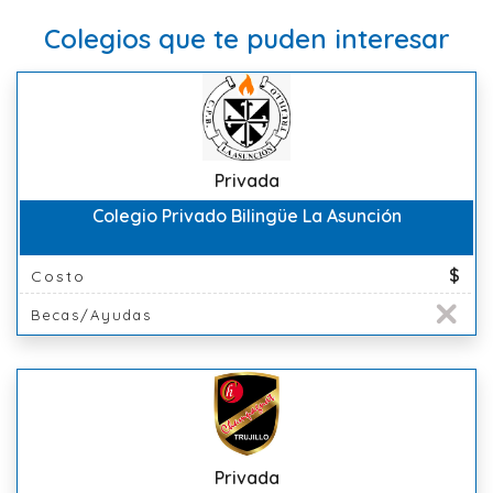
Colegios que te puden interesar
Privada
Colegio Privado Bilingüe La Asunción
$
Costo
Becas/Ayudas
Privada