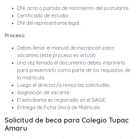
DNI, acta o partida de nacimiento del postulante.
Certificado de estudio.
DNI del representante legal.
Proceso:
Debes llenar el manual de inscripción para
vacantes (este proceso es virtual)
Una vez llenado el documento debes imprimirlo
para presentarlo como parte de los requisitos de
la matrícula.
Luego el director/a revisa las solicitudes.
Asignación de vacante.
El estudiante es registrado en el SIAGiE.
Entrega de Ficha Única de Matrícula.
Solicitud de beca para Colegio Tupac
Amaru