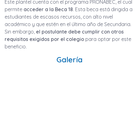
Este plantel cuenta con el programa PRONABEC, el cual
permite
acceder a la Beca 18
. Esta beca está dirigida a
estudiantes de escasos recursos, con alto nivel
académico y que estén en el último año de Secundaria.
Sin embargo,
el postulante debe cumplir con otros
requisitos exigidos por el colegio
para optar por este
beneficio.
Galería