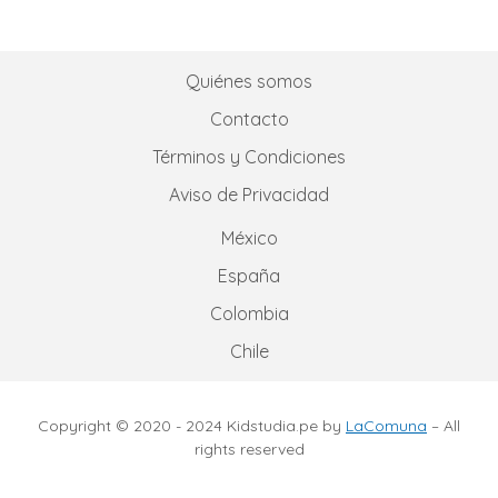
Quiénes somos
Contacto
Términos y Condiciones
Aviso de Privacidad
México
España
Colombia
Chile
Copyright © 2020 - 2024 Kidstudia.pe by
LaComuna
– All
rights reserved