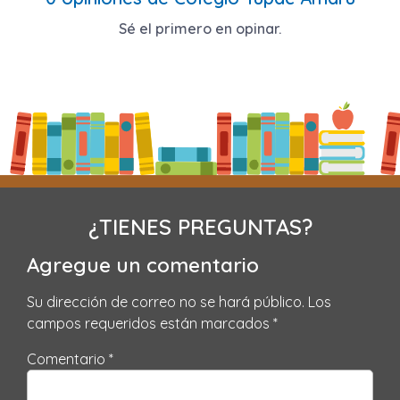
Sé el primero en opinar.
¿TIENES PREGUNTAS?
Agregue un comentario
Su dirección de correo no se hará público.
Los
campos requeridos están marcados
*
Comentario *