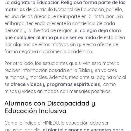
La asignatura Educación Religiosa forma parte de las
materias
del Currículo Nacional de Educación, por ello,
es una de las áreas que se imparte en la institución. Sin
embargo, teniendo presente la conciencia de cada
persona y la libertad de religión,
el colegio deja claro
que cualquier alumno puede ser eximido
de esta área
por algunos de estos motivos sin que esto afecte de
forma negativa su promedio académico.
Por otro lado, los estudiantes que si ven esta materia
reciben información basada en la Biblia y en valores
humanos y morales. Además, mediante su página oficial
se
ofrece vídeos y programas espirituales
, como
misas y vídeos animados con mensajes positivos.
Alumnos con Discapacidad y
Educación Inclusiva
Como lo indica el MINEDU, la educación debe ser
inclusiva, por ello,
el plantel dispone de vacantes para