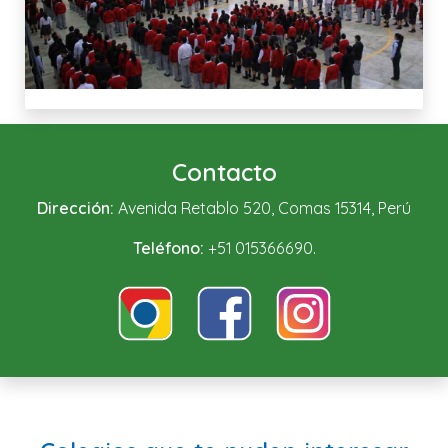
Contacto
Dirección:
Avenida Retablo 520, Comas 15314, Perú
Teléfono:
+51 015366690.