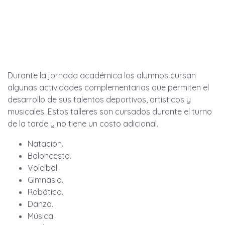
Durante la jornada académica los alumnos cursan
algunas actividades complementarias que permiten el
desarrollo de sus talentos deportivos, artísticos y
musicales. Estos talleres son cursados durante el turno
de la tarde y no tiene un costo adicional.
Natación.
Baloncesto.
Voleibol.
Gimnasia.
Robótica.
Danza.
Música.