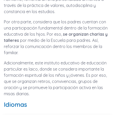
través de la práctica de valores, autodisciplina y
constancia en los estudios.
Por otra parte, considera que los padres cuentan con
una participación fundamental dentro de la formación
educativa de los hijos. Por eso,
se organizan charlas y
talleres
por medio de la Escuela para padres. Así,
reforzar la comunicación dentro los miembros de la
familiar.
Adicionalmente, este instituto educativo de educación
particular es laico, donde se considera importante la
formación espiritual de los niños y jóvenes. Es por eso,
que se organizan retiros, convivencias, grupos de
oración y se promueve la participación activa en las
misas diarias.
Idiomas