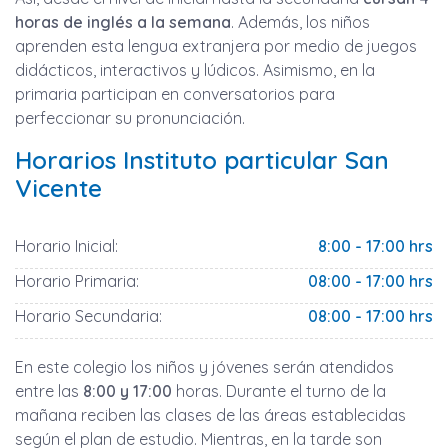
horas de inglés a la semana
. Además, los niños
aprenden esta lengua extranjera por medio de juegos
didácticos, interactivos y lúdicos. Asimismo, en la
primaria participan en conversatorios para
perfeccionar su pronunciación.
Horarios Instituto particular San
Vicente
Horario Inicial:
8:00 - 17:00 hrs
Horario Primaria:
08:00 - 17:00 hrs
Horario Secundaria:
08:00 - 17:00 hrs
En este colegio los niños y jóvenes serán atendidos
entre las
8:00 y 17:00
horas. Durante el turno de la
mañana reciben las clases de las áreas establecidas
según el plan de estudio. Mientras, en la tarde son