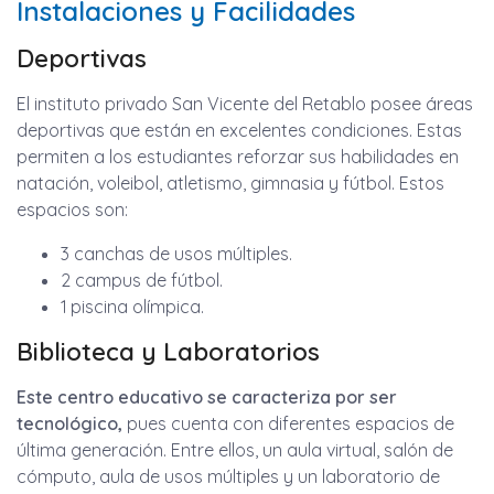
Instalaciones y Facilidades
Deportivas
El instituto privado San Vicente del Retablo posee áreas
deportivas que están en excelentes condiciones. Estas
permiten a los estudiantes reforzar sus habilidades en
natación, voleibol, atletismo, gimnasia y fútbol. Estos
espacios son:
3 canchas de usos múltiples.
2 campus de fútbol.
1 piscina olímpica.
Biblioteca y Laboratorios
Este centro educativo se caracteriza por ser
tecnológico,
pues cuenta con diferentes espacios de
última generación. Entre ellos, un aula virtual, salón de
cómputo, aula de usos múltiples y un laboratorio de