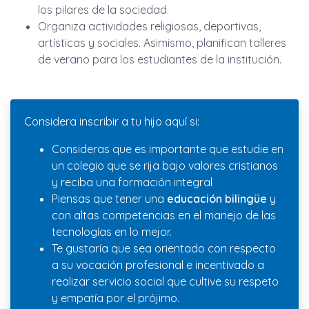
los pilares de la sociedad.
Organiza actividades religiosas, deportivas,
artísticas y sociales. Asimismo, planifican talleres
de verano para los estudiantes de la institución.
Considera inscribir a tu hijo aquí si:
Consideras que es importante que estudie en
un colegio que se rija bajo valores cristianos
y reciba una formación integral
Piensas que tener una
educación bilingüe
y
con altas competencias en el manejo de las
tecnologías en lo mejor.
Te gustaría que sea orientado con respecto
a su vocación profesional e incentivado a
realizar servicio social que cultive su respeto
y empatía por el prójimo.