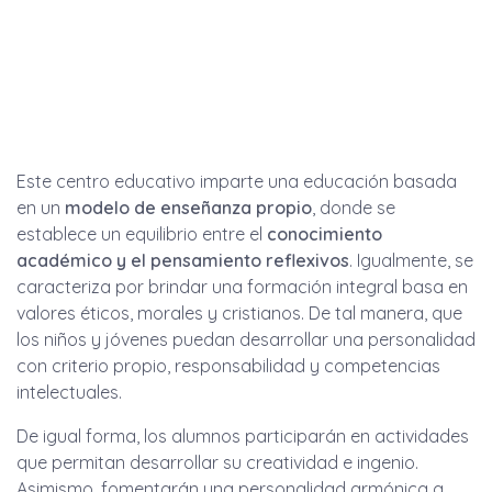
Este centro educativo imparte una educación basada
en un
modelo de enseñanza propio
, donde se
establece un equilibrio entre el
conocimiento
académico y el pensamiento reflexivos
. Igualmente, se
caracteriza por brindar una formación integral basa en
valores éticos, morales y cristianos. De tal manera, que
los niños y jóvenes puedan desarrollar una personalidad
con criterio propio, responsabilidad y competencias
intelectuales.
De igual forma, los alumnos participarán en actividades
que permitan desarrollar su creatividad e ingenio.
Asimismo, fomentarán una personalidad armónica a