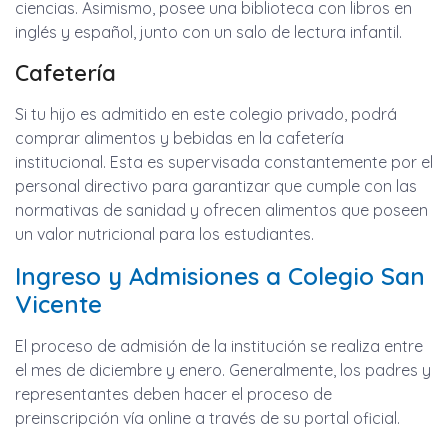
ciencias. Asimismo, posee una biblioteca con libros en
inglés y español, junto con un salo de lectura infantil.
Cafetería
Si tu hijo es admitido en este colegio privado, podrá
comprar alimentos y bebidas en la cafetería
institucional. Esta es supervisada constantemente por el
personal directivo para garantizar que cumple con las
normativas de sanidad y ofrecen alimentos que poseen
un valor nutricional para los estudiantes.
Ingreso y Admisiones a Colegio San
Vicente
El proceso de admisión de la institución se realiza entre
el mes de diciembre y enero. Generalmente, los padres y
representantes deben hacer el proceso de
preinscripción vía online a través de su portal oficial.