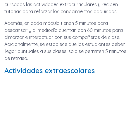
cursadas las actividades extracurriculares y reciben
tutorías para reforzar los conocimientos adquiridos.
Además, en cada módulo tienen 5 minutos para
descansar y al mediodía cuentan con 60 minutos para
almorzar e interactuar con sus compañeros de clase.
Adicionalmente, se establece que los estudiantes deben
llegar puntuales a sus clases, solo se permiten 5 minutos
de retraso.
Actividades extraescolares