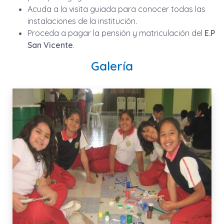
Acuda a la visita guiada para conocer todas las
instalaciones de la institución.
Proceda a pagar la pensión y matriculación del
E.P
San Vicente
.
Galería