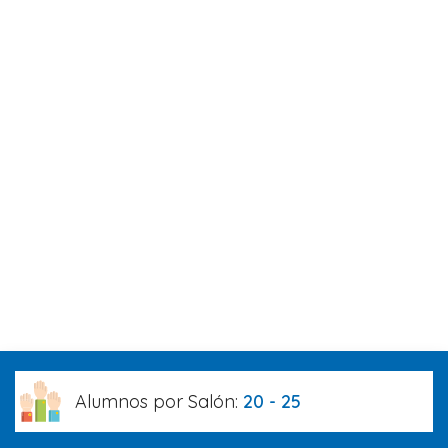
Alumnos por Salón:
20 - 25