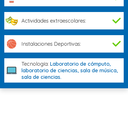
Actividades extraescolares:
Instalaciones Deportivas:
Tecnología:
Laboratorio de cómputo,
laboratorio de ciencias, sala de música,
sala de ciencias.