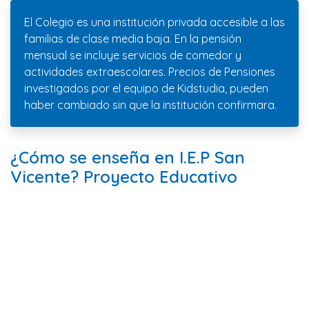
El Colegio es una institución privada accesible a las
familias de clase media baja. En la pensión
mensual se incluye servicios de comedor y
actividades extraescolares. Precios de Pensiones
investigados por el equipo de Kidstudia, pueden
haber cambiado sin que la institución confirmara.
¿Cómo se enseña en I.E.P San
Vicente? Proyecto Educativo