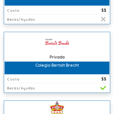
$$
Costo
Becas/Ayudas
Privada
Colegio Bertolt Brecht
$$
Costo
Becas/Ayudas