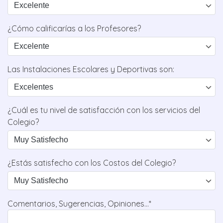
¿Cómo calificarías a los Profesores?
Las Instalaciones Escolares y Deportivas son:
¿Cuál es tu nivel de satisfacción con los servicios del
Colegio?
¿Estás satisfecho con los Costos del Colegio?
Comentarios, Sugerencias, Opiniones...*