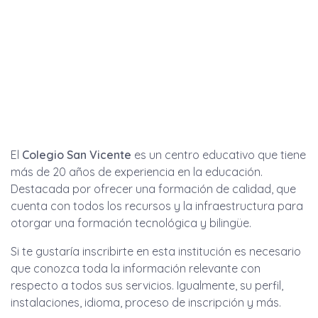
El
Colegio San Vicente
es un centro educativo que tiene
más de 20 años de experiencia en la educación.
Destacada por ofrecer una formación de calidad, que
cuenta con todos los recursos y la infraestructura para
otorgar una formación tecnológica y bilingüe.
Si te gustaría inscribirte en esta institución es necesario
que conozca toda la información relevante con
respecto a todos sus servicios. Igualmente, su perfil,
instalaciones, idioma, proceso de inscripción y más.