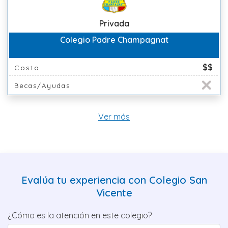
Privada
Colegio Padre Champagnat
$$
Costo
Becas/Ayudas
Ver más
Evalúa tu experiencia con Colegio San
Vicente
¿Cómo es la atención en este colegio?