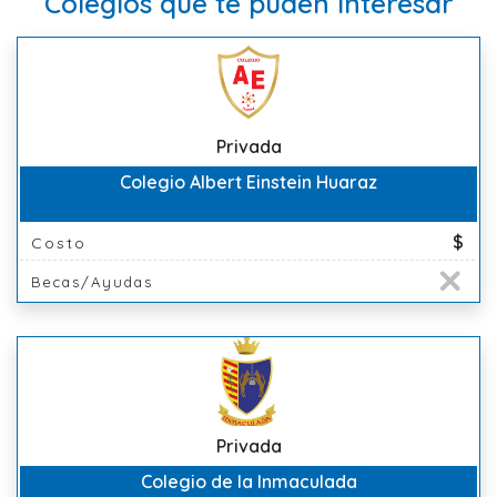
Colegios que te puden interesar
Privada
Colegio Albert Einstein Huaraz
$
Costo
Becas/Ayudas
Privada
Colegio de la Inmaculada