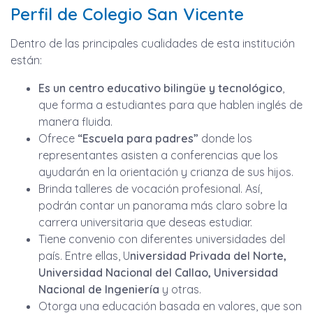
Perfil de Colegio San Vicente
Dentro de las principales cualidades de esta institución
están:
Es un centro educativo bilingüe y tecnológico
,
que forma a estudiantes para que hablen inglés de
manera fluida.
Ofrece
“Escuela para padres”
donde los
representantes asisten a conferencias que los
ayudarán en la orientación y crianza de sus hijos.
Brinda talleres de vocación profesional. Así,
podrán contar un panorama más claro sobre la
carrera universitaria que deseas estudiar.
Tiene convenio con diferentes universidades del
país. Entre ellas, U
niversidad Privada del Norte,
Universidad Nacional del Callao, Universidad
Nacional de Ingeniería
y otras.
Otorga una educación basada en valores, que son