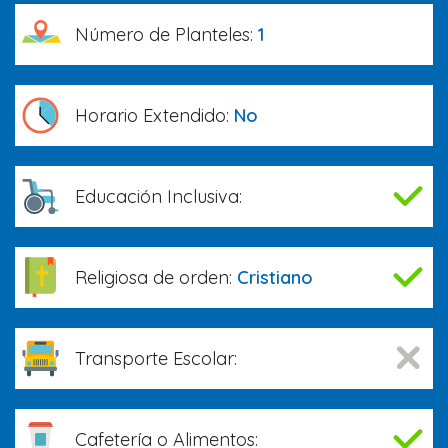
Número de Planteles:
1
Horario Extendido:
No
Educación Inclusiva:
Religiosa de orden:
Cristiano
Transporte Escolar:
Cafetería o Alimentos: