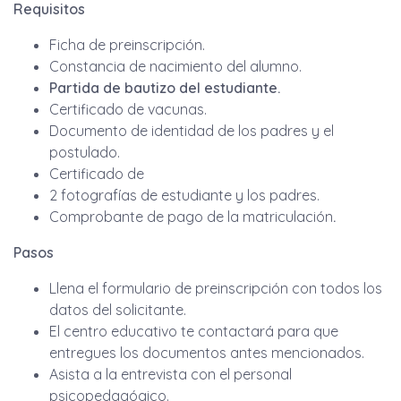
Requisitos
Ficha de preinscripción.
Constancia de nacimiento del alumno.
Partida de bautizo del estudiante.
Certificado de vacunas.
Documento de identidad de los padres y el
postulado.
Certificado de
2 fotografías de estudiante y los padres.
Comprobante de pago de la matriculación
.
Pasos
Llena el formulario de preinscripción con todos los
datos del solicitante.
El centro educativo te contactará para que
entregues los documentos antes mencionados.
Asista a la entrevista con el personal
psicopedagógico.