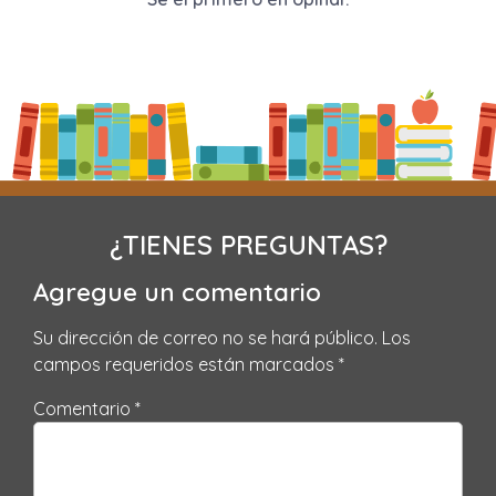
¿TIENES PREGUNTAS?
Agregue un comentario
Su dirección de correo no se hará público.
Los
campos requeridos están marcados
*
Comentario *