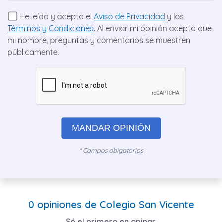
He leído y acepto el
Aviso de Privacidad
y los
Términos y Condiciones
. Al enviar mi opinión acepto que
mi nombre, preguntas y comentarios se muestren
públicamente.
MANDAR OPINIÓN
* Campos obigatorios
0 opiniones de Colegio San Vicente
Sé el primero en opinar.