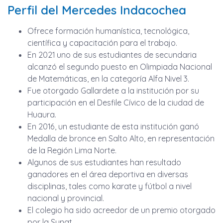
Perfil del Mercedes Indacochea
Ofrece formación humanística, tecnológica,
científica y capacitación para el trabajo.
En 2021 uno de sus estudiantes de secundaria
alcanzó el segundo puesto en Olimpiada Nacional
de Matemáticas, en la categoría Alfa Nivel 3.
Fue otorgado Gallardete a la institución por su
participación en el Desfile Cívico de la ciudad de
Huaura.
En 2016, un estudiante de esta institución ganó
Medalla de bronce en Salto Alto, en representación
de la Región Lima Norte.
Algunos de sus estudiantes han resultado
ganadores en el área deportiva en diversas
disciplinas, tales como karate y fútbol a nivel
nacional y provincial.
El colegio ha sido acreedor de un premio otorgado
por la Sunat.