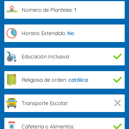
Número de Planteles:
1
Horario Extendido:
No
Educación Inclusiva:
Religiosa de orden:
católica
Transporte Escolar:
Cafetería o Alimentos: