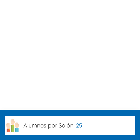
Alumnos por Salón:
25