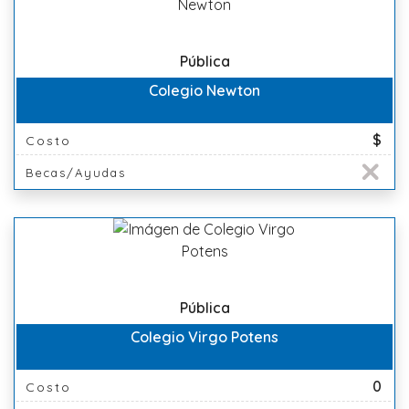
Pública
Colegio Newton
$
Costo
Becas/Ayudas
Pública
Colegio Virgo Potens
0
Costo