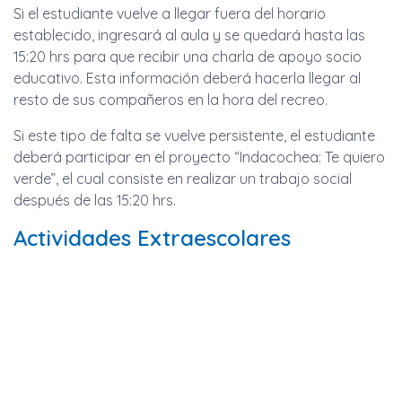
Si el estudiante vuelve a llegar fuera del horario
establecido, ingresará al aula y se quedará hasta las
15:20 hrs para que recibir una charla de apoyo socio
educativo. Esta información deberá hacerla llegar al
resto de sus compañeros en la hora del recreo.
Si este tipo de falta se vuelve persistente, el estudiante
deberá participar en el proyecto “Indacochea: Te quiero
verde”, el cual consiste en realizar un trabajo social
después de las 15:20 hrs.
Actividades Extraescolares