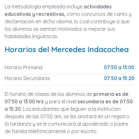
La metodología empleada incluye
actividades
educativas y recreativas,
como concursos de canto y
declamación en dicho idioma, lo cual contribuye a que
los alumnos se sientan motivados a mejorar sus
habilidades lingüísticas.
Horarios del Mercedes Indacochea
Horario Primaria:
07:50 a 13:00
Horario Secundaria:
07:50 a 15:20
El horario de clases de los alumnos de
primaria es de
07:50 a 13:00 hrs
y para el nivel
secundaria es de 07:50
a 15:20.
Los estudiantes que lleguen a la institución
después de las 07:50 am, se les anotará en un registro
la tardanza y se le comunicará al apoderado o padre
de familia telefónicamente o por escrito.