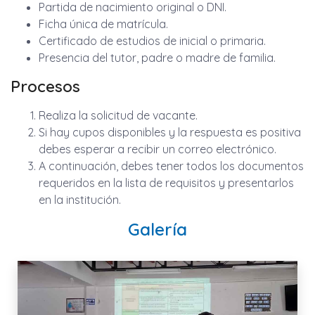
Partida de nacimiento original o DNI.
Ficha única de matrícula.
Certificado de estudios de inicial o primaria.
Presencia del tutor, padre o madre de familia.
Procesos
Realiza la solicitud de vacante.
Si hay cupos disponibles y la respuesta es positiva
debes esperar a recibir un correo electrónico.
A continuación, debes tener todos los documentos
requeridos en la lista de requisitos y presentarlos
en la institución.
Galería