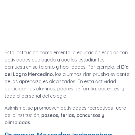
Esta institución complementa la educación escolar con
actividades que ayuda a que los estudiantes
demuestren su talento y habilidades. Por ejemplo, el
Día
del Logro Mercedino,
los alumnos dan prueba evidente
de los aprendizajes alcanzados. En esta actividad
participan los alumnos, padres de familia, docentes, y
todo el personal del colegio.
Asimismo, se promueven actividades recreativas fuera
de la institución,
paseos, ferias, concursos y
olimpiadas.