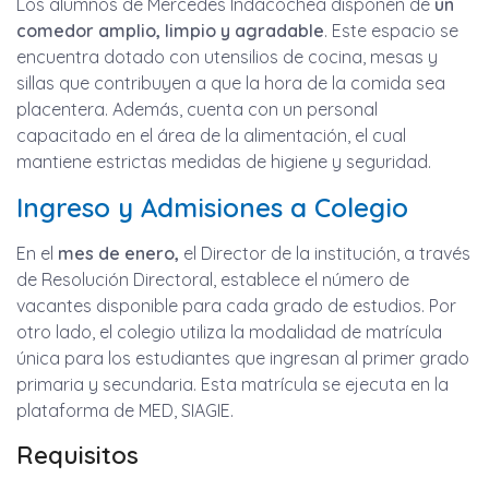
Los alumnos de Mercedes Indacochea disponen de
un
comedor amplio, limpio y agradable
. Este espacio se
encuentra dotado con utensilios de cocina, mesas y
sillas que contribuyen a que la hora de la comida sea
placentera. Además, cuenta con un personal
capacitado en el área de la alimentación, el cual
mantiene estrictas medidas de higiene y seguridad.
Ingreso y Admisiones a Colegio
En el
mes de enero,
el Director de la institución, a través
de Resolución Directoral, establece el número de
vacantes disponible para cada grado de estudios. Por
otro lado, el colegio utiliza la modalidad de matrícula
única para los estudiantes que ingresan al primer grado
primaria y secundaria. Esta matrícula se ejecuta en la
plataforma de MED, SIAGIE.
Requisitos