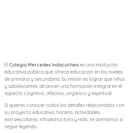
El
Colegio Mercedes Indacochea
es una institución
educativa pública que ofrece educación en los niveles
de primaria y secundaria. Su misión es lograr que niños
y adolescentes alcancen una formación integral en el
aspecto cognitivo, afectivo, orgánico y espiritual.
Si quieres conocer todos los detalles relacionados con
su proyecto educativo, horario, actividades
extraescolares, infraestructura y más, te animamos a
seguir leyendo.