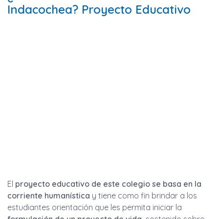
Indacochea? Proyecto Educativo
El
proyecto educativo de este colegio se basa en la
corriente humanística
y tiene como fin brindar a los
estudiantes orientación que les permita iniciar la