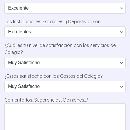
Las Instalaciones Escolares y Deportivas son:
¿Cuál es tu nivel de satisfacción con los servicios del
Colegio?
¿Estás satisfecho con los Costos del Colegio?
Comentarios, Sugerencias, Opiniones...*