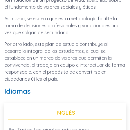
formulación de un proyecto de vida,
sostenido sobre
el fundamento de valores sociales y éticos.
Asimismo, se espera que esta metodología facilite la
toma de decisiones profesionales y vocacionales una
vez que salgan de secundaria.
Por otro lado, este plan de estudio contribuye al
desarrollo integral de los estudiantes, el cual se
establece en un marco de valores que permiten la
convivencia, el trabajo en equipo e interactuar de forma
responsable, con el propósito de convertirse en
ciudadanos útiles al país.
Idiomas
INGLÉS
En:
Todos los niveles educativos