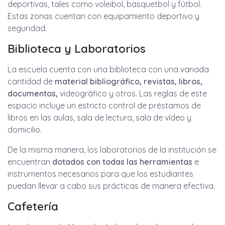
deportivas, tales como voleibol, basquetbol y fútbol.
Estas zonas cuentan con equipamiento deportivo y
seguridad.
Biblioteca y Laboratorios
La escuela cuenta con una biblioteca con una variada
cantidad de
material bibliográfico, revistas, libros,
documentos,
videográfico y otros. Las reglas de este
espacio incluye un estricto control de préstamos de
libros en las aulas, sala de lectura, sala de vídeo y
domicilio.
De la misma manera, los laboratorios de la institución se
encuentran
dotados con todas las herramientas
e
instrumentos necesarios para que los estudiantes
puedan llevar a cabo sus prácticas de manera efectiva.
Cafetería