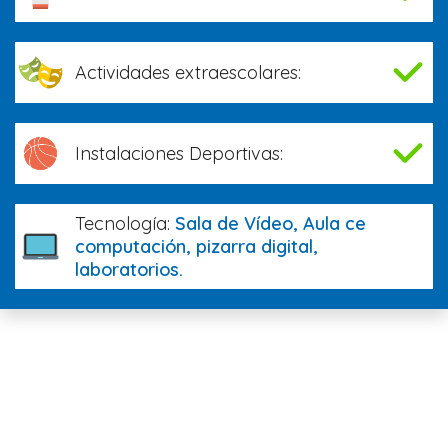
Actividades extraescolares:
Instalaciones Deportivas:
Tecnología:
Sala de Vídeo, Aula ce
computación, pizarra digital,
laboratorios.