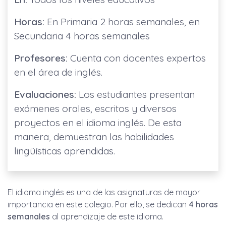
Horas:
En Primaria 2 horas semanales, en
Secundaria 4 horas semanales
Profesores:
Cuenta con docentes expertos
en el área de inglés.
Evaluaciones:
Los estudiantes presentan
exámenes orales, escritos y diversos
proyectos en el idioma inglés. De esta
manera, demuestran las habilidades
lingüísticas aprendidas.
El idioma inglés es una de las asignaturas de mayor
importancia en este colegio. Por ello, se dedican
4 horas
semanales
al aprendizaje de este idioma.