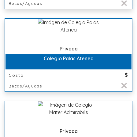
Becas/Ayudas
Privada
Colegio Palas Atenea
$
Costo
Becas/Ayudas
Privada