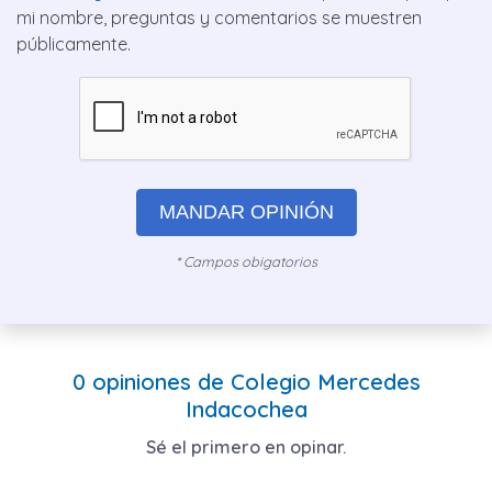
mi nombre, preguntas y comentarios se muestren
públicamente.
MANDAR OPINIÓN
* Campos obigatorios
0 opiniones de Colegio Mercedes
Indacochea
Sé el primero en opinar.