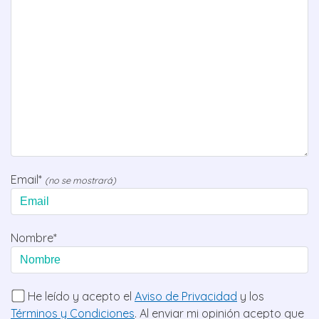
Email*
(no se mostrará)
Nombre*
He leído y acepto el
Aviso de Privacidad
y los
Términos y Condiciones
. Al enviar mi opinión acepto que