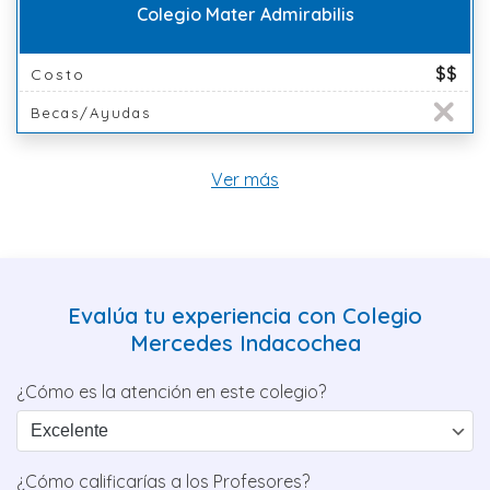
Colegio Mater Admirabilis
$$
Costo
Becas/Ayudas
Ver más
Evalúa tu experiencia con Colegio
Mercedes Indacochea
¿Cómo es la atención en este colegio?
¿Cómo calificarías a los Profesores?