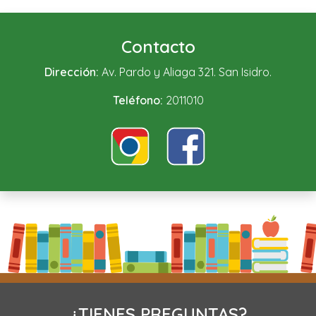
Contacto
Dirección:
Av. Pardo y Aliaga 321. San Isidro.
Teléfono:
2011010
¿TIENES PREGUNTAS?