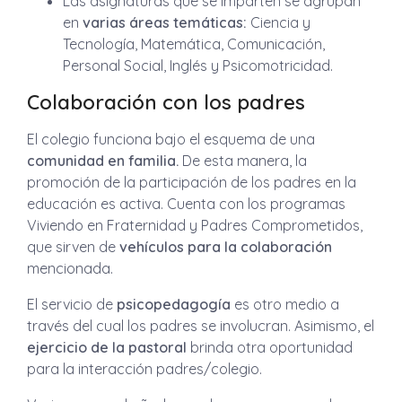
Las asignaturas que se imparten se agrupan
en
varias áreas temáticas:
Ciencia y
Tecnología, Matemática, Comunicación,
Personal Social, Inglés y Psicomotricidad.
Colaboración con los padres
El colegio funciona bajo el esquema de una
comunidad en familia.
De esta manera, la
promoción de la participación de los padres en la
educación es activa. Cuenta con los programas
Viviendo en Fraternidad y Padres Comprometidos,
que sirven de
vehículos para la colaboración
mencionada.
El servicio de
psicopedagogía
es otro medio a
través del cual los padres se involucran. Asimismo, el
ejercicio de la pastoral
brinda otra oportunidad
para la interacción padres/colegio.