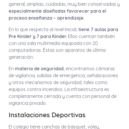
general, amplias, cuidadas, muy bien conservadas y
especialmente diseñadas favorecer para el
proceso enseñanza – aprendizaje
.
En lo que respecta al nivel Inicial,
tiene 7 aulas para
Pre Kinder y 7 para Kinder.
Ellos cuentan también
con una sala multimedia equipada con 20
computadoras. Éstas son aparatos de última
generación.
En
materia de seguridad
, encontramos cámaras
de vigilancia, salidas de emergencia, señalizaciones
y otros mecanismos de seguridad, tales como
equipos contra incendios. La infraestructura es
completamente cerrada y cuenta con personal de
vigilancia privado.
Instalaciones Deportivas
El colegio tiene canchas de básquet, vóley,