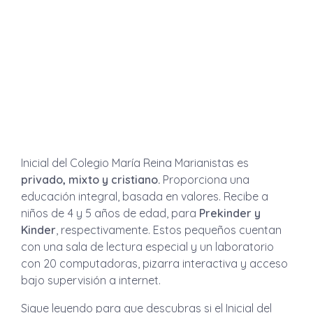
Inicial del Colegio María Reina Marianistas es
privado, mixto y cristiano.
Proporciona una
educación integral, basada en valores. Recibe a
niños de 4 y 5 años de edad, para
Prekinder y
Kinder
, respectivamente. Estos pequeños cuentan
con una sala de lectura especial y un laboratorio
con 20 computadoras, pizarra interactiva y acceso
bajo supervisión a internet.
Sigue leyendo para que descubras si el Inicial del