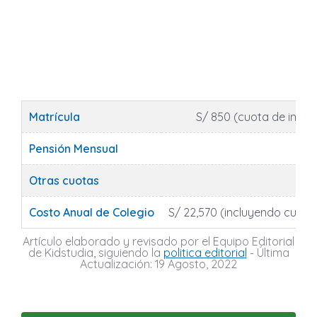
Matrícula
S/ 850 (cuota de ingre
Pensión Mensual
Otras cuotas
Costo Anual de Colegio
S/ 22,570 (incluyendo cuota
Artículo elaborado y revisado por el Equipo Editorial
de Kidstudia, siguiendo la
politica editorial
- Última
Actualización: 19 Agosto, 2022