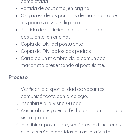
completada.
Partida de bautismo, en original.
Originales de las partidas de matrimonio de
los padres (civil y religioso).
Partida de nacimiento actualizada del
postulante, en original.
Copia del DNI del postulante.
Copia del DNI de los dos padres.
Carta de un miembro de la comunidad
marianista presentando al postulante.
Proceso
Verificar la disponibilidad de vacantes,
comunicándote con el colegio.
Inscribirte a la Visita Guiada.
Asistir al colegio en la fecha programa para la
visita guiada.
Inscribir al postulante, según las instrucciones
que te serán impartidas durante la Visita