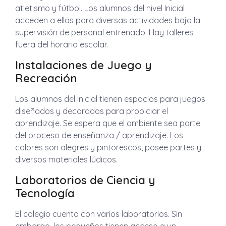
atletismo y fútbol. Los alumnos del nivel Inicial
acceden a ellas para diversas actividades bajo la
supervisión de personal entrenado. Hay talleres
fuera del horario escolar.
Instalaciones de Juego y
Recreación
Los alumnos del Inicial tienen espacios para juegos
diseñados y decorados para propiciar el
aprendizaje. Se espera que el ambiente sea parte
del proceso de enseñanza / aprendizaje. Los
colores son alegres y pintorescos, posee partes y
diversos materiales lúdicos.
Laboratorios de Ciencia y
Tecnología
El colegio cuenta con varios laboratorios. Sin