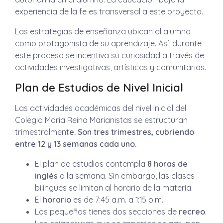
experiencia de la fe es transversal a este proyecto.
Las estrategias de enseñanza ubican al alumno
como protagonista de su aprendizaje. Así, durante
este proceso se incentiva su curiosidad a través de
actividades investigativas, artísticas y comunitarias.
Plan de Estudios de Nivel Inicial
Las actividades académicas del nivel Inicial del
Colegio María Reina Marianistas se estructuran
trimestralment
e. Son tres trimestres, cubriendo
entre 12 y 13 semanas cada uno.
El plan de estudios contempla
8 horas de
inglés
a la semana. Sin embargo, las clases
bilingües se limitan al horario de la materia.
El
horario
es de 7:45 a.m. a 1:15 p.m.
Los pequeños tienes dos secciones de
recreo
.