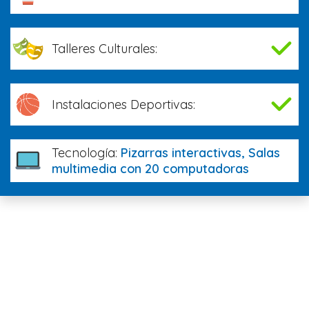
Talleres Culturales:
Instalaciones Deportivas:
Tecnología:
Pizarras interactivas, Salas
multimedia con 20 computadoras