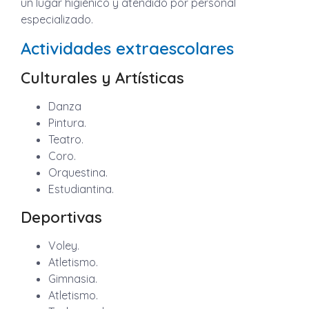
un lugar higiénico y atendido por personal
especializado.
Actividades extraescolares
Culturales y Artísticas
Danza
Pintura.
Teatro.
Coro.
Orquestina.
Estudiantina.
Deportivas
Voley.
Atletismo.
Gimnasia.
Atletismo.