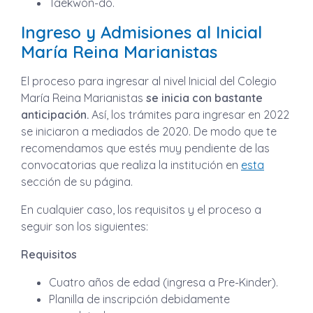
Taekwon-do.
Ingreso y Admisiones al Inicial
María Reina Marianistas
El proceso para ingresar al nivel Inicial del Colegio
María Reina Marianistas
se inicia con bastante
anticipación.
Así, los trámites para ingresar en 2022
se iniciaron a mediados de 2020. De modo que te
recomendamos que estés muy pendiente de las
convocatorias que realiza la institución en
esta
sección de su página.
En cualquier caso, los requisitos y el proceso a
seguir son los siguientes:
Requisitos
Cuatro años de edad (ingresa a Pre-Kinder).
Planilla de inscripción debidamente