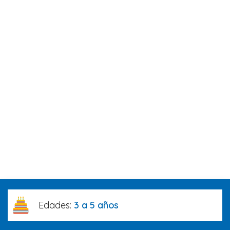
Edades:
3 a 5 años