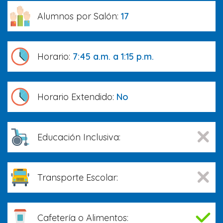
Alumnos por Salón:
17
Horario:
7:45 a.m. a 1:15 p.m.
Horario Extendido:
No
Educación Inclusiva:
Transporte Escolar:
Cafetería o Alimentos: