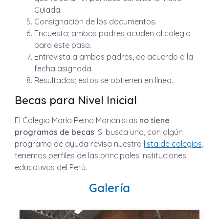
Guiada.
Consignación de los documentos.
Encuesta; ambos padres acuden al colegio
para este paso.
Entrevista a ambos padres, de acuerdo a la
fecha asignada.
Resultados; estos se obtienen en línea.
Becas para Nivel Inicial
El Colegio María Reina Marianistas
no tiene
programas de becas
. Si busca uno, con algún
programa de ayuda revisa nuestra
lista de colegios,
tenemos perfiles de las principales instituciones
educativas del Perú.
Galería