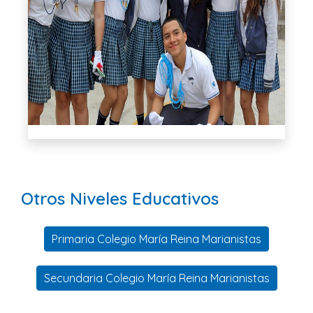
Otros Niveles Educativos
Primaria Colegio María Reina Marianistas
Secundaria Colegio María Reina Marianistas