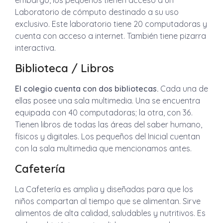
embargo, los pequeños tienen acceso a un
Laboratorio de cómputo destinado a su uso
exclusivo. Este laboratorio tiene 20 computadoras y
cuenta con acceso a internet. También tiene pizarra
interactiva.
Biblioteca / Libros
El colegio cuenta con dos bibliotecas.
Cada una de
ellas posee una sala multimedia. Una se encuentra
equipada con 40 computadoras; la otra, con 36.
Tienen libros de todas las áreas del saber humano,
físicos y digitales. Los pequeños del Inicial cuentan
con la sala multimedia que mencionamos antes.
Cafetería
La Cafetería es amplia y diseñadas para que los
niños compartan al tiempo que se alimentan. Sirve
alimentos de alta calidad, saludables y nutritivos. Es