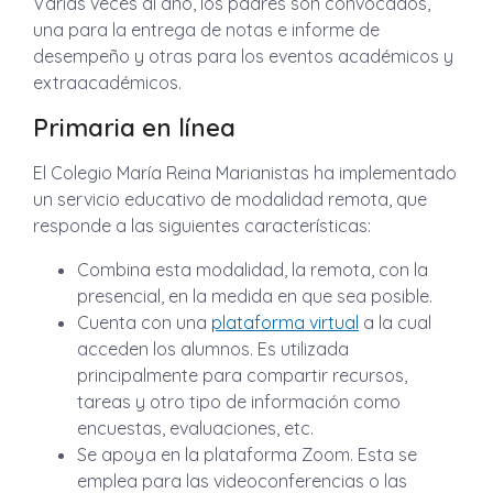
Varias veces al año, los padres son convocados,
una para la entrega de notas e informe de
desempeño y otras para los eventos académicos y
extraacadémicos.
Primaria en línea
El Colegio María Reina Marianistas ha implementado
un servicio educativo de modalidad remota, que
responde a las siguientes características:
Combina esta modalidad, la remota, con la
presencial, en la medida en que sea posible.
Cuenta con una
plataforma virtual
a la cual
acceden los alumnos. Es utilizada
principalmente para compartir recursos,
tareas y otro tipo de información como
encuestas, evaluaciones, etc.
Se apoya en la plataforma Zoom. Esta se
emplea para las videoconferencias o las