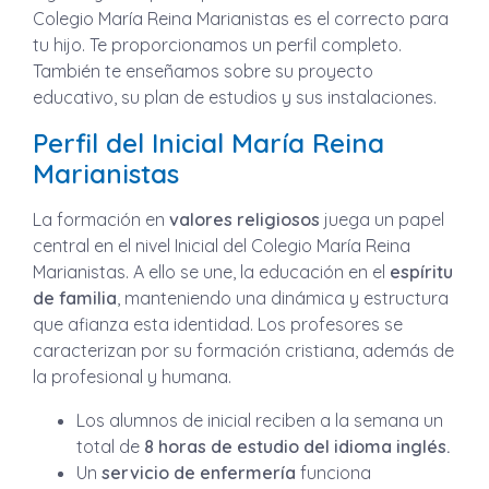
Colegio María Reina Marianistas es el correcto para
tu hijo. Te proporcionamos un perfil completo.
También te enseñamos sobre su proyecto
educativo, su plan de estudios y sus instalaciones.
Perfil del Inicial María Reina
Marianistas
La formación en
valores religiosos
juega un papel
central en el nivel Inicial del Colegio María Reina
Marianistas. A ello se une, la educación en el
espíritu
de familia
, manteniendo una dinámica y estructura
que afianza esta identidad. Los profesores se
caracterizan por su formación cristiana, además de
la profesional y humana.
Los alumnos de inicial reciben a la semana un
total de
8 horas de estudio del idioma inglés.
Un
servicio de enfermería
funciona