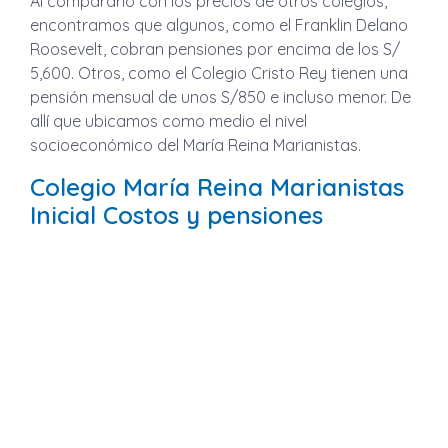
Al compararlo con los precios de otros colegios,
encontramos que algunos, como el Franklin Delano
Roosevelt, cobran pensiones por encima de los S/
5,600. Otros, como el Colegio Cristo Rey tienen una
pensión mensual de unos S/850 e incluso menor. De
allí que ubicamos como medio el nivel
socioeconómico del María Reina Marianistas.
Colegio María Reina Marianistas
Inicial Costos y pensiones