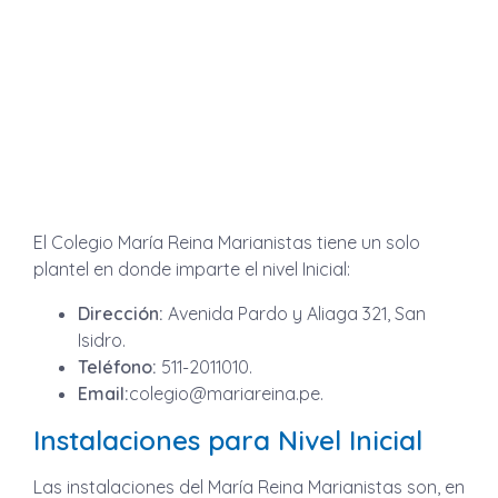
El Colegio María Reina Marianistas tiene un solo
plantel en donde imparte el nivel Inicial:
Dirección:
Avenida Pardo y Aliaga 321, San
Isidro.
Teléfono:
511-2011010.
Email:
colegio@mariareina.pe
.
Instalaciones para Nivel Inicial
Las instalaciones del María Reina Marianistas son, en