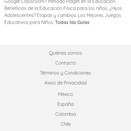
Google Classroom?
Método Piaget en la Educación
Beneficios de la Educación Física para los niños
¿Hijos
Adolescentes? Etapas y cambios
Los Mejores Juegos
Educativos para Niños
Todas las Guías
Quiénes somos
Contacto
Términos y Condiciones
Aviso de Privacidad
México
España
Colombia
Chile