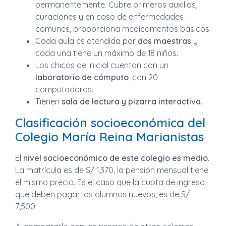
permanentemente. Cubre primeros auxilios,
curaciones y en caso de enfermedades
comunes, proporciona medicamentos básicos.
Cada aula es atendida por
dos maestras
y
cada una tiene un máximo de 18 niños.
Los chicos de Inicial cuentan con un
laboratorio de cómputo
, con 20
computadoras.
Tienen
sala de lectura y pizarra interactiva
.
Clasificación socioeconómica del
Colegio María Reina Marianistas
El
nivel socioeconómico de este colegio es medio
.
La matrícula es de S/ 1,370, la pensión mensual tiene
el mismo precio. Es el caso que la cuota de ingreso,
que deben pagar los alumnos nuevos, es de S/
7,500.