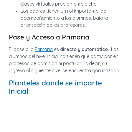
clases virtuales propiamente dicho.
Los padres tienen un rol importante, de
acompañamiento a los alumnos, bajo la
orientación de los profesores.
Pase y Acceso a Primaria
El pase a la
Primaria
es
directo y automático.
Los
alumnos del nivel Inicial no tienen que participar en
procesos de admisión ni postular. Es decir, su
ingreso al siguiente nivel se encuentra garantizado.
Planteles donde se imparte
Inicial