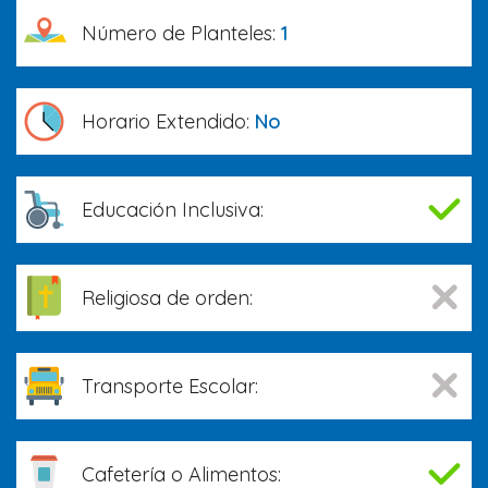
Número de Planteles:
1
Horario Extendido:
No
Educación Inclusiva:
Religiosa de orden:
Transporte Escolar:
Cafetería o Alimentos: