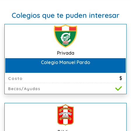
Colegios que te puden interesar
Privada
Colegio Manuel Pardo
$
Costo
Becas/Ayudas