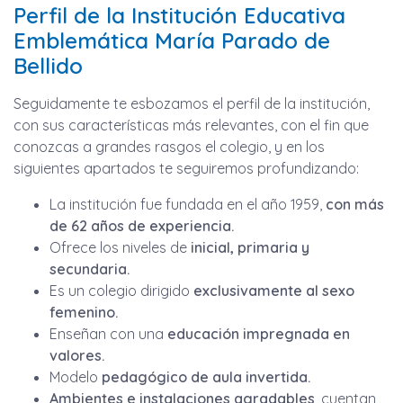
Perfil de la Institución Educativa
Emblemática María Parado de
Bellido
Seguidamente te esbozamos el perfil de la institución,
con sus características más relevantes, con el fin que
conozcas a grandes rasgos el colegio, y en los
siguientes apartados te seguiremos profundizando:
La institución fue fundada en el año 1959,
con más
de 62 años de experiencia.
Ofrece los niveles de
inicial, primaria y
secundaria.
Es un colegio dirigido
exclusivamente al sexo
femenino.
Enseñan con una
educación impregnada en
valores.
Modelo
pedagógico de aula invertida.
Ambientes e instalaciones agradables
, cuentan