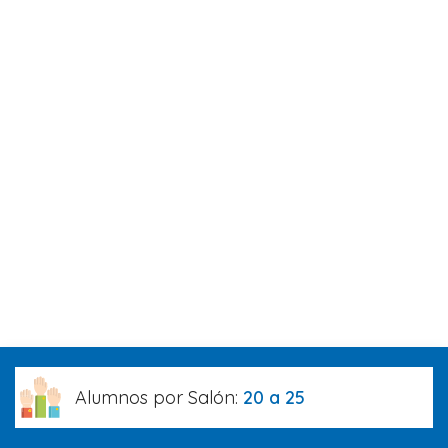
Alumnos por Salón:
20 a 25