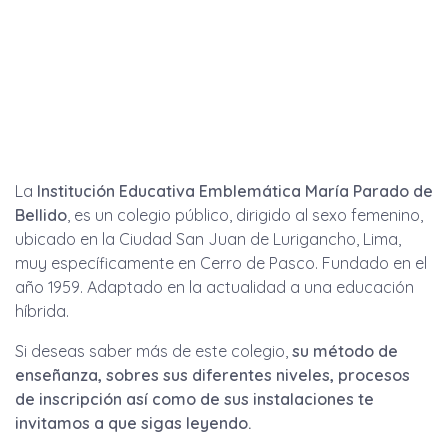
La
Institución Educativa Emblemática María Parado de
Bellido
, es un colegio público, dirigido al sexo femenino,
ubicado en la Ciudad San Juan de Lurigancho, Lima,
muy específicamente en Cerro de Pasco. Fundado en el
año 1959. Adaptado en la actualidad a una educación
híbrida.
Si deseas saber más de este colegio,
su método de
enseñanza, sobres sus diferentes niveles, procesos
de inscripción así como de sus instalaciones te
invitamos a que sigas leyendo.