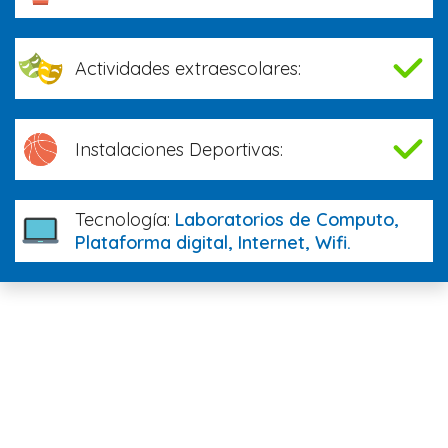
Actividades extraescolares:
Instalaciones Deportivas:
Tecnología:
Laboratorios de Computo,
Plataforma digital, Internet, Wifi.