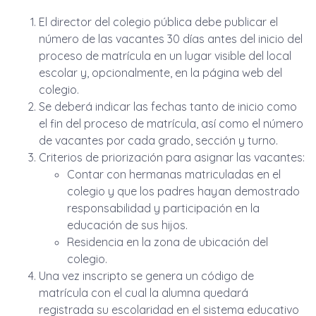
El director del colegio pública debe publicar el
número de las vacantes 30 días antes del inicio del
proceso de matrícula en un lugar visible del local
escolar y, opcionalmente, en la página web del
colegio.
Se deberá indicar las fechas tanto de inicio como
el fin del proceso de matrícula, así como el número
de vacantes por cada grado, sección y turno.
Criterios de priorización para asignar las vacantes:
Contar con hermanas matriculadas en el
colegio y que los padres hayan demostrado
responsabilidad y participación en la
educación de sus hijos.
Residencia en la zona de ubicación del
colegio.
Una vez inscripto se genera un código de
matrícula con el cual la alumna quedará
registrada su escolaridad en el sistema educativo