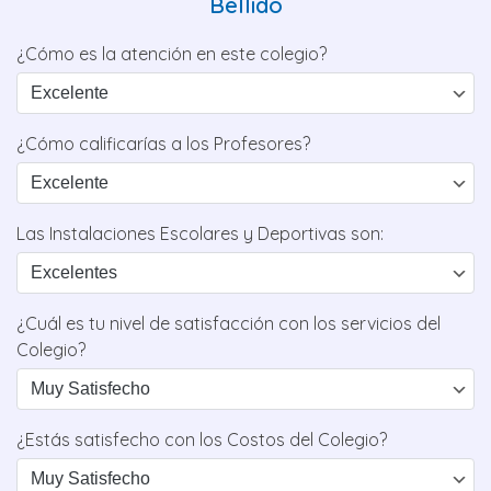
Bellido
¿Cómo es la atención en este colegio?
¿Cómo calificarías a los Profesores?
Las Instalaciones Escolares y Deportivas son:
¿Cuál es tu nivel de satisfacción con los servicios del
Colegio?
¿Estás satisfecho con los Costos del Colegio?