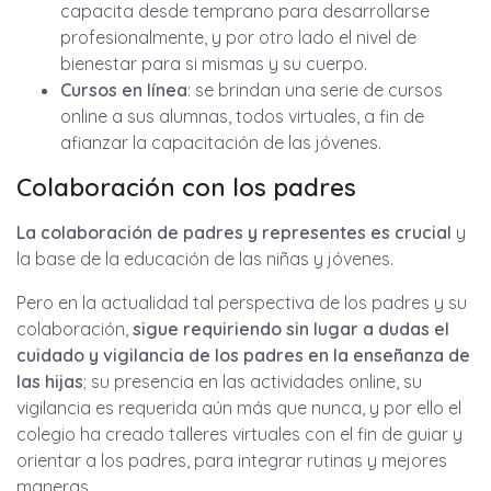
capacita desde temprano para desarrollarse
profesionalmente, y por otro lado el nivel de
bienestar para si mismas y su cuerpo.
Cursos en línea
: se brindan una serie de cursos
online a sus alumnas, todos virtuales, a fin de
afianzar la capacitación de las jóvenes.
Colaboración con los padres
La colaboración de padres y representes es crucial
y
la base de la educación de las niñas y jóvenes.
Pero en la actualidad tal perspectiva de los padres y su
colaboración,
sigue requiriendo sin lugar a dudas el
cuidado y vigilancia de los padres en la enseñanza de
las hijas
; su presencia en las actividades online, su
vigilancia es requerida aún más que nunca, y por ello el
colegio ha creado talleres virtuales con el fin de guiar y
orientar a los padres, para integrar rutinas y mejores
maneras.