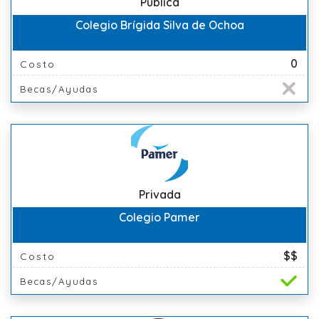
Pública
Colegio Brígida Silva de Ochoa
0
Costo
Becas/Ayudas
Privada
Colegio Pamer
$$
Costo
Becas/Ayudas