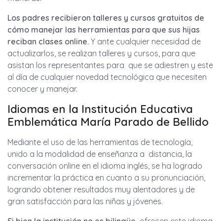
Los padres recibieron talleres y cursos gratuitos de
cómo manejar las herramientas para que sus hijas
reciban clases online.
Y ante cualquier necesidad de
actualizarlos, se realizan talleres y cursos, para que
asistan los representantes para que se adiestren y este
al día de cualquier novedad tecnológica que necesiten
conocer y manejar.
Idiomas en la Institución Educativa
Emblemática María Parado de Bellido
Mediante el uso de las herramientas de tecnología,
unido a la modalidad de enseñanza a distancia, la
conversación online en el idioma inglés, se ha logrado
incrementar la práctica en cuanto a su pronunciación,
logrando obtener resultados muy alentadores y de
gran satisfacción para las niñas y jóvenes.