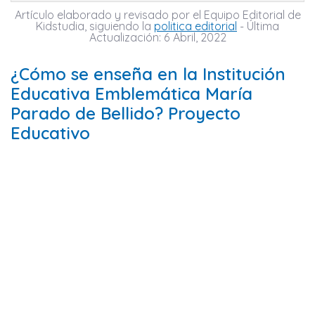
Artículo elaborado y revisado por el Equipo Editorial de
Kidstudia, siguiendo la
politica editorial
- Última
Actualización: 6 Abril, 2022
¿Cómo se enseña en la Institución
Educativa Emblemática María
Parado de Bellido? Proyecto
Educativo