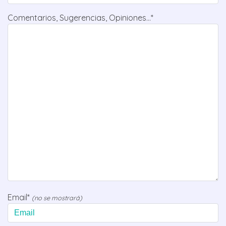
Comentarios, Sugerencias, Opiniones...*
Email*
(no se mostrará)