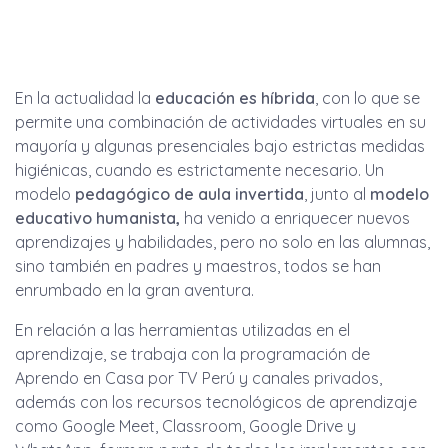
En la actualidad la
educación es híbrida
, con lo que se
permite una combinación de actividades virtuales en su
mayoría y algunas presenciales bajo estrictas medidas
higiénicas, cuando es estrictamente necesario. Un
modelo
pedagógico de aula invertida
, junto al
modelo
educativo humanista,
ha venido a enriquecer nuevos
aprendizajes y habilidades, pero no solo en las alumnas,
sino también en padres y maestros, todos se han
enrumbado en la gran aventura.
En relación a las herramientas utilizadas en el
aprendizaje, se trabaja con la programación de
Aprendo en Casa por TV Perú y canales privados,
además con los recursos tecnológicos de aprendizaje
como Google Meet, Classroom, Google Drive y