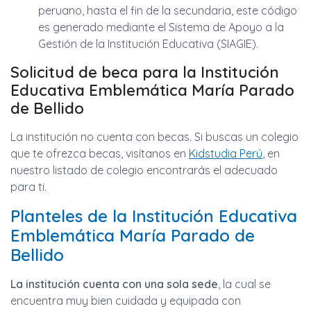
peruano, hasta el fin de la secundaria, este código
es generado mediante el Sistema de Apoyo a la
Gestión de la Institución Educativa (SIAGIE).
Solicitud de beca para la Institución
Educativa Emblemática María Parado
de Bellido
La institución no cuenta con becas. Si buscas un colegio
que te ofrezca becas, visítanos en
Kidstudia Perú
, en
nuestro listado de colegio encontrarás el adecuado
para ti.
Planteles de la Institución Educativa
Emblemática María Parado de
Bellido
La institución cuenta con una sola sede
, la cual se
encuentra muy bien cuidada y equipada con