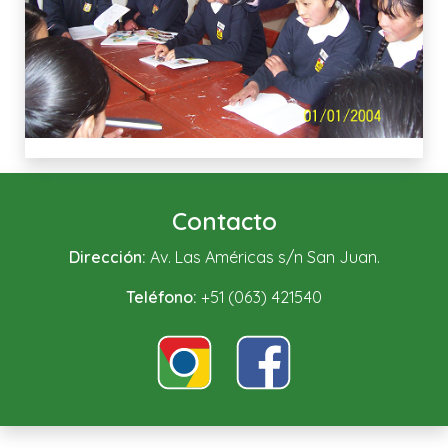
Contacto
Dirección:
Av. Las Américas s/n San Juan.
Teléfono:
+51 (063) 421540