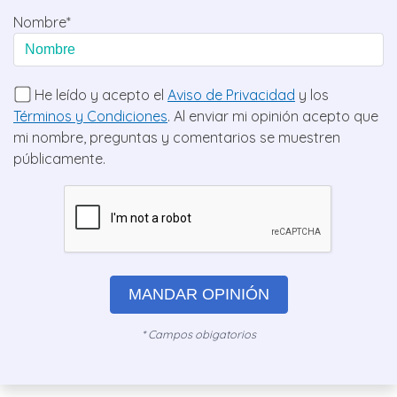
Nombre*
He leído y acepto el
Aviso de Privacidad
y los
Términos y Condiciones
. Al enviar mi opinión acepto que
mi nombre, preguntas y comentarios se muestren
públicamente.
MANDAR OPINIÓN
* Campos obigatorios