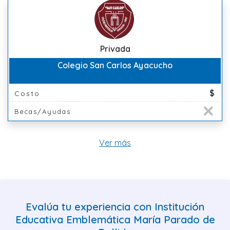
Privada
Colegio San Carlos Ayacucho
$
Costo
Becas/Ayudas
Ver más
Evalúa tu experiencia con Institución
Educativa Emblemática María Parado de