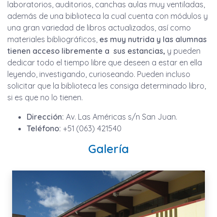
laboratorios, auditorios, canchas aulas muy ventiladas,
además de una biblioteca la cual cuenta con módulos y
una gran variedad de libros actualizados, así como
materiales bibliográficos,
es muy nutrida y las alumnas
tienen acceso libremente a sus estancias,
y pueden
dedicar todo el tiempo libre que deseen a estar en ella
leyendo, investigando, curioseando. Pueden incluso
solicitar que la biblioteca les consiga determinado libro,
si es que no lo tienen.
Dirección:
Av. Las Américas s/n San Juan.
Teléfono:
+51 (063) 421540
Galería