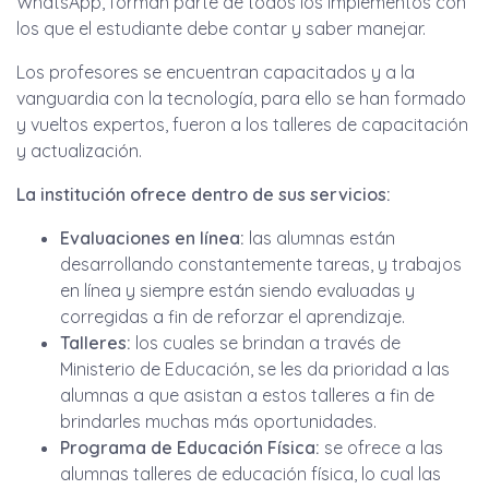
WhatsApp, forman parte de todos los implementos con
los que el estudiante debe contar y saber manejar.
Los profesores se encuentran capacitados y a la
vanguardia con la tecnología, para ello se han formado
y vueltos expertos, fueron a los talleres de capacitación
y actualización.
La institución ofrece dentro de sus servicios:
Evaluaciones en línea:
las alumnas están
desarrollando constantemente tareas, y trabajos
en línea y siempre están siendo evaluadas y
corregidas a fin de reforzar el aprendizaje.
Talleres:
los cuales se brindan a través de
Ministerio de Educación, se les da prioridad a las
alumnas a que asistan a estos talleres a fin de
brindarles muchas más oportunidades.
Programa de Educación Física:
se ofrece a las
alumnas talleres de educación física, lo cual las