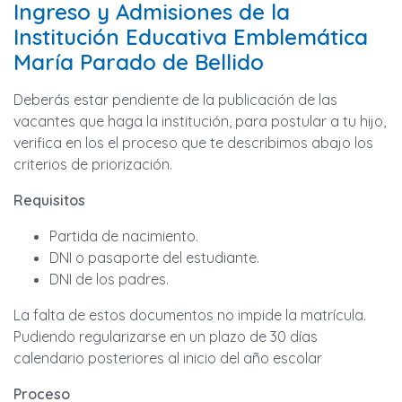
Ingreso y Admisiones de la
Institución Educativa Emblemática
María Parado de Bellido
Deberás estar pendiente de la publicación de las
vacantes que haga la institución, para postular a tu hijo,
verifica en los el proceso que te describimos abajo los
criterios de priorización.
Requisitos
Partida de nacimiento.
DNI o pasaporte del estudiante.
DNI de los padres.
La falta de estos documentos no impide la matrícula.
Pudiendo regularizarse en un plazo de 30 días
calendario posteriores al inicio del año escolar
Proceso