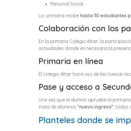
Personal Social.
La primaria recibe
hasta 30 estudiantes p
Colaboración con los p
En la primaria Colegio Altair, la participac
actividades donde es necesaria la presen
Primaria en línea
El colegio Altair hace uso de las nuevas t
Pase y acceso a Secund
Una vez que el alumno apruebe la primaria 
trata de alumnos
“nuevo ingreso”
, todos 
Planteles donde se imp