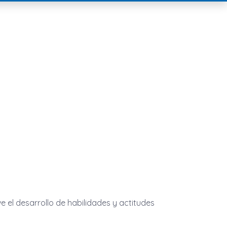
 el desarrollo de habilidades y actitudes