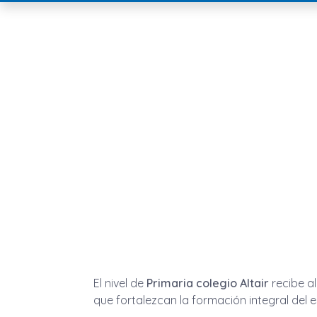
El nivel de
Primaria colegio Altair
recibe al
que fortalezcan la formación integral del e