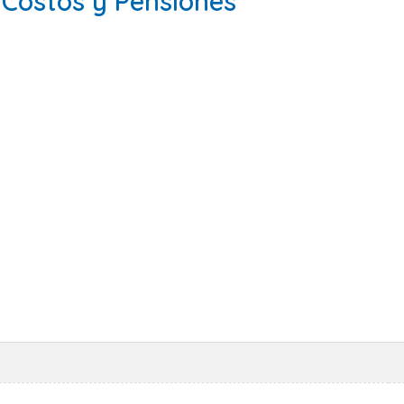
a Costos y Pensiones