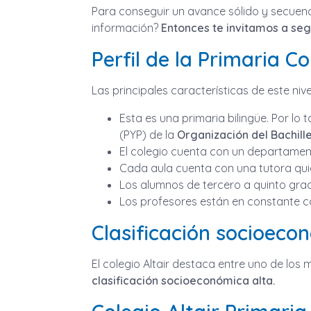
Para conseguir un avance sólido y secuenc
información?
Entonces te invitamos a seg
Perfil de la Primaria Co
Las principales características de este nive
Esta es una primaria bilingüe. Por lo
(PYP) de la
Organización del Bachille
El colegio cuenta con un departame
Cada aula cuenta con una tutora qui
Los alumnos de tercero a quinto grado
Los profesores están en constante c
Clasificación socioecon
El colegio Altair destaca entre uno de los 
clasificación socioeconómica alta.