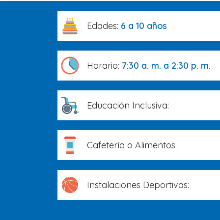
Edades:
6 a 10 años
Horario:
7:30 a. m. a 2:30 p. m.
Educación Inclusiva:
Cafetería o Alimentos:
Instalaciones Deportivas: