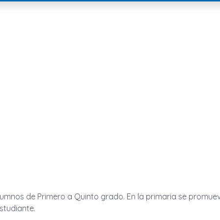
umnos de Primero a Quinto grado. En la primaria se promueve
studiante.