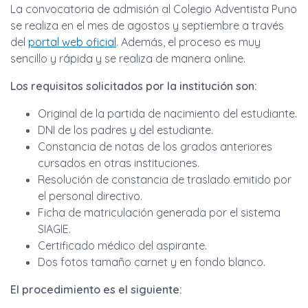
La convocatoria de admisión al Colegio Adventista Puno
se realiza en el mes de agostos y septiembre a través
del
portal web oficial
. Además, el proceso es muy
sencillo y rápida y se realiza de manera online.
Los requisitos solicitados por la institución son:
Original de la partida de nacimiento del estudiante.
DNI de los padres y del estudiante.
Constancia de notas de los grados anteriores
cursados en otras instituciones.
Resolución de constancia de traslado emitido por
el personal directivo.
Ficha de matriculación generada por el sistema
SIAGIE.
Certificado médico del aspirante.
Dos fotos tamaño carnet y en fondo blanco.
El procedimiento es el siguiente: