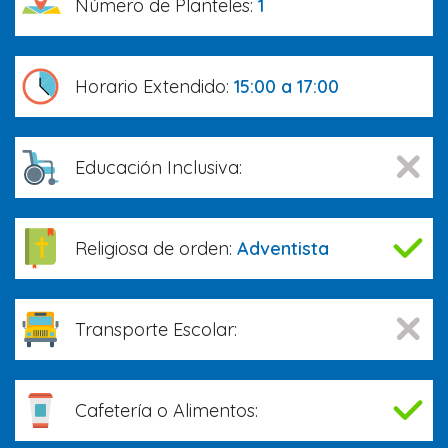
Número de Planteles:
1
Horario Extendido:
15:00 a 17:00
Educación Inclusiva:
Religiosa de orden:
Adventista
Transporte Escolar:
Cafetería o Alimentos: