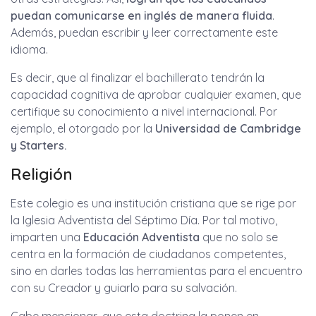
puedan comunicarse en inglés de manera fluida
.
Además, puedan escribir y leer correctamente este
idioma.
Es decir, que al finalizar el bachillerato tendrán la
capacidad cognitiva de aprobar cualquier examen, que
certifique su conocimiento a nivel internacional. Por
ejemplo, el otorgado por la
Universidad de Cambridge
y Starters.
Religión
Este colegio es una institución cristiana que se rige por
la Iglesia Adventista del Séptimo Día. Por tal motivo,
imparten una
Educación Adventista
que no solo se
centra en la formación de ciudadanos competentes,
sino en darles todas las herramientas para el encuentro
con su Creador y guiarlo para su salvación.