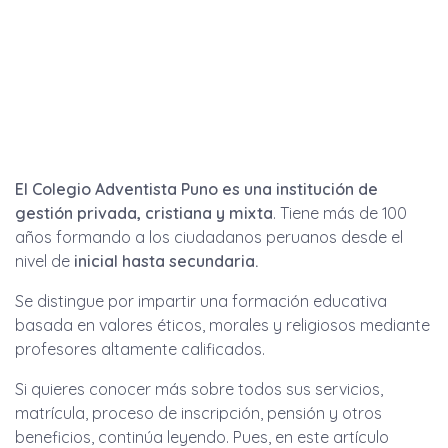
El Colegio Adventista Puno es una institución de
gestión privada, cristiana y mixta
. Tiene más de 100
años formando a los ciudadanos peruanos desde el
nivel de
inicial hasta secundaria.
Se distingue por impartir una formación educativa
basada en valores éticos, morales y religiosos mediante
profesores altamente calificados.
Si quieres conocer más sobre todos sus servicios,
matrícula, proceso de inscripción, pensión y otros
beneficios, continúa leyendo. Pues, en este artículo