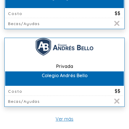
$$
Costo
Becas/Ayudas
Privada
Colegio Andrés Bello
$$
Costo
Becas/Ayudas
Ver más