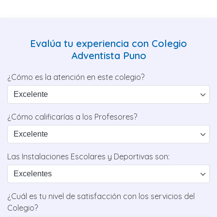
Evalúa tu experiencia con Colegio
Adventista Puno
¿Cómo es la atención en este colegio?
¿Cómo calificarías a los Profesores?
Las Instalaciones Escolares y Deportivas son:
¿Cuál es tu nivel de satisfacción con los servicios del
Colegio?