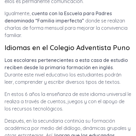
ellos es permanente comunicación.
Igualmente,
cuenta con la Escuela para Padres
denominada “Familia imperfecta”
donde se realizan
charlas de forma mensual para mejorar la convivencia
familiar.
Idiomas en el Colegio Adventista Puno
Los escolares pertenecientes a esta casa de estudio
reciben desde la primaria formación en inglés
.
Durante este nivel educativo los estudiantes podrán
leer, comprender y escribir diversos tipos de textos.
En estos 6 años la enseñanza de este idioma universal le
realiza a través de cuentos, juegos y con el apoyo de
los recursos tecnológicos.
Después, en la secundaria continúa su formación
académica por medio del diálogo, dinámicas grupales y
otras estrategias. Así,
logran que los educandos