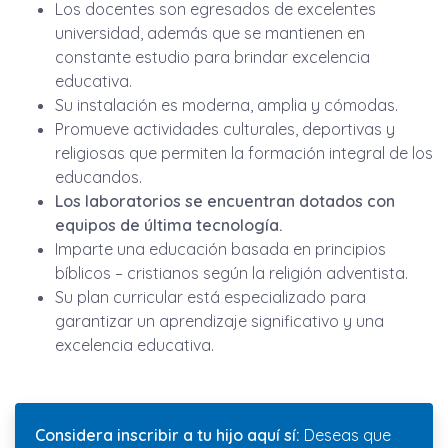
Los docentes son egresados de excelentes
universidad, además que se mantienen en
constante estudio para brindar excelencia
educativa.
Su instalación es moderna, amplia y cómodas.
Promueve actividades culturales, deportivas y
religiosas que permiten la formación integral de los
educandos.
Los laboratorios se encuentran dotados con
equipos de última tecnología.
Imparte una educación basada en principios
bíblicos – cristianos según la religión adventista.
Su plan curricular está especializado para
garantizar un aprendizaje significativo y una
excelencia educativa.
Considera inscribir a tu hijo aquí sí:
Deseas que