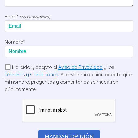
Email*
(no se mostrará)
Nombre*
He leído y acepto el
Aviso de Privacidad
y los
Términos y Condiciones
. Al enviar mi opinión acepto que
mi nombre, preguntas y comentarios se muestren
públicamente.
MANDAR OPINIÓN