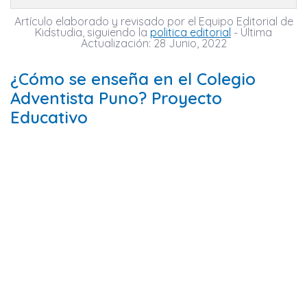
Artículo elaborado y revisado por el Equipo Editorial de
Kidstudia, siguiendo la
politica editorial
- Última
Actualización: 28 Junio, 2022
¿Cómo se enseña en el Colegio
Adventista Puno? Proyecto
Educativo