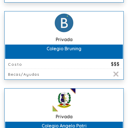
Privada
Colegio Bruning
$$$
Costo
Becas/Ayudas
Privada
Colegio Angelo Patri