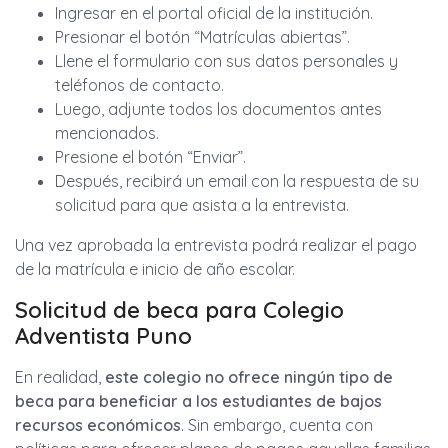
Ingresar en el portal oficial de la institución.
Presionar el botón “Matrículas abiertas”.
Llene el formulario con sus datos personales y
teléfonos de contacto.
Luego, adjunte todos los documentos antes
mencionados.
Presione el botón “Enviar”.
Después, recibirá un email con la respuesta de su
solicitud para que asista a la entrevista.
Una vez aprobada la entrevista podrá realizar el pago
de la matrícula e inicio de año escolar.
Solicitud de beca para Colegio
Adventista Puno
En realidad,
este colegio no ofrece ningún tipo de
beca para beneficiar a los estudiantes de bajos
recursos económicos
. Sin embargo, cuenta con