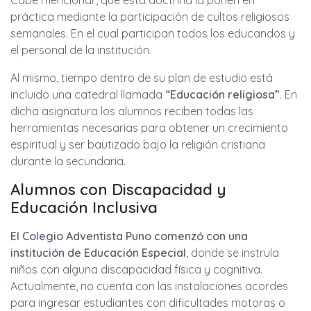
Cabe mencionar, que esta doctrina la ponen en
práctica mediante la participación de cultos religiosos
semanales. En el cual participan todos los educandos y
el personal de la institución.
Al mismo, tiempo dentro de su plan de estudio está
incluido una catedral llamada
“Educación religiosa”
. En
dicha asignatura los alumnos reciben todas las
herramientas necesarias para obtener un crecimiento
espiritual y ser bautizado bajo la religión cristiana
durante la secundaria.
Alumnos con Discapacidad y
Educación Inclusiva
El Colegio Adventista Puno comenzó con una
institución de Educación Especial
, donde se instruía
niños con alguna discapacidad física y cognitiva.
Actualmente, no cuenta con las instalaciones acordes
para ingresar estudiantes con dificultades motoras o