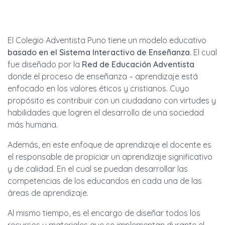
El Colegio Adventista Puno tiene un modelo educativo
basado en el Sistema Interactivo de Enseñanza.
El cual
fue diseñado por la
Red de Educación Adventista
donde el proceso de enseñanza – aprendizaje está
enfocado en los valores éticos y cristianos. Cuyo
propósito es contribuir con un ciudadano con virtudes y
habilidades que logren el desarrollo de una sociedad
más humana.
Además, en este enfoque de aprendizaje el docente es
el responsable de propiciar un aprendizaje significativo
y de calidad. En el cual se puedan desarrollar las
competencias de los educandos en cada una de las
áreas de aprendizaje.
Al mismo tiempo, es el encargo de diseñar todos los