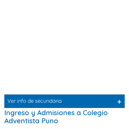
+
Ver info de secundaria
Ingreso y Admisiones a Colegio
Adventista Puno