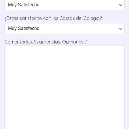
¿Estás satisfecho con los Costos del Colegio?
Comentarios, Sugerencias, Opiniones...*