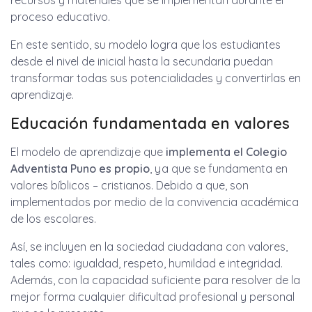
recursos y materiales que se implementan durante el
proceso educativo.
En este sentido, su modelo logra que los estudiantes
desde el nivel de inicial hasta la secundaria puedan
transformar todas sus potencialidades y convertirlas en
aprendizaje.
Educación fundamentada en valores
El modelo de aprendizaje que
implementa el Colegio
Adventista Puno es propio
, ya que se fundamenta en
valores bíblicos – cristianos. Debido a que, son
implementados por medio de la convivencia académica
de los escolares.
Así, se incluyen en la sociedad ciudadana con valores,
tales como: igualdad, respeto, humildad e integridad.
Además, con la capacidad suficiente para resolver de la
mejor forma cualquier dificultad profesional y personal