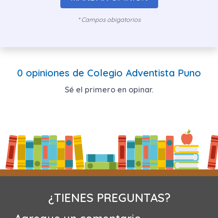
* Campos obigatorios
0 opiniones de Colegio Adventista Puno
Sé el primero en opinar.
¿TIENES PREGUNTAS?