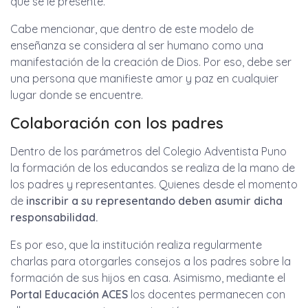
que se le presente.
Cabe mencionar, que dentro de este modelo de
enseñanza se considera al ser humano como una
manifestación de la creación de Dios. Por eso, debe ser
una persona que manifieste amor y paz en cualquier
lugar donde se encuentre.
Colaboración con los padres
Dentro de los parámetros del Colegio Adventista Puno
la formación de los educandos se realiza de la mano de
los padres y representantes. Quienes desde el momento
de
inscribir a su representando deben asumir dicha
responsabilidad.
Es por eso, que la institución realiza regularmente
charlas para otorgarles consejos a los padres sobre la
formación de sus hijos en casa. Asimismo, mediante el
Portal Educación ACES
los docentes permanecen con