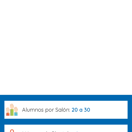
Alumnos por Salón:
20 a 30