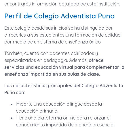
encontrarás información detallada de esta institución.
Perfil de Colegio Adventista Puno
Este colegio desde sus inicios se ha distinguido por
ofrecerles a sus estudiantes una formación de calidad
por medio de un sistema de enseñanza único.
También, cuenta con docentes calificados y
especializados en pedagogía. Además,
ofrece
servicios una educación virtual para complementar la
enseñanza impartida en sus aulas de clase
.
Las características principales del Colegio Adventista
Puno son:
Imparte una educación bilingüe desde la
educación primaria.
Tiene una plataforma online para reforzar el
conocimiento impartido de manera presencial.