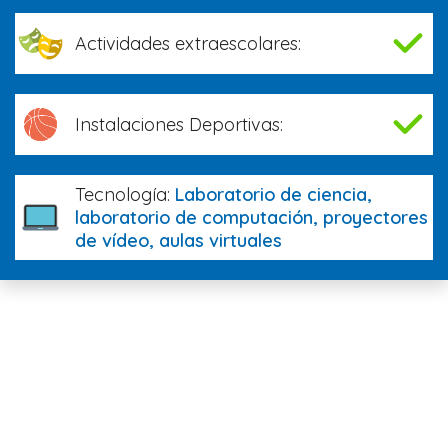
Actividades extraescolares:
Instalaciones Deportivas:
Tecnología:
Laboratorio de ciencia,
laboratorio de computación, proyectores
de vídeo, aulas virtuales