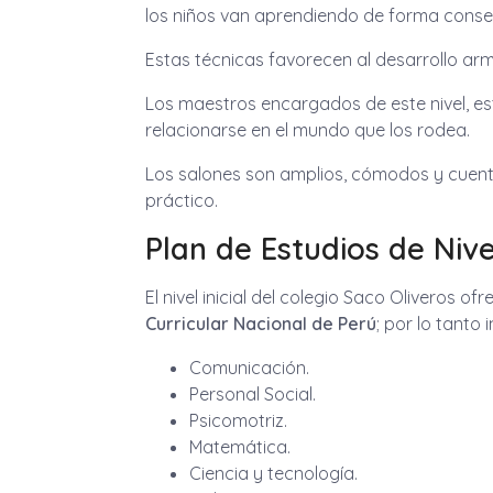
los niños van aprendiendo de forma consecu
Estas técnicas favorecen al desarrollo a
Los maestros encargados de este nivel, es
relacionarse en el mundo que los rodea.
Los salones son amplios, cómodos y cuenta
práctico.
Plan de Estudios de Nivel
El nivel inicial del colegio Saco Oliveros 
Curricular Nacional de Perú
; por lo tanto
Comunicación.
Personal Social.
Psicomotriz.
Matemática.
Ciencia y tecnología.