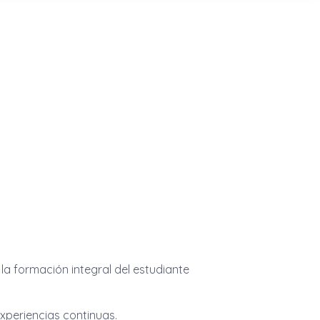
la formación integral del estudiante
experiencias continuas.