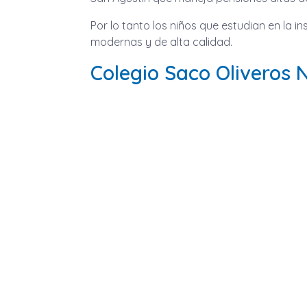
Por lo tanto los niños que estudian en la i
modernas y de alta calidad.
Colegio Saco Oliveros N