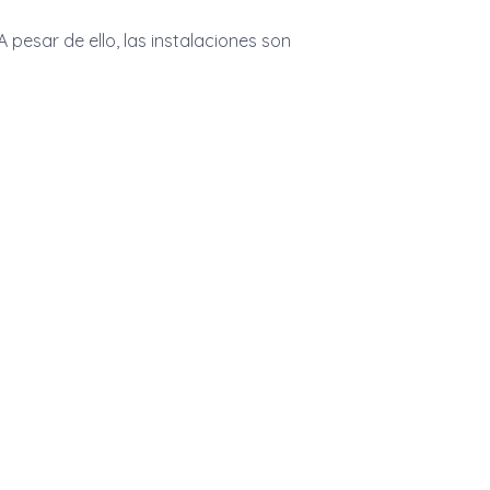
A pesar de ello, las instalaciones son