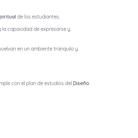
iritual
de los estudiantes.
y la capacidad de expresarse y
uelvan en un ambiente tranquilo y
mple con el plan de estudios del
Diseño