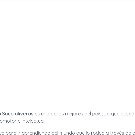
o Saco oliveros
es uno de los mejores del país, ya que busca 
omotor e intelectual.
tiva para ir aprendiendo del mundo que lo rodea a través de 