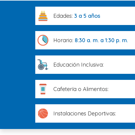
Edades:
3 a 5 años
Horario:
8:30 a. m. a 1:30 p. m.
Educación Inclusiva:
Cafetería o Alimentos:
Instalaciones Deportivas: