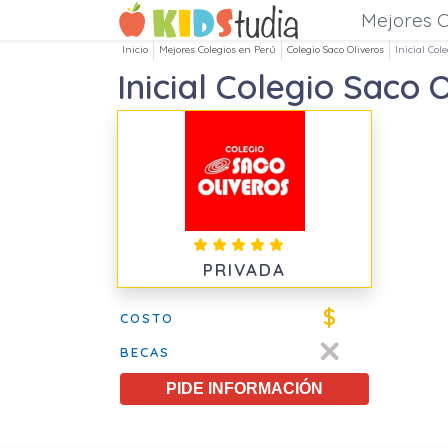
Mejores C
Inicio
Mejores Colegios en Perú
Colegio Saco Oliveros
Inicial Col
Inicial Colegio Saco 
PRIVADA
$
COSTO
BECAS
PIDE INFORMACIÓN