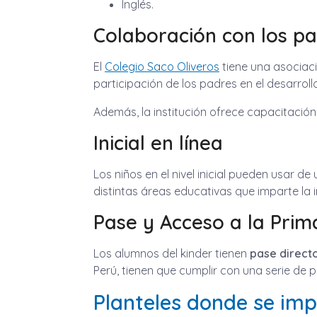
Inglés.
Colaboración con los p
El
Colegio Saco Oliveros
tiene una asociaci
participación de los padres en el desarrol
Además, la institución ofrece capacitación
Inicial en línea
Los niños en el nivel inicial pueden usar de
distintas áreas educativas que imparte la i
Pase y Acceso a la Prim
Los alumnos del kinder tienen
pase direct
Perú, tienen que cumplir con una serie de p
Planteles donde se impa