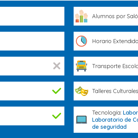
Alumnos por Sal
Horario Extendid
Transporte Escola
Talleres Culturales
Tecnología:
Labor
Laboratorio de C
de seguridad