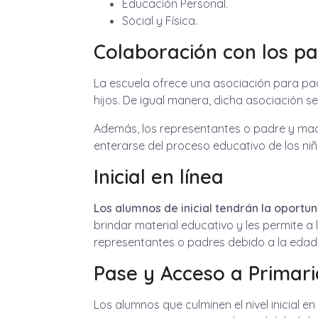
Educación Personal.
Social y Física.
Colaboración con los p
La escuela ofrece una asociación para padr
hijos. De igual manera, dicha asociación s
Además, los representantes o padre y mad
enterarse del proceso educativo de los niñ
Inicial en línea
Los alumnos de inicial tendrán la oportun
brindar material educativo y les permite 
representantes o padres debido a la edad d
Pase y Acceso a Primari
Los alumnos que culminen el nivel inicial 