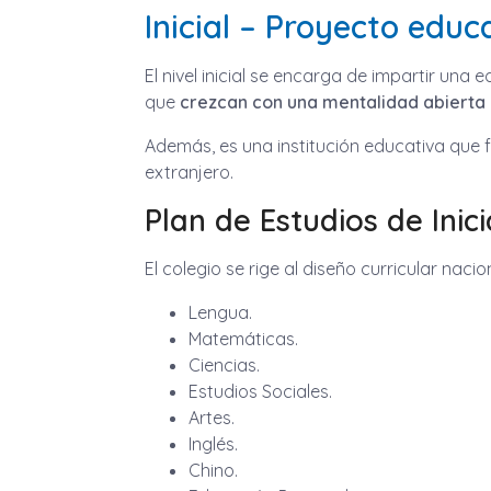
Inicial – Proyecto educ
El nivel inicial se encarga de impartir un
que
crezcan con una mentalidad abierta
Además, es una institución educativa que f
extranjero.
Plan de Estudios de Inici
El colegio se rige al diseño curricular nac
Lengua.
Matemáticas.
Ciencias.
Estudios Sociales.
Artes.
Inglés.
Chino.