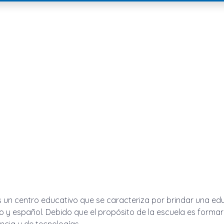
 un centro educativo que se caracteriza por brindar una educac
ino y español. Debido que el propósito de la escuela es for