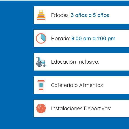
Edades:
3 años a 5 años
Horario:
8:00 am a 1:00 pm
Educación Inclusiva:
Cafetería o Alimentos:
Instalaciones Deportivas: