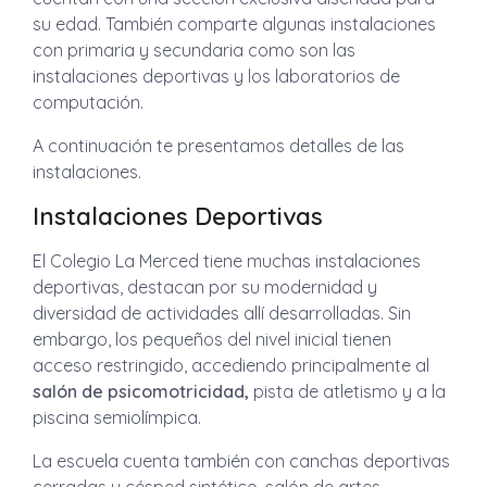
su edad. También comparte algunas instalaciones
con primaria y secundaria como son las
instalaciones deportivas y los laboratorios de
computación.
A continuación te presentamos detalles de las
instalaciones.
Instalaciones Deportivas
El Colegio La Merced tiene muchas instalaciones
deportivas, destacan por su modernidad y
diversidad de actividades allí desarrolladas. Sin
embargo, los pequeños del nivel inicial tienen
acceso restringido, accediendo principalmente al
salón de psicomotricidad,
pista de atletismo y a la
piscina semiolímpica.
La escuela cuenta también con canchas deportivas