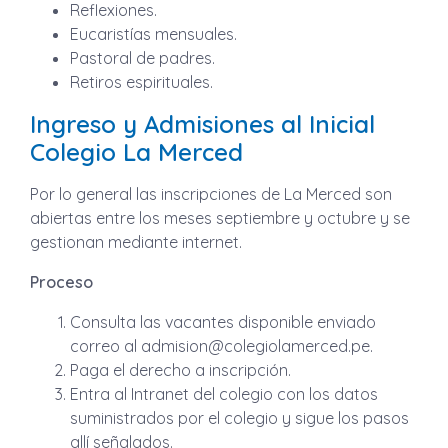
Reflexiones.
Eucaristías mensuales.
Pastoral de padres.
Retiros espirituales.
Ingreso y Admisiones al Inicial
Colegio La Merced
Por lo general las inscripciones de La Merced son
abiertas entre los meses septiembre y octubre y se
gestionan mediante internet.
Proceso
Consulta las vacantes disponible enviado
correo al
admision@colegiolamerced.pe
.
Paga el derecho a inscripción.
Entra al Intranet del colegio con los datos
suministrados por el colegio y sigue los pasos
allí señalados.