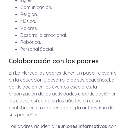
Inglés.
Comunicación.
Religión.
Música.
Valores.
Desarrollo emocional.
Robótica.
Personal Social.
Colaboración con los padres
En La Merced los padres tienen un papel relevante
en la educación y desarrollo de sus pequeños. La
participación en los eventos escolares, la
organización de las actividades y participación en
las clases así como en los hábitos en casa
contribuyen en el aprendizaje y la autoestima de
sus pequeños.
Los padres acuden a
reuniones informativas
con