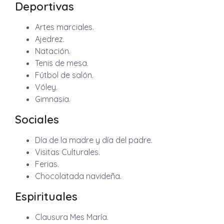
Deportivas
Artes marciales.
Ajedrez.
Natación.
Tenis de mesa.
Fútbol de salón.
Vóley.
Gimnasia.
Sociales
Día de la madre y día del padre.
Visitas Culturales.
Ferias.
Chocolatada navideña.
Espirituales
Clausura Mes María.