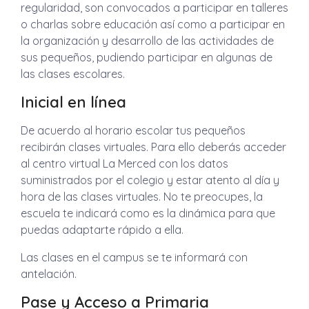
regularidad, son convocados a participar en talleres
o charlas sobre educación así como a participar en
la organización y desarrollo de las actividades de
sus pequeños, pudiendo participar en algunas de
las clases escolares.
Inicial en línea
De acuerdo al horario escolar tus pequeños
recibirán clases virtuales. Para ello deberás acceder
al centro virtual La Merced con los datos
suministrados por el colegio y estar atento al día y
hora de las clases virtuales. No te preocupes, la
escuela te indicará como es la dinámica para que
puedas adaptarte rápido a ella.
Las clases en el campus se te informará con
antelación.
Pase y Acceso a Primaria