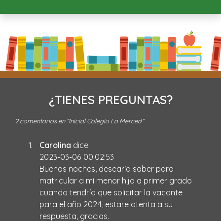
¿TIENES PREGUNTAS?
2 comentarios en “
Inicial Colegio La Merced
”
Carolina
dice:
2023-03-06 00:02:53
Buenas noches, desearía saber para
matricular a mi menor hijo a primer grado
cuando tendría que solicitar la vacante
para el año 2024, estare atenta a su
respuesta, gracias.