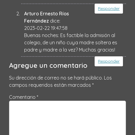
Responder
Arturo Ernesto Ríos
Fernández
dice:
2023-02-22 19:47:58
Buenas noches: Es factible la admisión al
colegio, de un niño cuya madre soltera es
padre y madre a la vez? Muchas gracias!
Responder
Agregue un comentario
Su dirección de correo no se hará público.
Los
campos requeridos están marcados
*
Comentario *