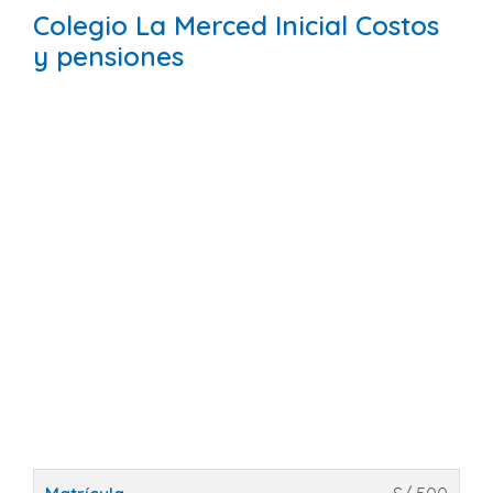
Colegio La Merced Inicial Costos
y pensiones