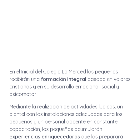
En el Inicial del Colegio La Merced los pequeños
recibirán una
formación integral
basada en valores
cristianos y en su desarrollo emocional, social y
psicomotor.
Mediante la realización de actividades lúdicas, un
plantel con las instalaciones adecuadas para los
pequeños y un personal docente en constante
capacitación, los pequeños acumularán
experiencias enriquecedoras
que los preparará