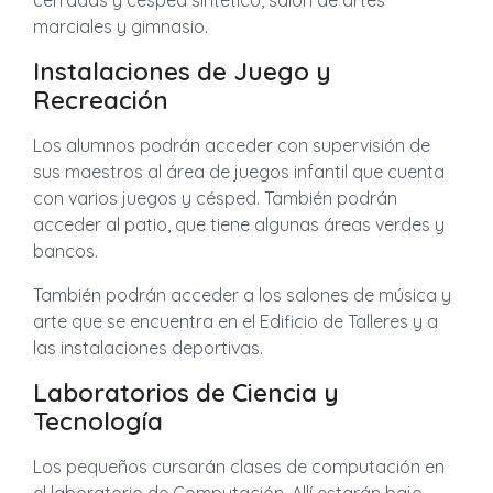
cerradas y césped sintético, salón de artes
marciales y gimnasio.
Instalaciones de Juego y
Recreación
Los alumnos podrán acceder con supervisión de
sus maestros al área de juegos infantil que cuenta
con varios juegos y césped. También podrán
acceder al patio, que tiene algunas áreas verdes y
bancos.
También podrán acceder a los salones de música y
arte que se encuentra en el Edificio de Talleres y a
las instalaciones deportivas.
Laboratorios de Ciencia y
Tecnología
Los pequeños cursarán clases de computación en