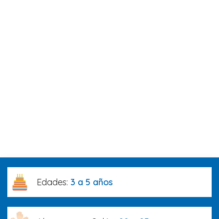
Edades:
3 a 5 años