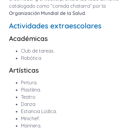
catalogado como “comida chatarra” por la
Organización Mundial de la Salud.
Actividades extraescolares
Académicas
Club de tareas.
Robótica
Artísticas
Pintura.
Plastilina.
Teatro.
Danza.
Estancia Lúdica.
Minichef.
Marinera.