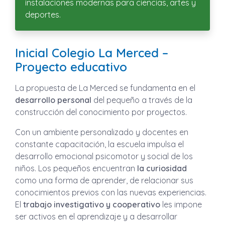
instalaciones modernas para ciencias, artes y
deportes.
Inicial Colegio La Merced –
Proyecto educativo
La propuesta de La Merced se fundamenta en el
desarrollo personal
del pequeño a través de la
construcción del conocimiento por proyectos.
Con un ambiente personalizado y docentes en
constante capacitación, la escuela impulsa el
desarrollo emocional psicomotor y social de los
niños. Los pequeños encuentran
la curiosidad
como una forma de aprender, de relacionar sus
conocimientos previos con las nuevas experiencias.
El
trabajo investigativo y cooperativo
les impone
ser activos en el aprendizaje y a desarrollar