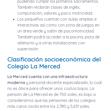
pudiendo cumplir los primeros sacramentos.
También recibirán clases de inglés,
computación, valores y psico motricidad.
Los pequeños cuentan con aulas amplias e
interactivas así como con zona de juegos en
un área verde y salón de psicomotricidad.
También podrá acceder a la piscina, pista de
atletismo y a otras instalaciones con
supervisión.
Clasificación socioeconómica del
Colegio La Merced
La Merced cuenta con una infraestructura
moderna
y personal docente especializado, lo cual
no es óbice para ofrecer unos costos bajos. La
pensión de La Merced es de 700 soles, es bajo si
consideramos que las pensiones de los colegios
más caros oscila entre los 2,780 y 5,631 soles.