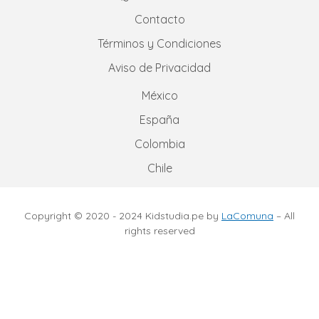
Contacto
Términos y Condiciones
Aviso de Privacidad
México
España
Colombia
Chile
Copyright © 2020 - 2024 Kidstudia.pe by
LaComuna
– All
rights reserved