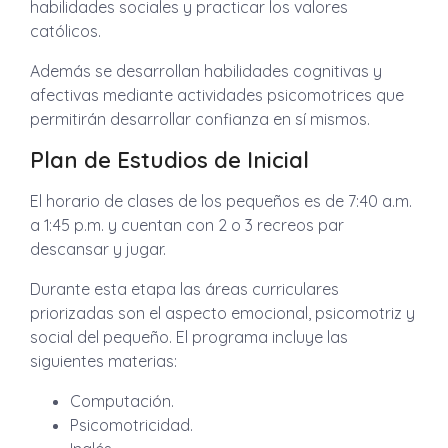
habilidades sociales y practicar los valores
católicos.
Además se desarrollan habilidades cognitivas y
afectivas mediante actividades psicomotrices que
permitirán desarrollar confianza en sí mismos.
Plan de Estudios de Inicial
El horario de clases de los pequeños es de 7:40 a.m.
a 1:45 p.m. y cuentan con 2 o 3 recreos par
descansar y jugar.
Durante esta etapa las áreas curriculares
priorizadas son el aspecto emocional, psicomotriz y
social del pequeño. El programa incluye las
siguientes materias:
Computación.
Psicomotricidad.