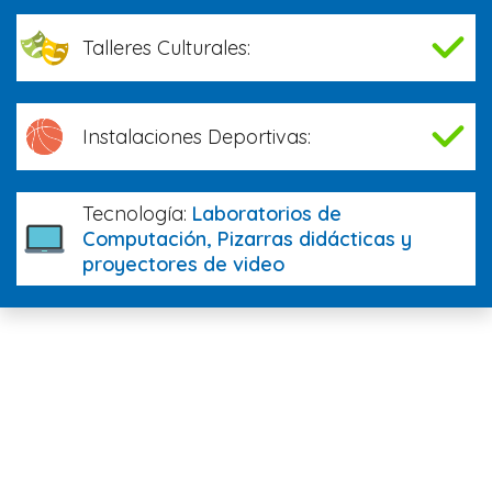
Talleres Culturales:
Instalaciones Deportivas:
Tecnología:
Laboratorios de
Computación, Pizarras didácticas y
proyectores de video