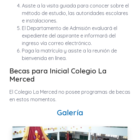
Asiste a la visita guiada para conocer sobre el
método de estudio, las autoridades escolares
e instalaciones.
El Departamento de Admisión evaluará el
expediente del aspirante e informará del
ingreso vía correo electrónico.
Paga la matrícula y asiste a la reunión de
bienvenida en línea.
Becas para Inicial Colegio La
Merced
El Colegio La Merced no posee programas de becas
en estos momentos.
Galería