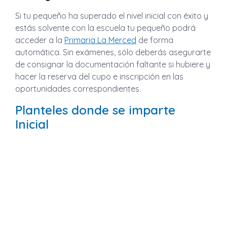
Si tu pequeño ha superado el nivel inicial con éxito y
estás solvente con la escuela tu pequeño podrá
acceder a la
Primaria La Merced
de forma
automática. Sin exámenes, sólo deberás asegurarte
de consignar la documentación faltante si hubiere y
hacer la reserva del cupo e inscripción en las
oportunidades correspondientes.
Planteles donde se imparte
Inicial