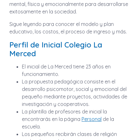
mental, física y emocionalmente para desarrollarse
exitosamente en la sociedad.
Sigue leyendo para conocer el modelo y plan
educativo, los costos, el proceso de ingreso y más.
Perfil de Inicial Colegio La
Merced
El inicial de La Merced tiene 23 años en
funcionamiento.
La propuesta pedagógica consiste en el
desarrollo psicomotor, social y emocional del
pequeño mediante proyectos, actividades de
investigación y cooperativos.
La plantilla de profesores de inicial la
encontrarás en la página
Personal
de la
escuela.
Los pequeños recibirán clases de religión