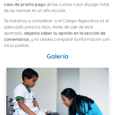
caso de pronto pago
de las cuotas o por el pago total
de las mismas en un año escolar.
Te invitamos a considerar si el Colegio Algarrobos es el
adecuado para tus hijos. Antes de salir de este
apartado,
déjanos saber tu opinión en la sección de
comentarios
, y no olvides compartir la información con
otros padres.
Galería