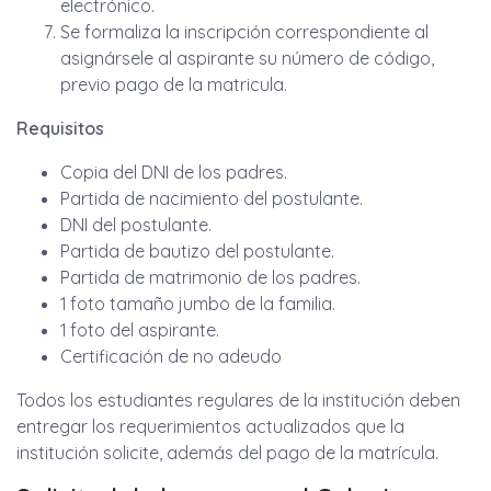
electrónico.
Se formaliza la inscripción correspondiente al
asignársele al aspirante su número de código,
previo pago de la matricula.
Requisitos
Copia del DNI de los padres.
Partida de nacimiento del postulante.
DNI del postulante.
Partida de bautizo del postulante.
Partida de matrimonio de los padres.
1 foto tamaño jumbo de la familia.
1 foto del aspirante.
Certificación de no adeudo
Todos los estudiantes regulares de la institución deben
entregar los requerimientos actualizados que la
institución solicite, además del pago de la matrícula.