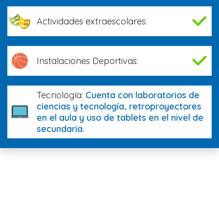
Actividades extraescolares:
Instalaciones Deportivas:
Tecnología:
Cuenta con laboratorios de
ciencias y tecnología, retroproyectores
en el aula y uso de tablets en el nivel de
secundaria.