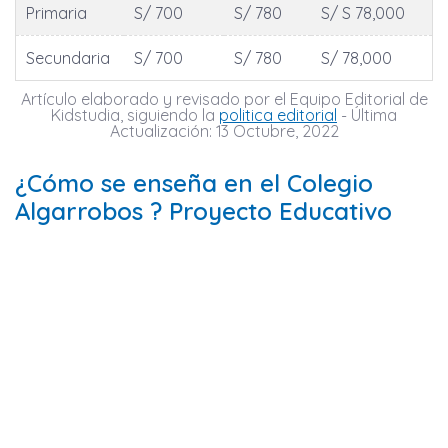
Primaria
S/ 700
S/ 780
S/ S 78,000
Secundaria
S/ 700
S/ 780
S/ 78,000
Artículo elaborado y revisado por el Equipo Editorial de
Kidstudia, siguiendo la
politica editorial
- Última
Actualización: 13 Octubre, 2022
¿Cómo se enseña en el Colegio
Algarrobos ? Proyecto Educativo