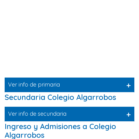
+
Ver info de primaria
Secundaria Colegio Algarrobos
+
Ver info de secundaria
Ingreso y Admisiones a Colegio
Algarrobos