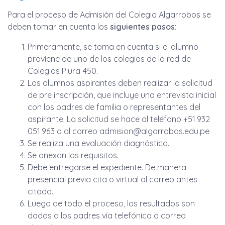
Para el proceso de Admisión del Colegio Algarrobos se
deben tomar en cuenta los
siguientes pasos:
Primeramente, se toma en cuenta si el alumno
proviene de uno de los colegios de la red de
Colegios Piura 450.
Los alumnos aspirantes deben realizar la solicitud
de pre inscripción, que incluye una entrevista inicial
con los padres de familia o representantes del
aspirante. La solicitud se hace al teléfono +51 932
051 963 o al correo
admision@algarrobos.edu.pe
Se realiza una evaluación diagnóstica.
Se anexan los requisitos.
Debe entregarse el expediente. De manera
presencial previa cita o virtual al correo antes
citado.
Luego de todo el proceso, los resultados son
dados a los padres vía telefónica o correo