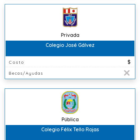
Privada
Colegio José Gálvez
$
Costo
Becas/Ayudas
Pública
Colegio Félix Tello Rojas