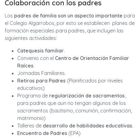
Colaboración con los padres
Los
padres de familia son un aspecto importante
para
el Colegio Algarrobos, por esto se establecen planes de
formación especiales para padres, que incluyen las
siguientes actividades:
Catequesis familiar
.
Convenio con el
Centro de Orientación Familiar
Raíces
.
Jornadas Familiares.
Retiros para Padres
(Planificados por niveles
educativos)
Programa de
regularización de sacramentos
,
para padres que aun no tengan algunos de los
sacramentos (bautismo, comunión, confirmación,
matrimonio)
Talleres de
desarrollo de habilidades educativas.
Encuentro de Padres
(EPA)