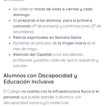
Se celebran
misas de lunes a viernes y cada
domingo.
Se
preparan a los alumnos para la primera
comunión
(4° de primaria) y confirmaciones (3° de
secundaria)
Retiros espirituales en Semana Santa.
Romerías al santuario de
la Virgen maría
en el
mes de mayo.
Atención del Capellán
a los estudiantes,
profesores y padres cada vez que lo requieran y
soliciten.
Alumnos con Discapacidad y
Educación Inclusiva
El Colegio
no cuenta con la infraestructura física ni el
personal
que pueda atender a alumnos con
discapacidad motora y/o intelectual.