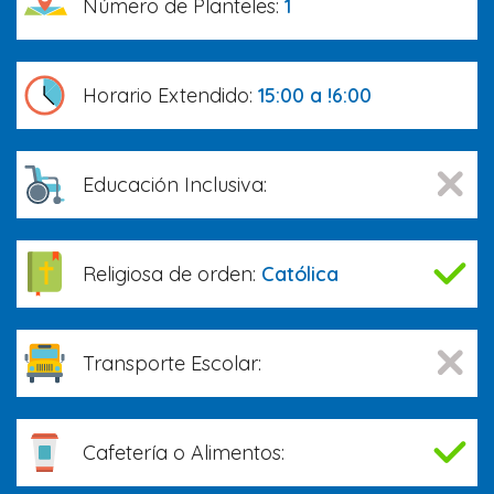
Número de Planteles:
1
Horario Extendido:
15:00 a !6:00
Educación Inclusiva:
Religiosa de orden:
Católica
Transporte Escolar:
Cafetería o Alimentos: