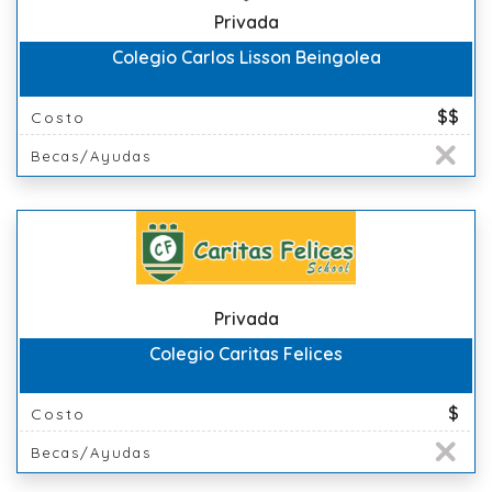
Privada
Colegio Carlos Lisson Beingolea
$$
Costo
Becas/Ayudas
Privada
Colegio Caritas Felices
$
Costo
Becas/Ayudas