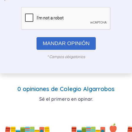
MANDAR OPINIÓN
* Campos obigatorios
0 opiniones de Colegio Algarrobos
Sé el primero en opinar.