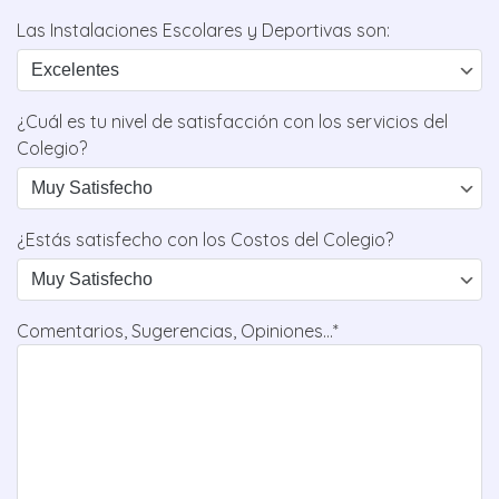
Las Instalaciones Escolares y Deportivas son:
¿Cuál es tu nivel de satisfacción con los servicios del
Colegio?
¿Estás satisfecho con los Costos del Colegio?
Comentarios, Sugerencias, Opiniones...*