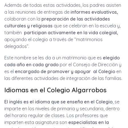
Además de todas estas actividades, los padres asisten
a las reuniones de entregas de
informes evaluativos,
colaboran con la
preparación de las actividades
culturales y religiosas
que se celebran en la escuela y,
también
participan activamente en la vida colegial,
apoyando el colegio a través de “matrimonios
delegados”.
Este nombre se les da a un matrimonio que es
elegido
cada año en cada grado
por el Consejo de Dirección y
es el
encargado de promover y apoyar al Colegio
en
las diferentes actividades de integración de las familias.
Idiomas en el Colegio Algarrobos
El inglés es el idioma que se enseña en el Colegio
, se
imparte en los niveles de primaria y secundaria, dentro
del horario regular de clases. Los profesores que
imparten esta asignatura son
especialistas en la