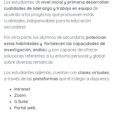
Los estudiantes de
nivel inicial y primaria desarrollan
cualidades de liderazgo y trabajo en equipo
de
acuerdo a los proyectos que promueven estás
cualidades, indispensables para la educación
secundaria.
Por otra parte, los alumnos de secundaria,
potencian
estas habilidades y fortalecen las capacidades de
investigación, análisi
s y son capaces de ofrecer
soluciones referentes a su entorno personal y global
sobre diversas temáticas.
Los estudiantes además, cuentan con
clases virtuales
,
a través de las
plataformas
que el colegio a dispuesto:
Intranet.
Zoom.
G Suite.
Portal web.