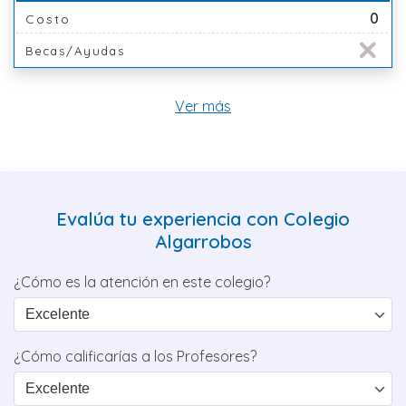
0
Costo
Becas/Ayudas
Ver más
Evalúa tu experiencia con Colegio
Algarrobos
¿Cómo es la atención en este colegio?
¿Cómo calificarías a los Profesores?