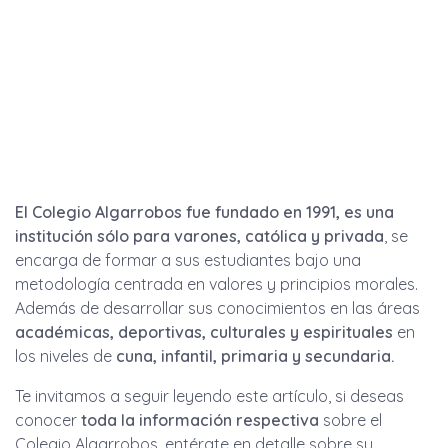
El Colegio Algarrobos fue fundado en 1991, es una
institución sólo para
varones,
católica y privada
, se
encarga de formar a sus estudiantes bajo una
metodología centrada en valores y principios morales.
Además de desarrollar sus conocimientos en las áreas
académicas, deportivas, culturales y espirituales
en
los niveles de
cuna, infantil, primaria y secundaria.
Te invitamos a seguir leyendo este artículo, si deseas
conocer
toda la información respectiva
sobre el
Colegio Algarrobos, entérate en detalle sobre su