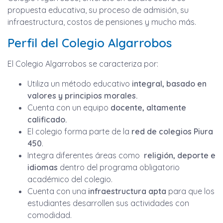
propuesta educativa, su proceso de admisión, su
infraestructura, costos de pensiones y mucho más.
Perfil del Colegio Algarrobos
El Colegio Algarrobos se caracteriza por:
Utiliza un método educativo
integral, basado en
valores y principios morales.
Cuenta con un equipo
docente, altamente
calificado.
El colegio forma parte de la
red de colegios Piura
450
.
Integra diferentes áreas como
religión, deporte e
idiomas
dentro del programa obligatorio
académico del colegio.
Cuenta con una
infraestructura
apta
para que los
estudiantes desarrollen sus actividades con
comodidad.