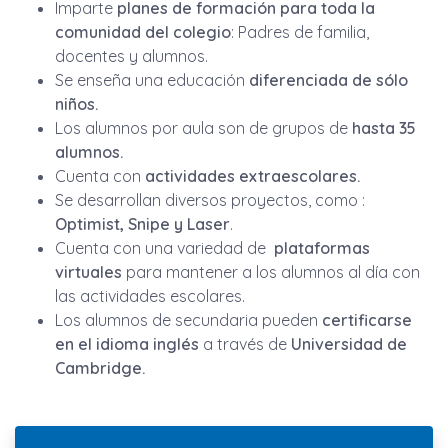
Imparte
planes de formación para toda la
comunidad del colegio
: Padres de familia,
docentes y alumnos.
Se enseña una educación
diferenciada de sólo
niños.
Los alumnos por aula son de grupos de
hasta 35
alumnos.
Cuenta con
actividades extraescolares.
Se desarrollan diversos proyectos, como :
Optimist, Snipe y Laser
.
Cuenta con una variedad de
plataformas
virtuales
para mantener a los alumnos al día con
las actividades escolares.
Los alumnos de secundaria pueden
certificarse
en el idioma inglés
a través de
Universidad de
Cambridge.