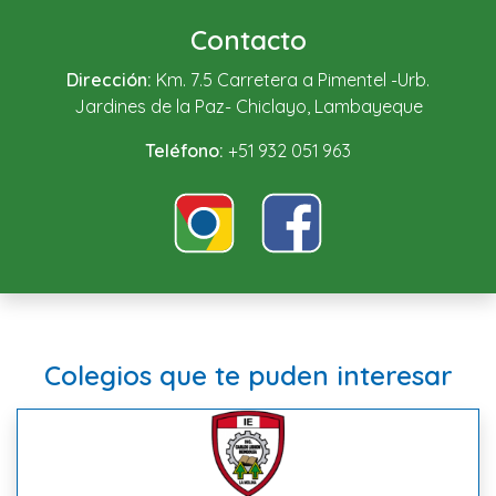
Contacto
Dirección:
Km. 7.5 Carretera a Pimentel -Urb.
Jardines de la Paz- Chiclayo, Lambayeque
Teléfono:
+51 932 051 963
Colegios que te puden interesar