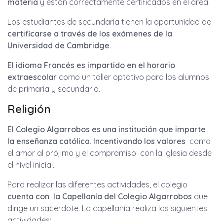
materia
y están correctamente certificados en el área.
Los estudiantes de secundaria tienen la oportunidad de
certificarse a través de los exámenes de la
Universidad de Cambridge.
El idioma Francés es impartido en el horario
extraescolar
como un taller optativo para los alumnos
de primaria y secundaria.
Religión
El Colegio Algarrobos es una institución que imparte
la enseñanza
católica.
Incentivando los valores
como
el amor al prójimo y el compromiso con la iglesia desde
el nivel inicial.
Para realizar las diferentes actividades, el colegio
cuenta con la Capellanía del Colegio Algarrobos
que
dirige un sacerdote. La capellanía realiza las siguientes
actividades: