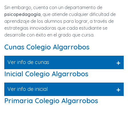
Sin embargo, cuenta con un departamento de
psicopedagogía
, que atiende cualquier dificultad de
aprendizaje de los alumnos para lograr, a través de
estrategias innovadoras que cada estudiante se
desarrolle con éxito en el grado que cursa.
Cunas Colegio Algarrobos
+
Ver info de cunas
Inicial Colegio Algarrobos
+
Ver info de inicial
Primaria Colegio Algarrobos