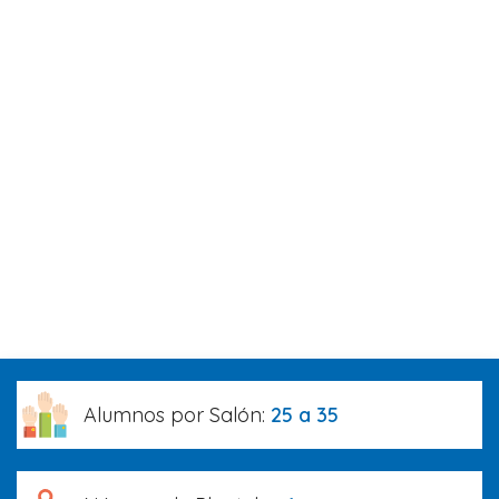
Alumnos por Salón:
25 a 35