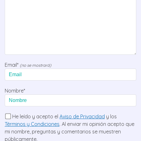
Email*
(no se mostrará)
Nombre*
He leído y acepto el
Aviso de Privacidad
y los
Términos y Condiciones
. Al enviar mi opinión acepto que
mi nombre, preguntas y comentarios se muestren
públicamente.