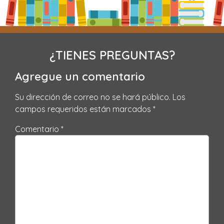
¿TIENES PREGUNTAS?
Agregue un comentario
Su dirección de correo no se hará público.
Los
campos requeridos están marcados
*
Comentario *