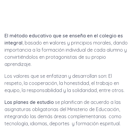
El método educativo que se enseña en el colegio es
integral
, basado en
v
alores y principios morales, dando
importancia a la formación individual de cada alumno y
convirtiéndolos en protagonistas de su propio
aprendizaje.
Los valores que se enfatizan y desarrollan son: El
respeto, la cooperación, la honestidad, el trabajo en
equipo, la responsabilidad y la solidaridad, entre otros.
Los planes de estudio
se planifican de acuerdo a las
asignaturas obligatorias del Ministerio de Educación,
integrando las demás áreas complementarias como
tecnología, idiomas, deportes y formación espiritual.